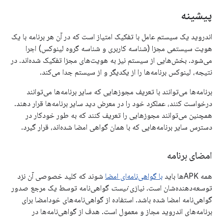
پیشینه
اندروید یک سیستم عامل با تفکیک امتیاز است که در آن هر برنامه با یک
هویت سیستمی مجزا (شناسه کاربری و شناسه گروه لینوکس) اجرا
می‌شود. بخش‌هایی از سیستم نیز به هویت‌های مجزا تفکیک شده‌اند. در
نتیجه، لینوکس برنامه‌ها را از یکدیگر و از سیستم جدا می‌کند.
برنامه‌ها می‌توانند با تعریف مجوزهایی که سایر برنامه‌ها می‌توانند
درخواست کنند، عملکرد خود را در معرض دید سایر برنامه‌ها قرار دهند.
همچنین می‌توانند مجوزهایی را تعریف کنند که به طور خودکار در
دسترس سایر برنامه‌هایی که با همان گواهی امضا شده‌اند، قرار گیرد.
امضای برنامه
همه APKها باید
با گواهی‌نامه‌ای امضا
شوند که کلید خصوصی آن نزد
توسعه‌دهنده‌شان است. نیازی
نیست
گواهی‌نامه توسط یک مرجع صدور
گواهی‌نامه امضا شده باشد. استفاده از گواهی‌نامه‌های خودامضا برای
برنامه‌های اندروید مجاز و معمول است. هدف از گواهی‌نامه‌ها در