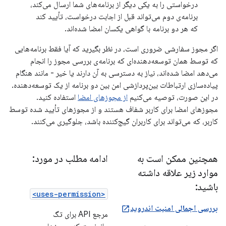
درخواستی را به یکی دیگر از برنامه‌های شما ارسال می‌کند،
برنامه‌ی دوم می‌تواند قبل از اجابت درخواست، تأیید کند
که هر دو برنامه با گواهی یکسان امضا شده‌اند.
اگر مجوز سفارشی ضروری است، در نظر بگیرید که آیا فقط برنامه‌هایی
که توسط همان توسعه‌دهنده‌ای که برنامه‌ی بررسی مجوز را انجام
می‌دهد امضا شده‌اند، نیاز به دسترسی به آن دارند یا خیر - مانند هنگام
پیاده‌سازی ارتباطات بین‌پردازشی امن بین دو برنامه از یک توسعه‌دهنده.
در این صورت، توصیه می‌کنیم
از مجوزهای امضا
استفاده کنید.
مجوزهای امضا برای کاربر شفاف هستند و از مجوزهای تأیید شده توسط
کاربر، که می‌تواند برای کاربران گیج‌کننده باشد، جلوگیری می‌کنند.
همچنین ممکن است به
ادامه مطلب در مورد:
موارد زیر علاقه داشته
باشید:
<uses-permission>
بررسی اجمالی امنیت اندروید
مرجع API برای تگ