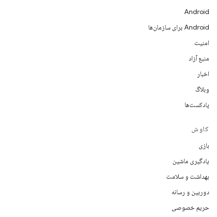
Android
Android برای سازمان‌ها
امنیت
منبع آزاد
اخبار
وبلاگ
پادکست‌ها
کاوش
بازی
یادگیری ماشین
بهداشت و سلامت
دوربین و رسانه
حریم خصوصی