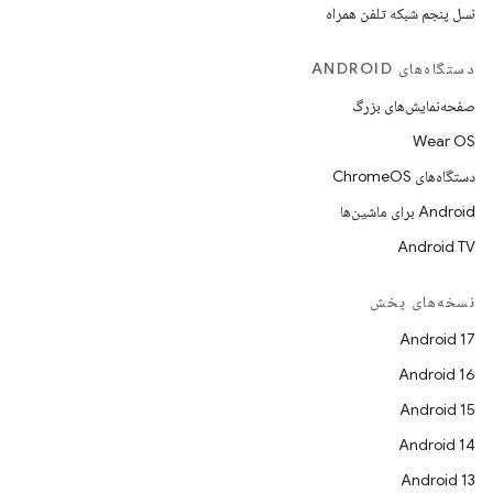
نسل پنجم شبکه تلفن همراه
دستگاه‌های ANDROID
صفحه‌نمایش‌های بزرگ
Wear OS
دستگاه‌های ChromeOS
Android برای ماشین‌ها
Android TV
نسخه‌های پخش
Android 17
Android 16
Android 15
Android 14
Android 13