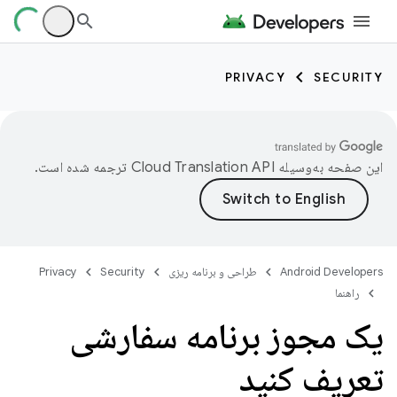
PRIVACY
SECURITY
این صفحه به‌وسیله
ترجمه شده است.
Android Developers
طراحی و برنامه ریزی
Security
Privacy
راهنما
یک مجوز برنامه سفارشی
تعریف کنید