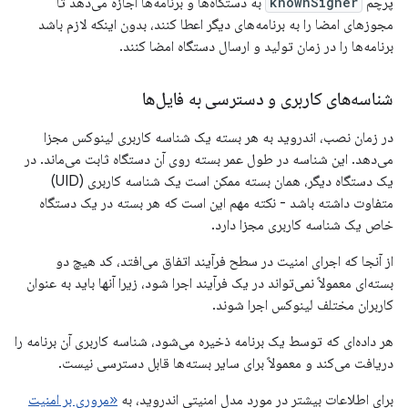
پرچم
knownSigner
به دستگاه‌ها و برنامه‌ها اجازه می‌دهد تا
مجوزهای امضا را به برنامه‌های دیگر اعطا کنند، بدون اینکه لازم باشد
برنامه‌ها را در زمان تولید و ارسال دستگاه امضا کنند.
شناسه‌های کاربری و دسترسی به فایل‌ها
در زمان نصب، اندروید به هر بسته یک شناسه کاربری لینوکس مجزا
می‌دهد. این شناسه در طول عمر بسته روی آن دستگاه ثابت می‌ماند. در
یک دستگاه دیگر، همان بسته ممکن است یک شناسه کاربری (UID)
متفاوت داشته باشد - نکته مهم این است که هر بسته در یک دستگاه
خاص یک شناسه کاربری مجزا دارد.
از آنجا که اجرای امنیت در سطح فرآیند اتفاق می‌افتد، کد هیچ دو
بسته‌ای معمولاً نمی‌تواند در یک فرآیند اجرا شود، زیرا آنها باید به عنوان
کاربران مختلف لینوکس اجرا شوند.
هر داده‌ای که توسط یک برنامه ذخیره می‌شود، شناسه کاربری آن برنامه را
دریافت می‌کند و معمولاً برای سایر بسته‌ها قابل دسترسی نیست.
برای اطلاعات بیشتر در مورد مدل امنیتی اندروید، به
«مروری بر امنیت