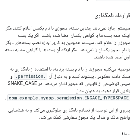
قرارداد نامگذاری
سیستم اجازه نمی‌دهد چندین بسته، مجوزی با نام یکسان اعلام کنند، مگر
اینکه همه بسته‌ها با گواهی یکسان امضا شده باشند. اگر یک بسته
مجوزی را اعلام کند، سیستم همچنین به کاربر اجازه نصب بسته‌های دیگر
با نام مجوز یکسان را نمی‌دهد، مگر اینکه آن بسته‌ها با گواهی مشابه بسته
اول امضا شده باشند.
توصیه می‌کنیم مجوزها را با نام بسته برنامه، با استفاده از نامگذاری به
سبک دامنه معکوس، پیشوند کنید و به دنبال آن
.permission.
و
سپس توضیحی از قابلیتی که مجوز نشان می‌دهد، در SNAKE_CASE
بالایی قرار دهید. به عنوان مثال،
.
com.example.myapp.permission.ENGAGE_HYPERSPACE
پیروی از این توصیه از تصادم نامگذاری جلوگیری می‌کند و به شناسایی
واضح مالک و هدف یک مجوز سفارشی کمک می‌کند.
مثال