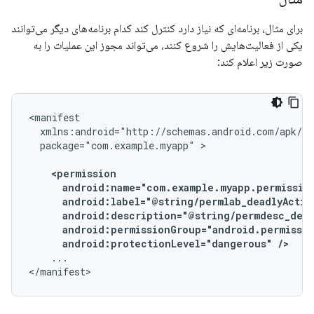
برای مثال، برنامه‌ای که نیاز دارد کنترل کند کدام برنامه‌های دیگر می‌توانند
یکی از فعالیت‌هایش را شروع کنند، می‌تواند مجوز این عملیات را به
صورت زیر اعلام کند:
package="com.example.myapp"
android:protectionLevel="dangerous"
/>
...

</manifest>