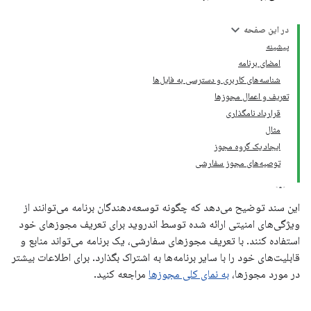
در این صفحه
پیشینه
امضای برنامه
شناسه‌های کاربری و دسترسی به فایل‌ها
تعریف و اعمال مجوزها
قرارداد نامگذاری
مثال
ایجاد یک گروه مجوز
توصیه‌های مجوز سفارشی
این سند توضیح می‌دهد که چگونه توسعه‌دهندگان برنامه می‌توانند از
ویژگی‌های امنیتی ارائه شده توسط اندروید برای تعریف مجوزهای خود
استفاده کنند. با تعریف مجوزهای سفارشی، یک برنامه می‌تواند منابع و
قابلیت‌های خود را با سایر برنامه‌ها به اشتراک بگذارد. برای اطلاعات بیشتر
در مورد مجوزها،
به نمای کلی مجوزها
مراجعه کنید.