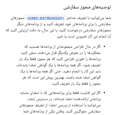
توصیه‌های مجوز سفارشی
شما می‌توانید با تعریف عناصر
<uses-permission>
مجوزهای
سفارشی را برای برنامه‌های خود تعریف کنید و از برنامه‌های دیگر
مجوزهای سفارشی درخواست کنید. با این حال، به دقت ارزیابی کنید که
آیا انجام این کار ضروری است یا خیر.
اگر در حال طراحی مجموعه‌ای از برنامه‌ها هستید که
عملکردها را در معرض یکدیگر قرار می‌دهند، سعی کنید
برنامه‌ها را طوری طراحی کنید که هر مجوز فقط یک بار
تعریف شود. اگر همه برنامه‌ها با یک گواهی امضا نشده‌اند،
باید این کار را انجام دهید. حتی اگر همه برنامه‌ها با یک
گواهی امضا شده باشند، بهترین روش این است که هر
مجوز را فقط یک بار تعریف کنید.
اگر این قابلیت فقط برای برنامه‌هایی که با امضای مشابه
برنامه‌ی ارائه‌دهنده امضا شده‌اند، در دسترس باشد،
می‌توانید با استفاده از بررسی امضا، از تعریف مجوزهای
سفارشی جلوگیری کنید. وقتی یکی از برنامه‌های شما