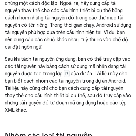
chúng một cách độc lập. Ngoài ra, hãy cung cấp tài
nguyên thay thế cho các cấu hình thiết bị cụ thể bằng
cách nhóm những tài nguyên đó trong các thư mục tài
nguyên có tên riêng. Trong thời gian chạy, Android sử dụng
tài nguyên phù hợp dựa trên cấu hình hiện tại. Ví dụ: bạn
nên cung cấp các chuỗi khác nhau, tuỳ thuộc vào chế độ
cài đặt ngôn ngữ.
Sau khi tách tài nguyên ứng dụng, bạn có thể truy cập vào
các tài nguyên này bằng cách sử dụng mã nhận dạng tài
nguyên được tạo trong lớp
R
của dự án. Tài liệu này cho
bạn biết cách nhóm các tài nguyên trong dự án Android.
Tài liệu này cũng chỉ cho bạn cách cung cấp tài nguyên
thay thế cho cấu hình thiết bị cụ thể, sau đó truy cập vào
những tài nguyên đó từ đoạn mã ứng dụng hoặc các tệp
XML khác.
Nhóm các loại tài nguyên