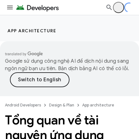
APP ARCHITECTURE
Google sử dụng công nghệ AI để dịch nội dung sang
ngôn ngữ bạn ưu tiên. Bản dịch bằng AI có thể có lỗi.
Android Developers
Design & Plan
App architecture
Tổng quan về tài
nguyên ứng dụng