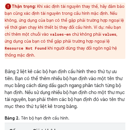
Thận trọng:
Khi xác định tài nguyên thay thế, hãy đảm bảo
bạn cũng xác định tài nguyên trong cấu hình mặc định. Nếu
không, ứng dụng của bạn có thể gặp phải trường hợp ngoại lệ
về thời gian chạy khi thiết bị thay đổi cấu hình. Ví dụ: nếu bạn
chỉ thêm một chuỗi vào
chứ không phải
,
values-en
values
ứng dụng của bạn có thể gặp phải trường hợp ngoại lệ
khi người dùng thay đổi ngôn ngữ hệ
Resource Not Found
thống mặc định.
Bảng 2 liệt kê các bộ hạn định cấu hình theo thứ tự ưu
tiên. Bạn có thể thêm nhiều bộ hạn định vào một tên thư
mục bằng cách dùng dấu gạch ngang phân tách từng bộ
hạn định. Nếu sử dụng nhiều bộ hạn định cho một thư mục
tài nguyên, bạn phải thêm các bộ hạn định đó vào tên thư
mục theo thứ tự liệt kê trong bảng.
Bảng 2.
Tên bộ hạn định cấu hình.