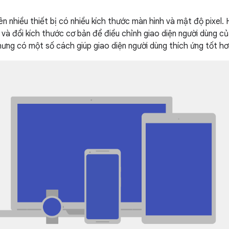
n nhiều thiết bị có nhiều kích thước màn hình và mật độ pixel. 
ệ và đổi kích thước cơ bản để điều chỉnh giao diện người dùng c
hưng có một số cách giúp giao diện người dùng thích ứng tốt hơn