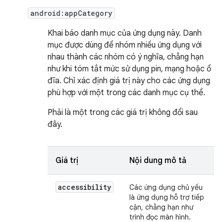
android:appCategory
Khai báo danh mục của ứng dụng này. Danh
mục được dùng để nhóm nhiều ứng dụng với
nhau thành các nhóm có ý nghĩa, chẳng hạn
như khi tóm tắt mức sử dụng pin, mạng hoặc ổ
đĩa. Chỉ xác định giá trị này cho các ứng dụng
phù hợp với một trong các danh mục cụ thể.
Phải là một trong các giá trị không đổi sau
đây.
Giá trị
Nội dung mô tả
accessibility
Các ứng dụng chủ yếu
là ứng dụng hỗ trợ tiếp
cận, chẳng hạn như
trình đọc màn hình.