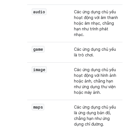
audio
Các ứng dụng chủ yếu
hoạt động với âm thanh
hoặc âm nhạc, chẳng
hạn như trình phát
nhạc.
game
Các ứng dụng chủ yếu
là trò chơi.
image
Các ứng dụng chủ yếu
hoạt động với hình ảnh
hoặc ảnh, chẳng hạn
như ứng dụng thư viện
hoặc máy ảnh.
maps
Các ứng dụng chủ yếu
là ứng dụng bản đồ,
chẳng hạn như ứng
dụng chỉ đường.