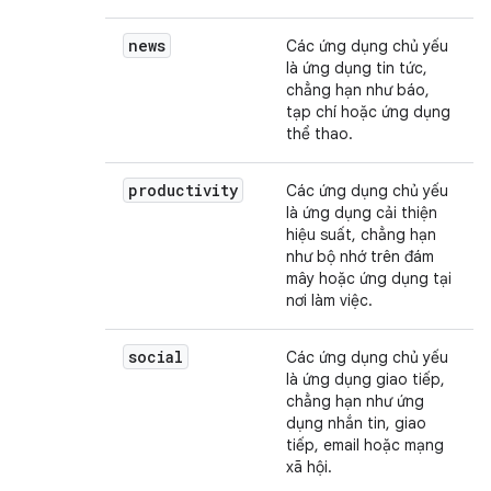
news
Các ứng dụng chủ yếu
là ứng dụng tin tức,
chẳng hạn như báo,
tạp chí hoặc ứng dụng
thể thao.
productivity
Các ứng dụng chủ yếu
là ứng dụng cải thiện
hiệu suất, chẳng hạn
như bộ nhớ trên đám
mây hoặc ứng dụng tại
nơi làm việc.
social
Các ứng dụng chủ yếu
là ứng dụng giao tiếp,
chẳng hạn như ứng
dụng nhắn tin, giao
tiếp, email hoặc mạng
xã hội.