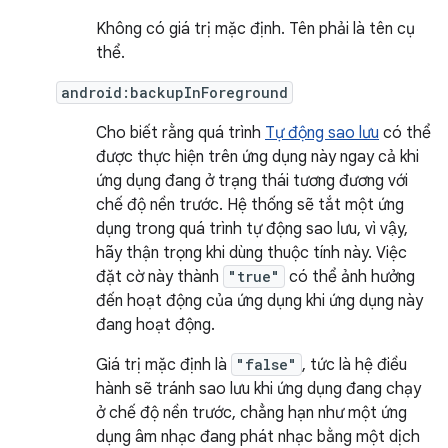
Không có giá trị mặc định. Tên phải là tên cụ
thể.
android:backupInForeground
Cho biết rằng quá trình
Tự động sao lưu
có thể
được thực hiện trên ứng dụng này ngay cả khi
ứng dụng đang ở trạng thái tương đương với
chế độ nền trước. Hệ thống sẽ tắt một ứng
dụng trong quá trình tự động sao lưu, vì vậy,
hãy thận trọng khi dùng thuộc tính này. Việc
đặt cờ này thành
"true"
có thể ảnh hưởng
đến hoạt động của ứng dụng khi ứng dụng này
đang hoạt động.
Giá trị mặc định là
"false"
, tức là hệ điều
hành sẽ tránh sao lưu khi ứng dụng đang chạy
ở chế độ nền trước, chẳng hạn như một ứng
dụng âm nhạc đang phát nhạc bằng một dịch