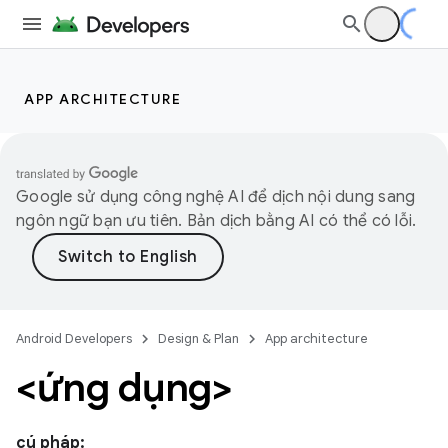
APP ARCHITECTURE
Google sử dụng công nghệ AI để dịch nội dung sang
ngôn ngữ bạn ưu tiên. Bản dịch bằng AI có thể có lỗi.
Android Developers
Design & Plan
App architecture
<ứng dụng>
cú pháp: