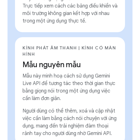
Trực tiếp xem cách các bảng điều khiển và
môi trường không gian kết hợp với nhau
trong một ứng dụng thực tế.
KÍNH PHÁT ÂM THANH | KÍNH CÓ MÀN
HÌNH
Mẫu nguyên mẫu
Mẫu này minh hoạ cách sử dụng Gemini
Live API để tương tác theo thời gian thực
bằng giọng nói trong một ứng dụng việc
cần làm đơn giản.
Người dùng có thể thêm, xoá và cập nhật
việc cần làm bằng cách nói chuyện với ứng
dụng, mang đến trải nghiệm đàm thoại
rảnh tay cho người dùng nhờ Gemini API.