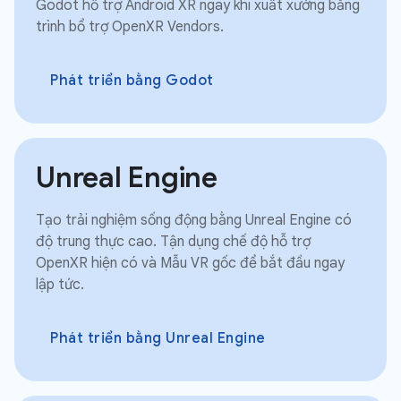
Godot hỗ trợ Android XR ngay khi xuất xưởng bằng
trình bổ trợ OpenXR Vendors.
Phát triển bằng Godot
Unreal Engine
Tạo trải nghiệm sống động bằng Unreal Engine có
độ trung thực cao. Tận dụng chế độ hỗ trợ
OpenXR hiện có và Mẫu VR gốc để bắt đầu ngay
lập tức.
Phát triển bằng Unreal Engine