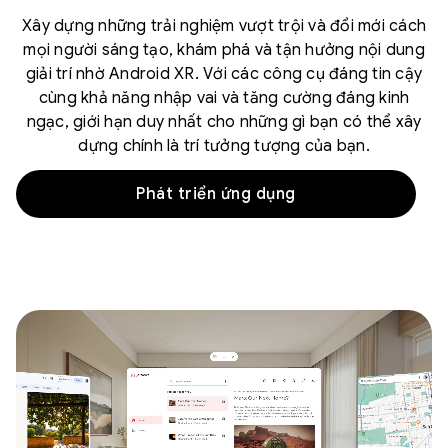
Xây dựng những trải nghiệm vượt trội và đổi mới cách
mọi người sáng tạo, khám phá và tận hưởng nội dung
giải trí nhờ Android XR. Với các công cụ đáng tin cậy
cùng khả năng nhập vai và tăng cường đáng kinh
ngạc, giới hạn duy nhất cho những gì bạn có thể xây
dựng chính là trí tưởng tượng của bạn.
Phát triển ứng dụng