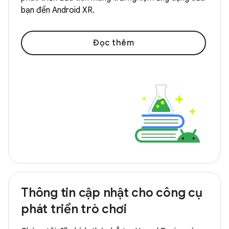
bạn đến Android XR.
Đọc thêm
Thông tin cập nhật cho công cụ
phát triển trò chơi