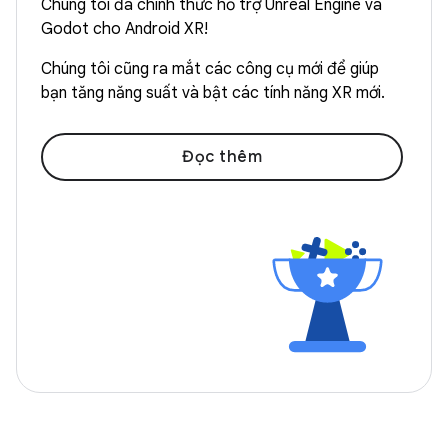
Chúng tôi đã chính thức hỗ trợ Unreal Engine và
Godot cho Android XR!
Chúng tôi cũng ra mắt các công cụ mới để giúp
bạn tăng năng suất và bật các tính năng XR mới.
Đọc thêm