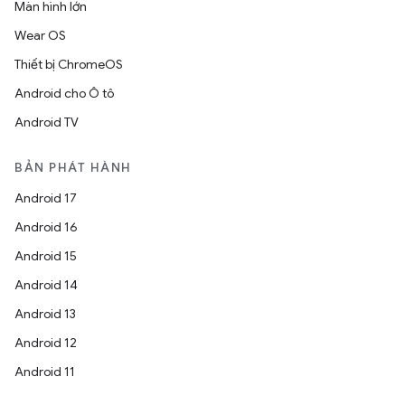
Màn hình lớn
Wear OS
Thiết bị ChromeOS
Android cho Ô tô
Android TV
BẢN PHÁT HÀNH
Android 17
Android 16
Android 15
Android 14
Android 13
Android 12
Android 11