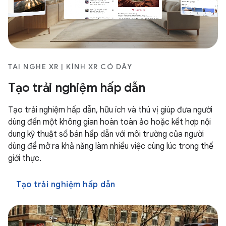
TAI NGHE XR | KÍNH XR CÓ DÂY
Tạo trải nghiệm hấp dẫn
Tạo trải nghiệm hấp dẫn, hữu ích và thú vị giúp đưa người
dùng đến một không gian hoàn toàn ảo hoặc kết hợp nội
dung kỹ thuật số bán hấp dẫn với môi trường của người
dùng để mở ra khả năng làm nhiều việc cùng lúc trong thế
giới thực.
Tạo trải nghiệm hấp dẫn