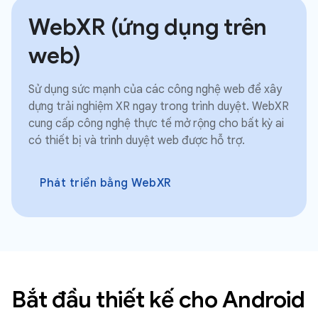
WebXR (ứng dụng trên
web)
Sử dụng sức mạnh của các công nghệ web để xây
dựng trải nghiệm XR ngay trong trình duyệt. WebXR
cung cấp công nghệ thực tế mở rộng cho bất kỳ ai
có thiết bị và trình duyệt web được hỗ trợ.
Phát triển bằng WebXR
Bắt đầu thiết kế cho Android