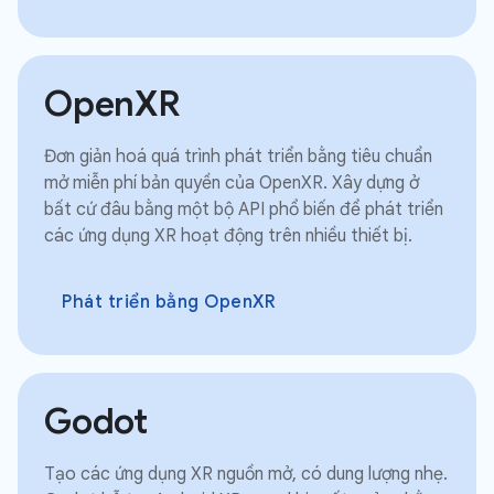
OpenXR
Đơn giản hoá quá trình phát triển bằng tiêu chuẩn
mở miễn phí bản quyền của OpenXR. Xây dựng ở
bất cứ đâu bằng một bộ API phổ biến để phát triển
các ứng dụng XR hoạt động trên nhiều thiết bị.
Phát triển bằng OpenXR
Godot
Tạo các ứng dụng XR nguồn mở, có dung lượng nhẹ.