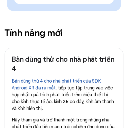
Tính năng mới
Bản dùng thử cho nhà phát triển
4
Bản dùng thử 4 cho nhà phát triển của SDK
Android XR đã ra mắt
, tiếp tục tập trung vào việc
hợp nhất quá trình phát triển trên nhiều thiết bị
cho kính thực tế ảo, kính XR có dây, kính âm thanh
và kính hiển thị.
Hãy tham gia và trở thành một trong những nhà
phát triển đầu tiên mang trải nghiệm ứng dụng của