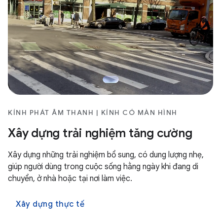
KÍNH PHÁT ÂM THANH | KÍNH CÓ MÀN HÌNH
Xây dựng trải nghiệm tăng cường
Xây dựng những trải nghiệm bổ sung, có dung lượng nhẹ,
giúp người dùng trong cuộc sống hằng ngày khi đang di
chuyển, ở nhà hoặc tại nơi làm việc.
Xây dựng thực tế