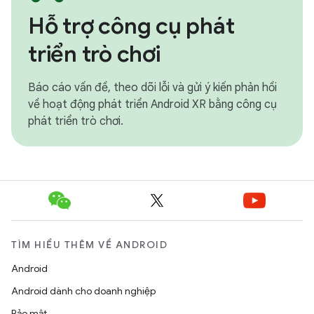
Hỗ trợ công cụ phát
triển trò chơi
Báo cáo vấn đề, theo dõi lỗi và gửi ý kiến phản hồi
về hoạt động phát triển Android XR bằng công cụ
phát triển trò chơi.
TÌM HIỂU THÊM VỀ ANDROID
Android
Android dành cho doanh nghiệp
Bảo mật