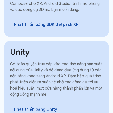
Compose cho XR, Android Studio, trình mô phỏng
và các công cụ 3D mà bạn muốn dùng.
Phát triển bằng SDK Jetpack XR
Unity
Có toàn quyền truy cập vào các tính năng sản xuất
nội dung của Unity và dễ dàng đưa ứng dụng từ các
nền tảng khác sang Android XR. Đảm bảo quá trình
phát triển diễn ra suôn sẻ nhờ các công cụ tối ưu
hoá hiệu suất, một cửa hàng thành phần lớn và một
cộng đồng mạnh mẽ.
Phát triển bằng Unity