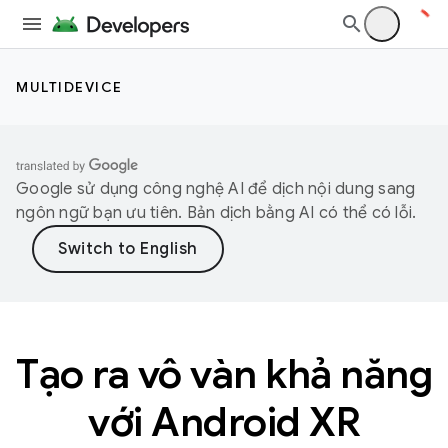
MULTIDEVICE
Google sử dụng công nghệ AI để dịch nội dung sang
ngôn ngữ bạn ưu tiên. Bản dịch bằng AI có thể có lỗi.
Tạo ra vô vàn khả năng
với Android XR