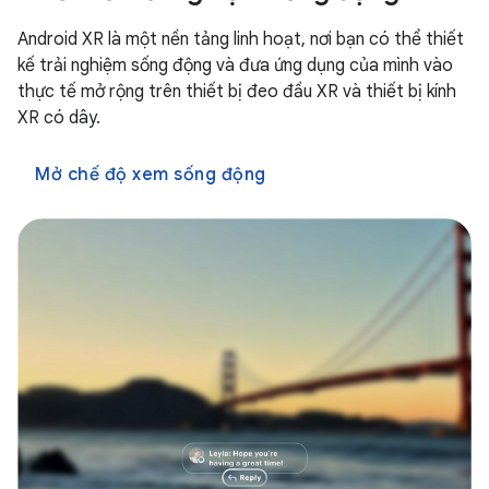
Android XR là một nền tảng linh hoạt, nơi bạn có thể thiết
kế trải nghiệm sống động và đưa ứng dụng của mình vào
thực tế mở rộng trên thiết bị đeo đầu XR và thiết bị kính
XR có dây.
Mở chế độ xem sống động