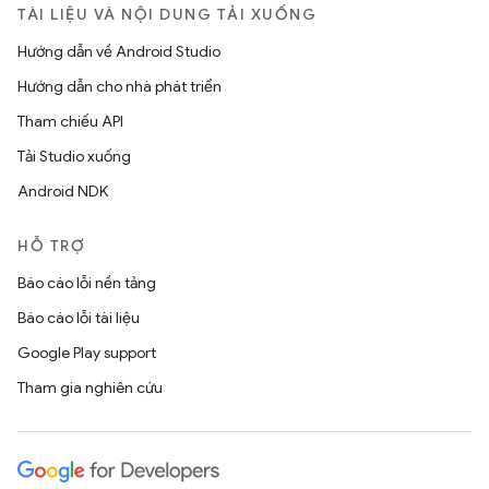
TÀI LIỆU VÀ NỘI DUNG TẢI XUỐNG
Hướng dẫn về Android Studio
Hướng dẫn cho nhà phát triển
Tham chiếu API
Tải Studio xuống
Android NDK
HỖ TRỢ
Báo cáo lỗi nền tảng
Báo cáo lỗi tài liệu
Google Play support
Tham gia nghiên cứu