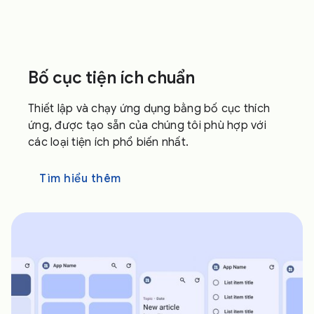
Bố cục tiện ích chuẩn
Thiết lập và chạy ứng dụng bằng bố cục thích
ứng, được tạo sẵn của chúng tôi phù hợp với
các loại tiện ích phổ biến nhất.
Tìm hiểu thêm