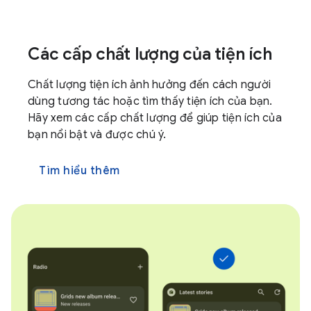
Các cấp chất lượng của tiện ích
Chất lượng tiện ích ảnh hưởng đến cách người
dùng tương tác hoặc tìm thấy tiện ích của bạn.
Hãy xem các cấp chất lượng để giúp tiện ích của
bạn nổi bật và được chú ý.
Tìm hiểu thêm