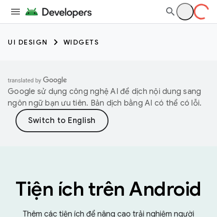
UI DESIGN
WIDGETS
Google sử dụng công nghệ AI để dịch nội dung sang
ngôn ngữ bạn ưu tiên. Bản dịch bằng AI có thể có lỗi.
Tiện ích trên Android
Thêm các tiện ích để nâng cao trải nghiệm người