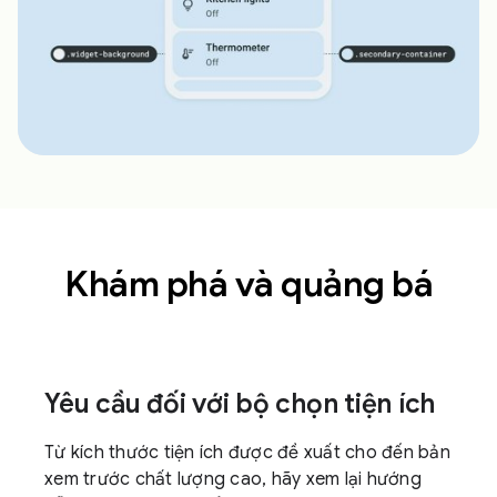
Khám phá và quảng bá
Yêu cầu đối với bộ chọn tiện ích
Từ kích thước tiện ích được đề xuất cho đến bản
xem trước chất lượng cao, hãy xem lại hướng