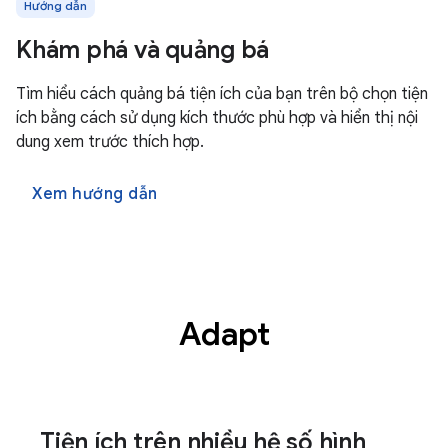
Hướng dẫn
Khám phá và quảng bá
Tìm hiểu cách quảng bá tiện ích của bạn trên bộ chọn tiện
ích bằng cách sử dụng kích thước phù hợp và hiển thị nội
dung xem trước thích hợp.
Xem hướng dẫn
Adapt
Tiện ích trên nhiều hệ số hình