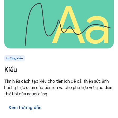
Hướng dẫn
Kiểu
Tìm hiểu cách tạo kiểu cho tiện ích để cải thiện sức ảnh
hưởng trực quan của tiện ích và cho phù hợp với giao diện
thiết bị của người dùng.
Xem hướng dẫn