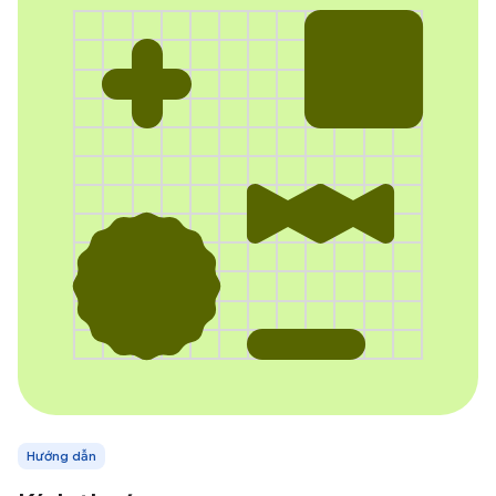
Hướng dẫn