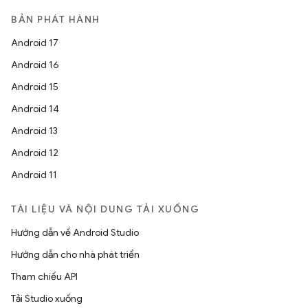
BẢN PHÁT HÀNH
Android 17
Android 16
Android 15
Android 14
Android 13
Android 12
Android 11
TÀI LIỆU VÀ NỘI DUNG TẢI XUỐNG
Hướng dẫn về Android Studio
Hướng dẫn cho nhà phát triển
Tham chiếu API
Tải Studio xuống