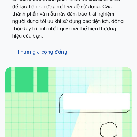
để tạo tiện ích đẹp mắt và dễ sử dụng. Các
thành phần và mẫu này đảm bảo trải nghiệm
người dùng tối ưu khi sử dụng các tiện ích, đồng
thời duy trì tính nhất quán và thể hiện thương
hiệu của bạn.
Tham gia cộng đồng!