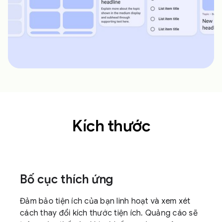
Kích thước
Bố cục thích ứng
Đảm bảo tiện ích của bạn linh hoạt và xem xét
cách thay đổi kích thước tiện ích. Quảng cáo sẽ