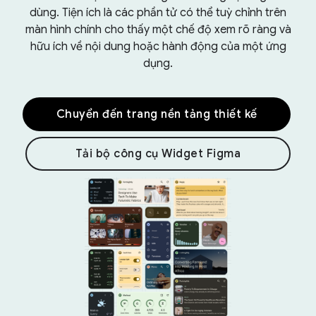
dùng. Tiện ích là các phần tử có thể tuỳ chỉnh trên
màn hình chính cho thấy một chế độ xem rõ ràng và
hữu ích về nội dung hoặc hành động của một ứng
dụng.
Chuyển đến trang nền tảng thiết kế
Tải bộ công cụ Widget Figma