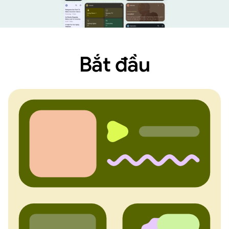
Bắt đầu