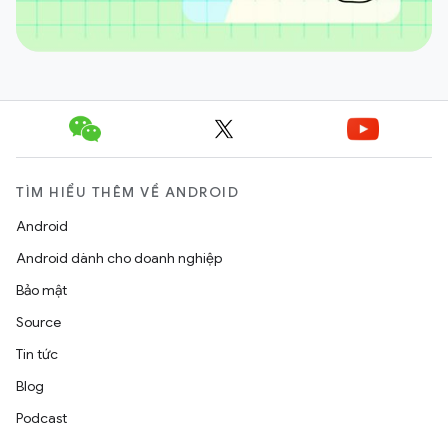
TÌM HIỂU THÊM VỀ ANDROID
Android
Android dành cho doanh nghiệp
Bảo mật
Source
Tin tức
Blog
Podcast