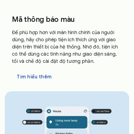
Mã thông báo màu
Để phù hợp hơn với màn hình chính của người
dùng, hãy cho phép tiện ích thích ứng với giao
diện trên thiết bị của hệ thống. Nhờ đó, tiện ích
có thể dùng các tính năng như giao diện sáng,
tối và chế độ cài đặt độ tương phản.
Tìm hiểu thêm