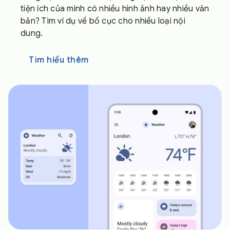
tiện ích của mình có nhiều hình ảnh hay nhiều văn
bản? Tìm ví dụ về bố cục cho nhiều loại nội
dung.
Tìm hiểu thêm