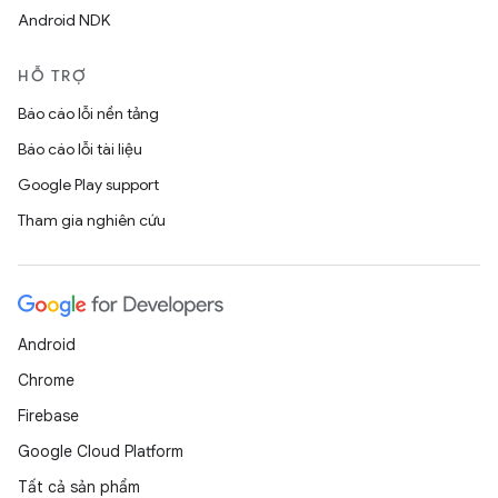
Android NDK
HỖ TRỢ
Báo cáo lỗi nền tảng
Báo cáo lỗi tài liệu
Google Play support
Tham gia nghiên cứu
Android
Chrome
Firebase
Google Cloud Platform
Tất cả sản phẩm