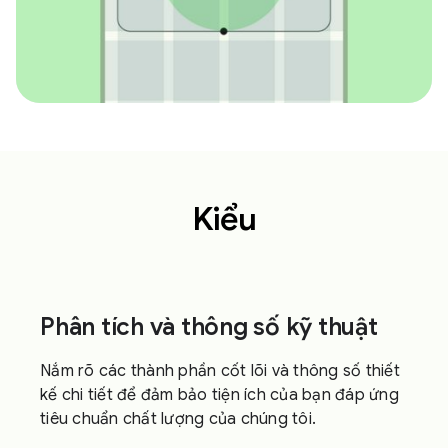
Kiểu
Phân tích và thông số kỹ thuật
Nắm rõ các thành phần cốt lõi và thông số thiết
kế chi tiết để đảm bảo tiện ích của bạn đáp ứng
tiêu chuẩn chất lượng của chúng tôi.