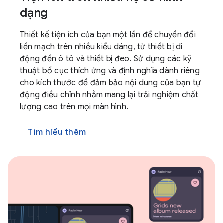
dạng
Thiết kế tiện ích của bạn một lần để chuyển đổi
liền mạch trên nhiều kiểu dáng, từ thiết bị di
động đến ô tô và thiết bị đeo. Sử dụng các kỹ
thuật bố cục thích ứng và định nghĩa dành riêng
cho kích thước để đảm bảo nội dung của bạn tự
động điều chỉnh nhằm mang lại trải nghiệm chất
lượng cao trên mọi màn hình.
Tìm hiểu thêm