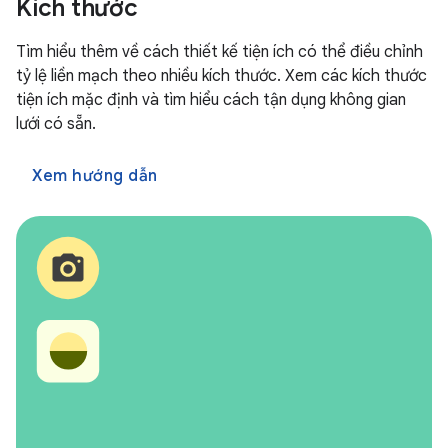
Kích thước
Tìm hiểu thêm về cách thiết kế tiện ích có thể điều chỉnh
tỷ lệ liền mạch theo nhiều kích thước. Xem các kích thước
tiện ích mặc định và tìm hiểu cách tận dụng không gian
lưới có sẵn.
Xem hướng dẫn