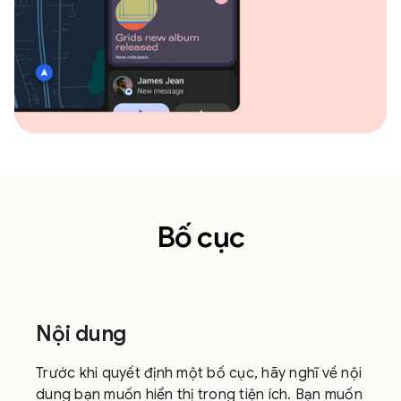
Bố cục
Nội dung
Trước khi quyết định một bố cục, hãy nghĩ về nội
dung bạn muốn hiển thị trong tiện ích. Bạn muốn