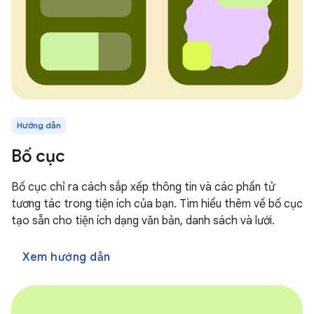
Hướng dẫn
Bố cục
Bố cục chỉ ra cách sắp xếp thông tin và các phần tử
tương tác trong tiện ích của bạn. Tìm hiểu thêm về bố cục
tạo sẵn cho tiện ích dạng văn bản, danh sách và lưới.
Xem hướng dẫn