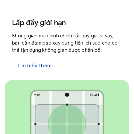
Lấp đầy giới hạn
Không gian màn hình chính rất quý giá, vì vậy,
bạn cần đảm bảo xây dựng tiện ích sao cho có
thể tận dụng không gian được phân bổ.
Tìm hiểu thêm