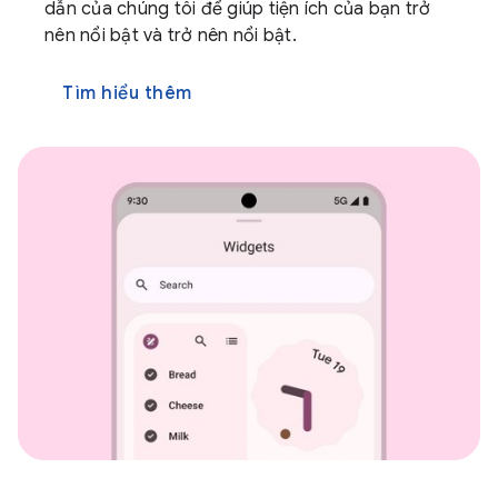
dẫn của chúng tôi để giúp tiện ích của bạn trở
nên nổi bật và trở nên nổi bật.
Tìm hiểu thêm