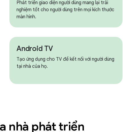
Phát triển giao diện người dùng mang lại trải
nghiệm tốt cho người dùng trên mọi kích thước
màn hình.
Android TV
Tạo ứng dụng cho TV để kết nối với người dùng
tại nhà của họ.
 nhà phát triển