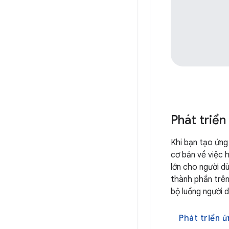
Phát triển
Khi bạn tạo ứng
cơ bản về việc h
lớn cho người d
thành phần trên
bộ luồng người 
Phát triển 