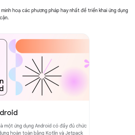
minh hoạ các phương pháp hay nhất để triển khai ứng dụng
 cận.
droid
 là một ứng dụng Android có đầy đủ chức
dựng hoàn toàn bằng Kotlin và Jetpack