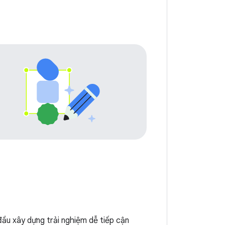
ầu xây dựng trải nghiệm dễ tiếp cận