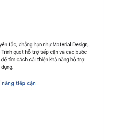
yên tắc, chẳng hạn như Material Design,
Trình quét hỗ trợ tiếp cận và các bước
 để tìm cách cải thiện khả năng hỗ trợ
 dụng.
 năng tiếp cận