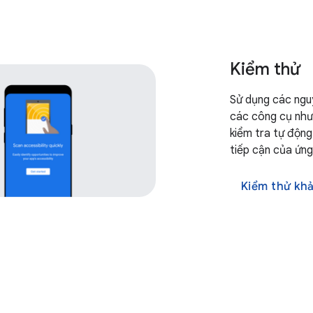
Kiểm thử
Sử dụng các ngu
các công cụ như 
kiểm tra tự động
tiếp cận của ứng
Kiểm thử khả