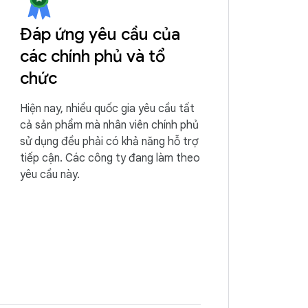
Đáp ứng yêu cầu của
các chính phủ và tổ
chức
Hiện nay, nhiều quốc gia yêu cầu tất
cả sản phẩm mà nhân viên chính phủ
sử dụng đều phải có khả năng hỗ trợ
tiếp cận. Các công ty đang làm theo
yêu cầu này.