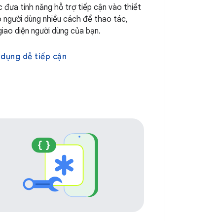
c đưa tính năng hỗ trợ tiếp cận vào thiết
 người dùng nhiều cách để thao tác,
giao diện người dùng của bạn.
 dụng dễ tiếp cận