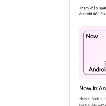
Tham khảo mẫu 
Android dễ tiếp
Now in An
Now in Android
năng được xây 