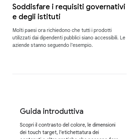
Soddisfare i requisiti governativi
e degli istituti
Molti paesi ora richiedono che tutti i prodotti
utilizzati dai dipendenti pubblici siano accessibili. Le
aziende stanno seguendo l'esempio.
Guida introduttiva
Scopri il contrasto del colore, le dimensioni
dei touch target, l'etichettatura dei