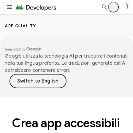
APP QUALITY
Google utilizza la tecnologia AI per tradurre i contenuti
nella tua lingua preferita. Le traduzioni generate dall'AI
potrebbero contenere errori.
Crea app accessibili