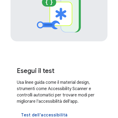
Esegui il test
Usa linee guida come il material design,
strumenti come Accessibility Scanner e
controlli automatici per trovare modi per
migliorare l'accessibilità dell'app.
Test dell'accessibilità