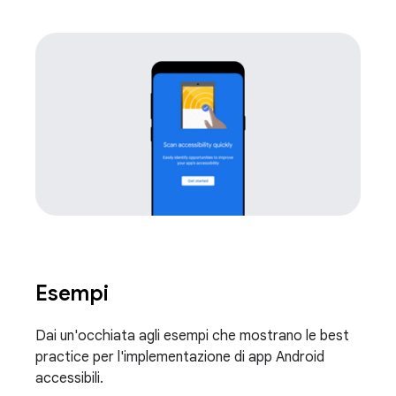
Esempi
Dai un'occhiata agli esempi che mostrano le best
practice per l'implementazione di app Android
accessibili.