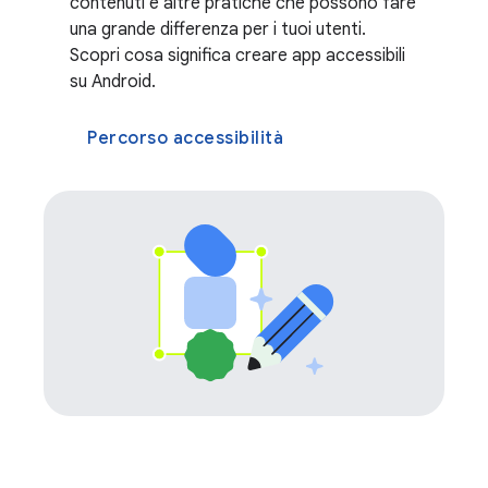
contenuti e altre pratiche che possono fare
una grande differenza per i tuoi utenti.
Scopri cosa significa creare app accessibili
su Android.
Percorso accessibilità