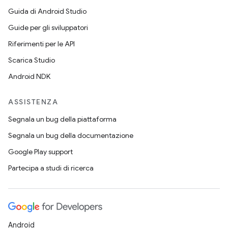
Guida di Android Studio
Guide per gli sviluppatori
Riferimenti per le API
Scarica Studio
Android NDK
ASSISTENZA
Segnala un bug della piattaforma
Segnala un bug della documentazione
Google Play support
Partecipa a studi di ricerca
Android