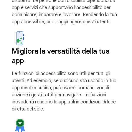
disabilità. Le persone con disabilità dipendono da
app e servizi che supportano l'accessibilità per
comunicare, imparare e lavorare. Rendendo la tua
app accessibile, puoi raggiungere questi utenti.
Migliora la versatilità della tua
app
Le funzioni di accessibilità sono utili per tutti gli
utenti. Ad esempio, se qualcuno sta usando la tua
app mentre cucina, può usare i comandi vocali
anziché i gesti tattili per navigare. Le funzioni
ipovedenti rendono le app utili in condizioni di luce
diretta del sole.