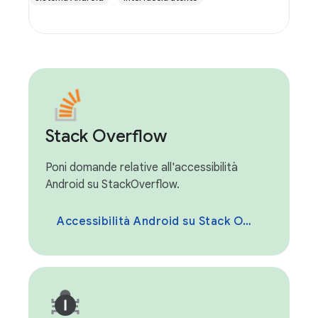
Stack Overflow
Poni domande relative all'accessibilità
Android su StackOverflow.
Accessibilità Android su Stack Overflow