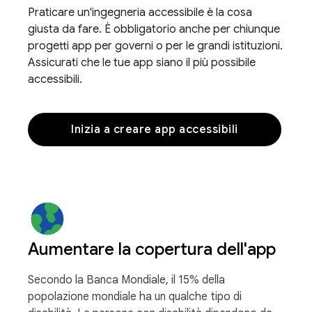
Praticare un'ingegneria accessibile è la cosa
giusta da fare. È obbligatorio anche per chiunque
progetti app per governi o per le grandi istituzioni.
Assicurati che le tue app siano il più possibile
accessibili.
Inizia a creare app accessibili
Aumentare la copertura dell'app
Secondo la Banca Mondiale, il 15% della
popolazione mondiale ha un qualche tipo di