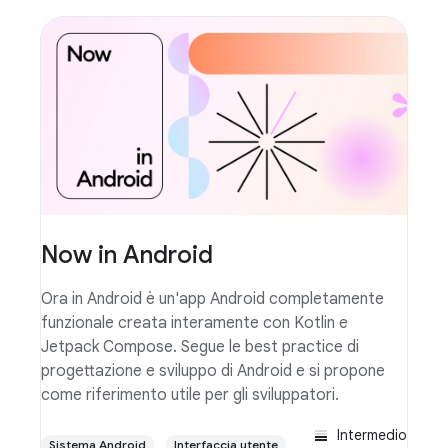
Now in Android
Ora in Android è un'app Android completamente
funzionale creata interamente con Kotlin e
Jetpack Compose. Segue le best practice di
progettazione e sviluppo di Android e si propone
come riferimento utile per gli sviluppatori.
Intermedio
Sistema Android
Interfaccia utente