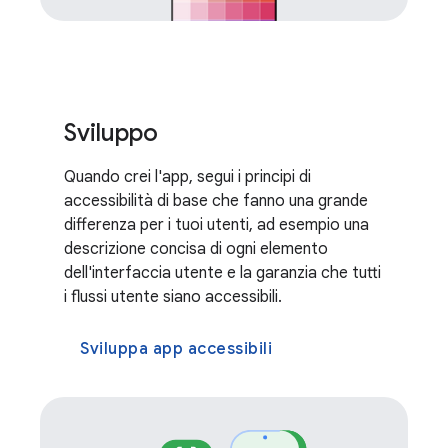
Sviluppo
Quando crei l'app, segui i principi di
accessibilità di base che fanno una grande
differenza per i tuoi utenti, ad esempio una
descrizione concisa di ogni elemento
dell'interfaccia utente e la garanzia che tutti
i flussi utente siano accessibili.
Sviluppa app accessibili