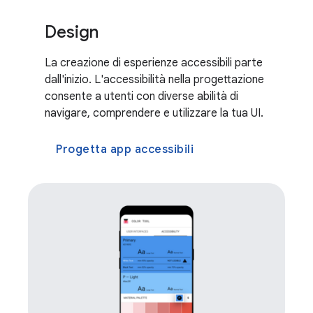
Design
La creazione di esperienze accessibili parte
dall'inizio. L'accessibilità nella progettazione
consente a utenti con diverse abilità di
navigare, comprendere e utilizzare la tua UI.
Progetta app accessibili