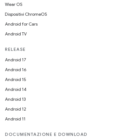
Wear OS
Dispositivi ChromeOS
Android for Cars
Android TV
RELEASE
Android 17
Android 16
Android 15
Android 14
Android 13
Android 12
Android 11
DOCUMENTAZIONE E DOWNLOAD