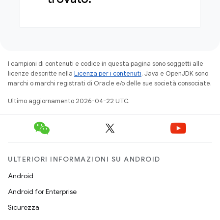
I campioni di contenuti e codice in questa pagina sono soggetti alle
licenze descritte nella
Licenza per i contenuti
. Java e OpenJDK sono
marchi o marchi registrati di Oracle e/o delle sue società consociate.
Ultimo aggiornamento 2026-04-22 UTC.
ULTERIORI INFORMAZIONI SU ANDROID
Android
Android for Enterprise
Sicurezza