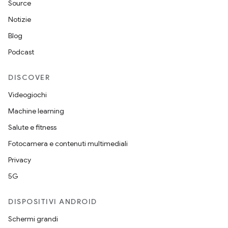
Source
Notizie
Blog
Podcast
DISCOVER
Videogiochi
Machine learning
Salute e fitness
Fotocamera e contenuti multimediali
Privacy
5G
DISPOSITIVI ANDROID
Schermi grandi