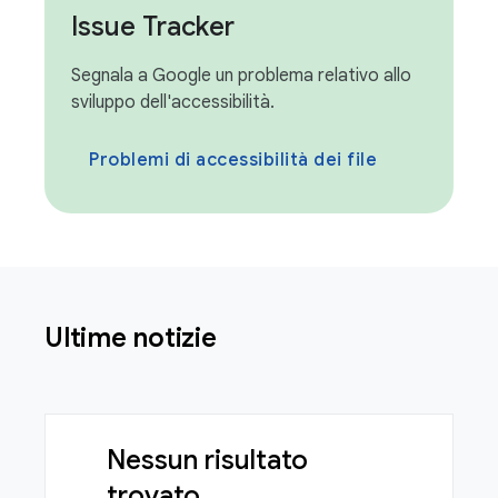
Issue Tracker
Segnala a Google un problema relativo allo
sviluppo dell'accessibilità.
Problemi di accessibilità dei file
Ultime notizie
Nessun risultato
trovato.