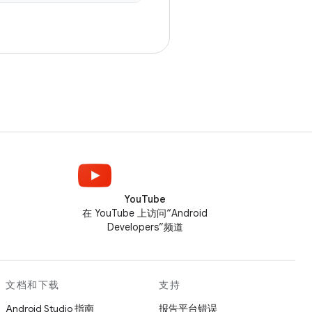
。
YouTube
在 YouTube 上访问“Android
Developers”频道
文档和下载
支持
Android Studio 指南
报告平台错误