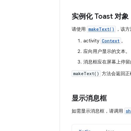
实例化 Toast 对象
请使用
makeText()
，该方
activity
Context
。
应向用户显示的文本。
消息框应在屏幕上停留
makeText()
方法会返回正
显示消息框
如需显示消息框，请调用
sh