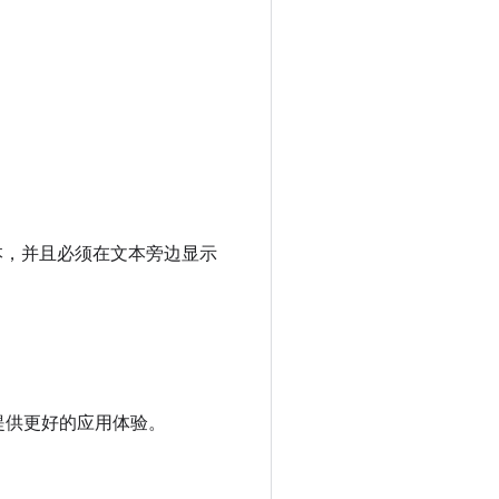
行文本，并且必须在文本旁边显示
提供更好的应用体验。