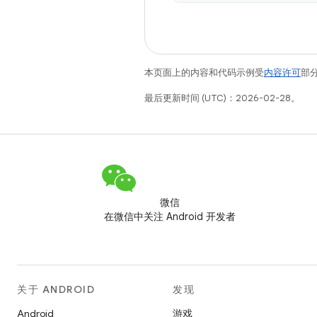
本页面上的内容和代码示例受
内容许可
部分
最后更新时间 (UTC)：2026-02-28。
微信
在微信中关注 Android 开发者
关于 ANDROID
发现
Android
游戏