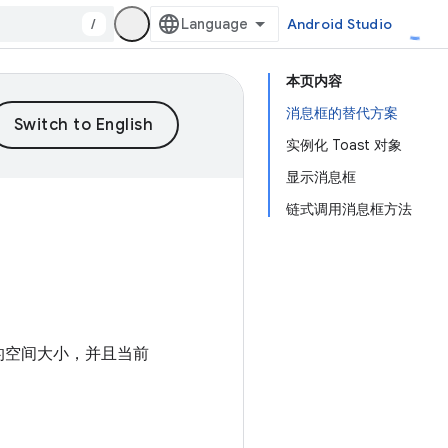
/
Android Studio
本页内容
消息框的替代方案
实例化 Toast 对象
显示消息框
链式调用消息框方法
的空间大小，并且当前