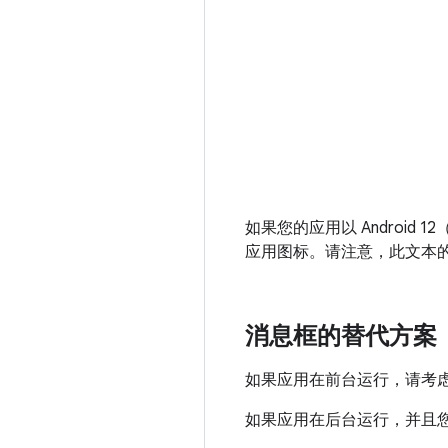
如果您的应用以 Android
应用图标。请注意，此文本
消息框的替代方案
如果应用在前台运行，请考
如果应用在后台运行，并且