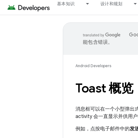
基本知识
设计和规划
Go
能包含错误。
Android Developers
Toast 概览
消息框可以在一个小型弹出
activity 会一直显示
例如，点按电子邮件中的
发