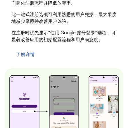
而简化注册流程并降低放弃率。
此一键式注册选项可利用熟悉的用户凭据，最大限度
地减少摩擦并改善用户体验。
在注册时优先显示“使用 Google 账号登录”选项，可
显著改善应用的初始配置流程和用户满意度。
了解详情