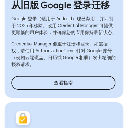
从旧版 Google 登录迁移
Google 登录（适用于 Android）现已弃用，并计划
于 2025 年移除。改用 Credential Manager 可提供
更顺畅的用户体验，并确保您的应用保持最新状态。
Credential Manager 侧重于注册和登录。如需授
权，请使用 AuthorizationClient 针对 Google 账号
（例如云端硬盘、日历或 Google 相册）发出精细的
授权请求。
查看指南