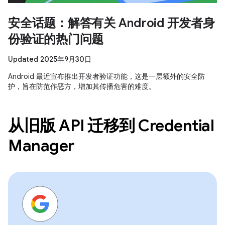
安全话题：解答有关 Android 开发者身
份验证的热门问题
Updated 2025年9月30日
Android 最近宣布推出开发者验证功能，这是一层额外的安全防
护，旨在防范作恶方，增加其传播危害的难度。
从旧版 API 迁移到 Credential
Manager