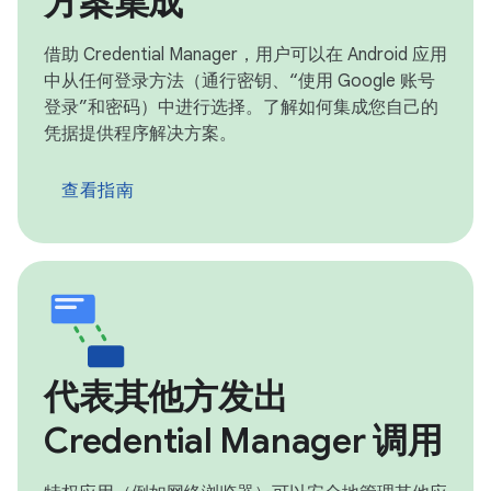
方案集成
借助 Credential Manager，用户可以在 Android 应用
中从任何登录方法（通行密钥、“使用 Google 账号
登录”和密码）中进行选择。了解如何集成您自己的
凭据提供程序解决方案。
查看指南
代表其他方发出
Credential Manager 调用