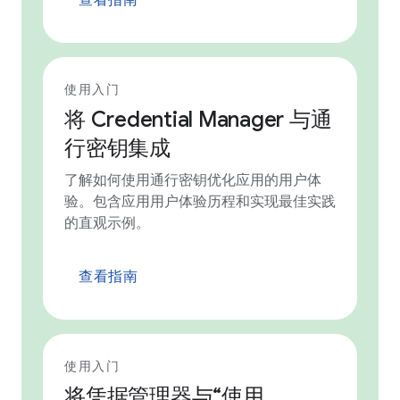
使用入门
将 Credential Manager 与通
行密钥集成
了解如何使用通行密钥优化应用的用户体
验。包含应用用户体验历程和实现最佳实践
的直观示例。
查看指南
使用入门
将凭据管理器与“使用