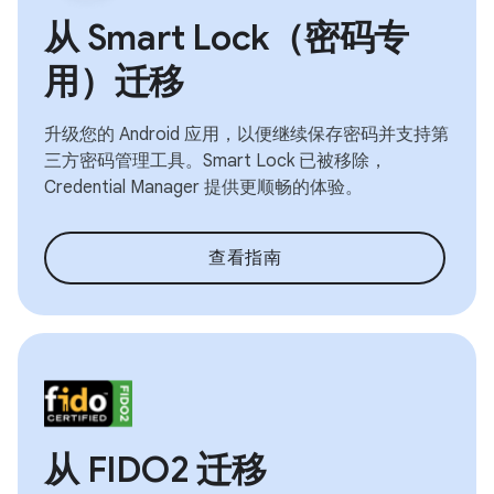
从 Smart Lock（密码专
用）迁移
升级您的 Android 应用，以便继续保存密码并支持第
三方密码管理工具。Smart Lock 已被移除，
Credential Manager 提供更顺畅的体验。
查看指南
从 FIDO2 迁移