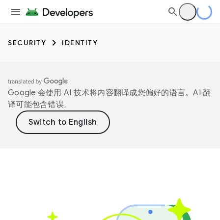
SECURITY
IDENTITY
Google 会使用 AI 技术将内容翻译成您偏好的语言。AI 翻
译可能包含错误。