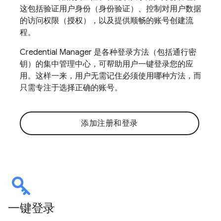
这包括验证用户身份（身份验证）、控制对用户数据
的访问权限（授权），以及提供顺畅的账号创建流
程。
Credential Manager 是各种登录方法（包括通行密
钥）的集中管理中心，可帮助用户一键登录您的应
用。这样一来，用户无需记住必须使用哪种方法，而
只需专注于选择正确的账号。
添加注册和登录
一键登录