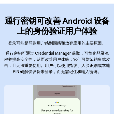
通行密钥可改善 Android 设备
上的身份验证用户体验
登录可能是导致用户感到困惑和放弃应用的主要原因。
通行密钥可通过 Credential Manager 获取，可简化登录流
程并提高安全性，从而改善用户体验；它们可防范钓鱼式攻
击，且无法重复使用。用户可以使用指纹、人脸识别或本地
PIN 码解锁设备来登录，而无需记住和输入密码。