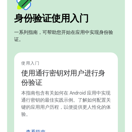
身份验证使用入门
一系列指南，可帮助您开始在应用中实现身份验
证。
使用入门
使用通行密钥对用户进行身
份验证
本指南包含有关如何在 Android 应用中实现
通行密钥的最佳实践示例。了解如何配置关
键的应用用户历程，以便提供更人性化的体
验。
查看指南