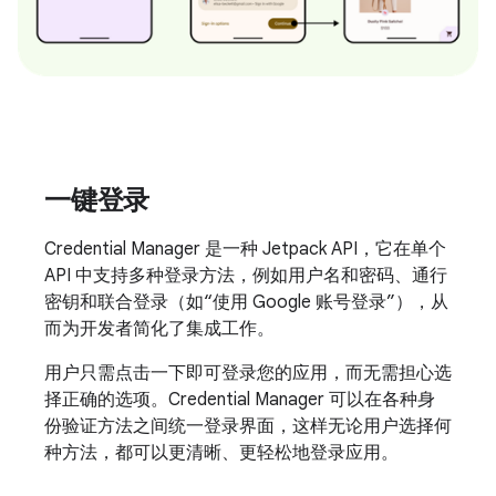
一键登录
Credential Manager 是一种 Jetpack API，它在单个
API 中支持多种登录方法，例如用户名和密码、通行
密钥和联合登录（如“使用 Google 账号登录”），从
而为开发者简化了集成工作。
用户只需点击一下即可登录您的应用，而无需担心选
择正确的选项。Credential Manager 可以在各种身
份验证方法之间统一登录界面，这样无论用户选择何
种方法，都可以更清晰、更轻松地登录应用。