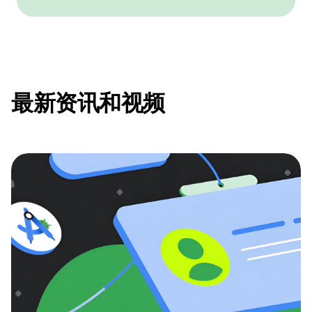
最新资讯和视频