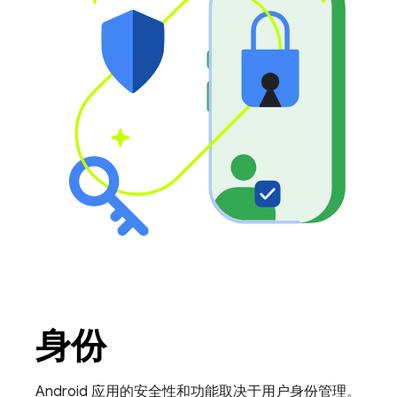
身份
Android 应用的安全性和功能取决于用户身份管理。