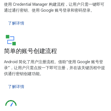
使用 Credential Manager 构建流程，让用户只需一键即可
通过通行密钥、使用 Google 账号登录和密码登录。
了解详情
简单的账号创建流程
Android 简化了用户注册流程。借助“使用 Google 账号登
录”，让用户只需点按一下即可注册，并在该关键历程中提
供通行密钥创建功能。
了解详情