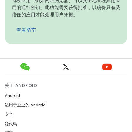
特权应用（例如网络浏览器）可以安全地管理其他应
用的通行密钥。此功能需要获得批准，以确保只有受
信任的应用才能处理用户凭据。
查看指南
关于 ANDROID
Android
适用于企业的 Android
安全
源代码