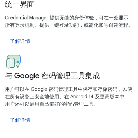
统一界面
Credential Manager 提供无缝的身份体验，可在一处显示
所有登录机制。提供一键登录功能，或简化账号创建流程。
了解详情
与 Google 密码管理工具集成
用户可以在 Google 密码管理工具中保存和存储密码，以便
在所有设备上安全地使用。在 Android 14 及更高版本中，
用户还可以启用自己偏好的密码管理工具。
了解详情