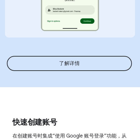
了解详情
快速创建账号
在创建账号时集成“使用 Google 账号登录”功能，从