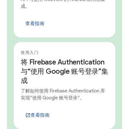
成。
查看指南
使用入门
将 Firebase Authentication
与“使用 Google 账号登录”集
成
了解如何使用 Firebase Authentication 库
实现“使用 Google 账号登录”。
查看指南
launch