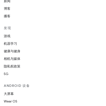
新闻
博客
播客
发现
游戏
机器学习
健康与健身
相机与媒体
隐私权政策
5G
ANDROID 设备
大屏幕
Wear OS