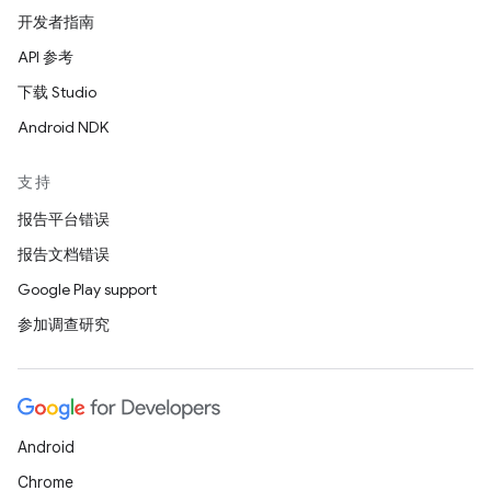
开发者指南
API 参考
下载 Studio
Android NDK
支持
报告平台错误
报告文档错误
Google Play support
参加调查研究
Android
Chrome