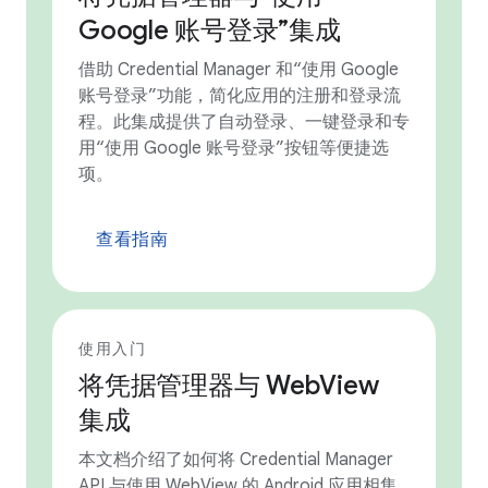
Google 账号登录”集成
借助 Credential Manager 和“使用 Google
账号登录”功能，简化应用的注册和登录流
程。此集成提供了自动登录、一键登录和专
用“使用 Google 账号登录”按钮等便捷选
项。
查看指南
使用入门
将凭据管理器与 WebView
集成
本文档介绍了如何将 Credential Manager
API 与使用 WebView 的 Android 应用相集