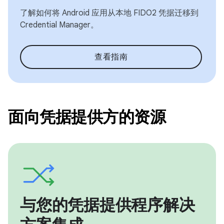
了解如何将 Android 应用从本地 FIDO2 凭据迁移到
Credential Manager。
查看指南
面向凭据提供方的资源
与您的凭据提供程序解决