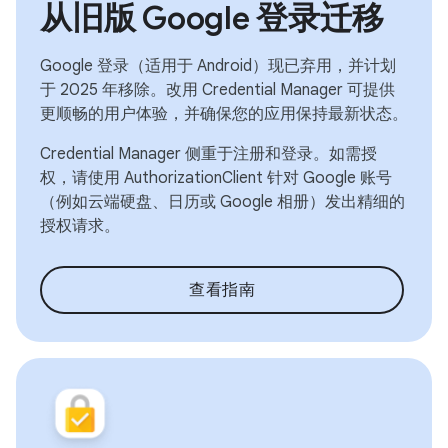
从旧版 Google 登录迁移
Google 登录（适用于 Android）现已弃用，并计划
于 2025 年移除。改用 Credential Manager 可提供
更顺畅的用户体验，并确保您的应用保持最新状态。
Credential Manager 侧重于注册和登录。如需授
权，请使用 AuthorizationClient 针对 Google 账号
（例如云端硬盘、日历或 Google 相册）发出精细的
授权请求。
查看指南