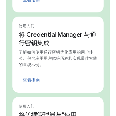
使用入门
将 Credential Manager 与通
行密钥集成
了解如何使用通行密钥优化应用的用户体
验。包含应用用户体验历程和实现最佳实践
的直观示例。
查看指南
使用入门
将凭据管理器与“使用