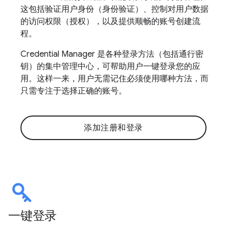
这包括验证用户身份（身份验证）、控制对用户数据
的访问权限（授权），以及提供顺畅的账号创建流
程。
Credential Manager 是各种登录方法（包括通行密
钥）的集中管理中心，可帮助用户一键登录您的应
用。这样一来，用户无需记住必须使用哪种方法，而
只需专注于选择正确的账号。
添加注册和登录
一键登录