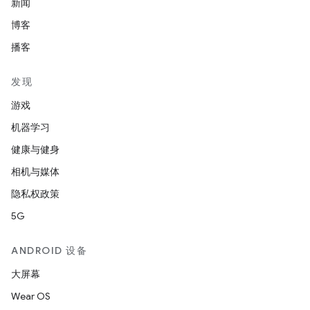
新闻
博客
播客
发现
游戏
机器学习
健康与健身
相机与媒体
隐私权政策
5G
ANDROID 设备
大屏幕
Wear OS