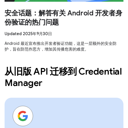
安全话题：解答有关 Android 开发者身
份验证的热门问题
Updated 2025年9月30日
Android 最近宣布推出开发者验证功能，这是一层额外的安全防
护，旨在防范作恶方，增加其传播危害的难度。
从旧版 API 迁移到 Credential
Manager