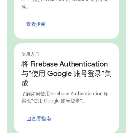
成。
查看指南
使用入门
将 Firebase Authentication
与“使用 Google 账号登录”集
成
了解如何使用 Firebase Authentication 库
实现“使用 Google 账号登录”。
查看指南
launch