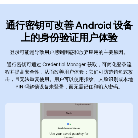
通行密钥可改善 Android 设备
上的身份验证用户体验
登录可能是导致用户感到困惑和放弃应用的主要原因。
通行密钥可通过 Credential Manager 获取，可简化登录流
程并提高安全性，从而改善用户体验；它们可防范钓鱼式攻
击，且无法重复使用。用户可以使用指纹、人脸识别或本地
PIN 码解锁设备来登录，而无需记住和输入密码。