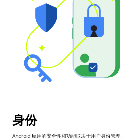
身份
Android 应用的安全性和功能取决于用户身份管理。