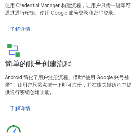
使用 Credential Manager 构建流程，让用户只需一键即可
通过通行密钥、使用 Google 账号登录和密码登录。
了解详情
简单的账号创建流程
Android 简化了用户注册流程。借助“使用 Google 账号登
录”，让用户只需点按一下即可注册，并在该关键历程中提
供通行密钥创建功能。
了解详情