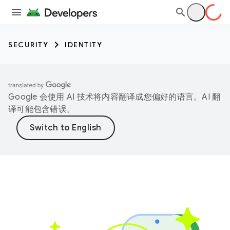
SECURITY
IDENTITY
Google 会使用 AI 技术将内容翻译成您偏好的语言。AI 翻
译可能包含错误。