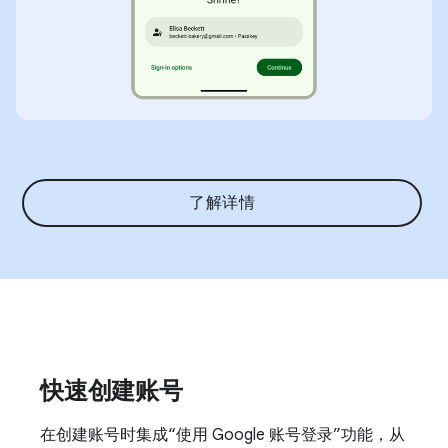
了解详情
快速创建账号
在创建账号时集成“使用 Google 账号登录”功能，从