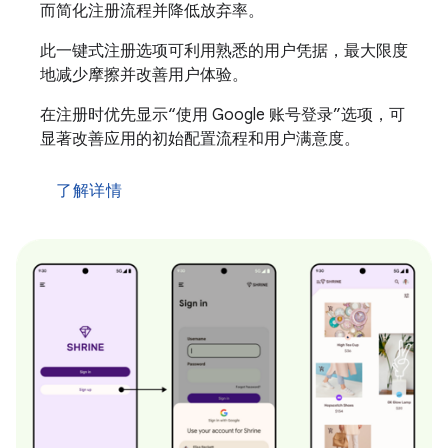
而简化注册流程并降低放弃率。
此一键式注册选项可利用熟悉的用户凭据，最大限度
地减少摩擦并改善用户体验。
在注册时优先显示“使用 Google 账号登录”选项，可
显著改善应用的初始配置流程和用户满意度。
了解详情