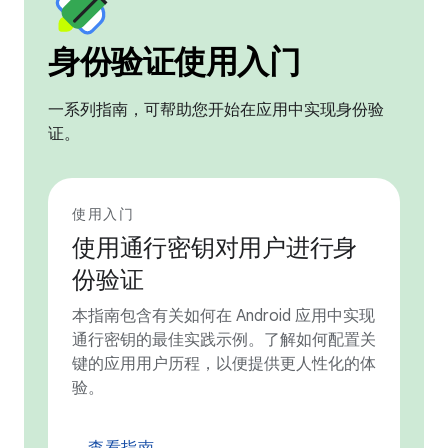
身份验证使用入门
一系列指南，可帮助您开始在应用中实现身份验
证。
使用入门
使用通行密钥对用户进行身
份验证
本指南包含有关如何在 Android 应用中实现
通行密钥的最佳实践示例。了解如何配置关
键的应用用户历程，以便提供更人性化的体
验。
查看指南