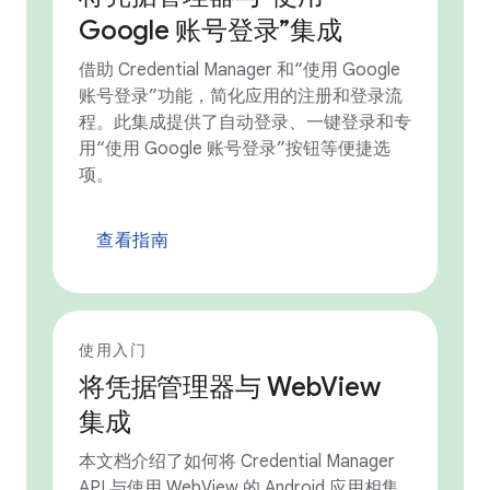
Google 账号登录”集成
借助 Credential Manager 和“使用 Google
账号登录”功能，简化应用的注册和登录流
程。此集成提供了自动登录、一键登录和专
用“使用 Google 账号登录”按钮等便捷选
项。
查看指南
使用入门
将凭据管理器与 WebView
集成
本文档介绍了如何将 Credential Manager
API 与使用 WebView 的 Android 应用相集