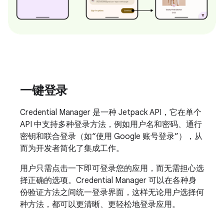
一键登录
Credential Manager 是一种 Jetpack API，它在单个
API 中支持多种登录方法，例如用户名和密码、通行
密钥和联合登录（如“使用 Google 账号登录”），从
而为开发者简化了集成工作。
用户只需点击一下即可登录您的应用，而无需担心选
择正确的选项。Credential Manager 可以在各种身
份验证方法之间统一登录界面，这样无论用户选择何
种方法，都可以更清晰、更轻松地登录应用。