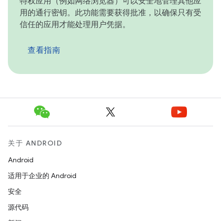
特权应用（例如网络浏览器）可以安全地管理其他应
用的通行密钥。此功能需要获得批准，以确保只有受
信任的应用才能处理用户凭据。
查看指南
关于 ANDROID
Android
适用于企业的 Android
安全
源代码