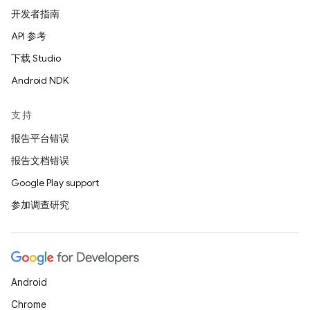
开发者指南
API 参考
下载 Studio
Android NDK
支持
报告平台错误
报告文档错误
Google Play support
参加调查研究
Android
Chrome