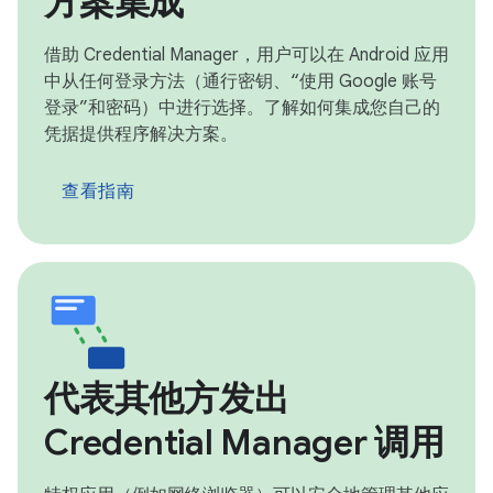
方案集成
借助 Credential Manager，用户可以在 Android 应用
中从任何登录方法（通行密钥、“使用 Google 账号
登录”和密码）中进行选择。了解如何集成您自己的
凭据提供程序解决方案。
查看指南
代表其他方发出
Credential Manager 调用