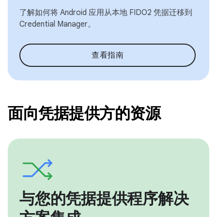
了解如何将 Android 应用从本地 FIDO2 凭据迁移到
Credential Manager。
查看指南
面向凭据提供方的资源
与您的凭据提供程序解决