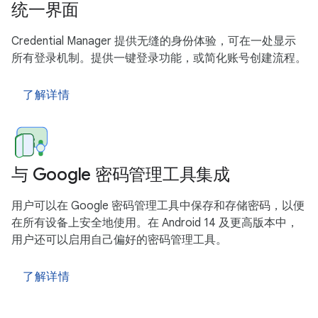
统一界面
Credential Manager 提供无缝的身份体验，可在一处显示
所有登录机制。提供一键登录功能，或简化账号创建流程。
了解详情
与 Google 密码管理工具集成
用户可以在 Google 密码管理工具中保存和存储密码，以便
在所有设备上安全地使用。在 Android 14 及更高版本中，
用户还可以启用自己偏好的密码管理工具。
了解详情