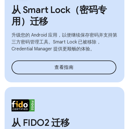
从 Smart Lock（密码专
用）迁移
升级您的 Android 应用，以便继续保存密码并支持第
三方密码管理工具。Smart Lock 已被移除，
Credential Manager 提供更顺畅的体验。
查看指南
从 FIDO2 迁移