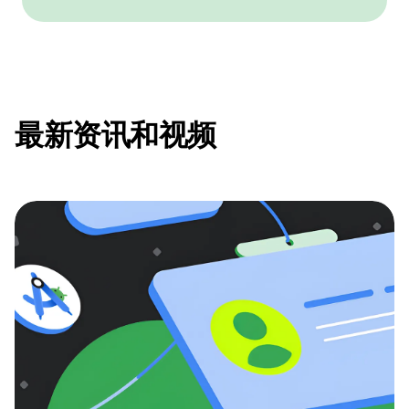
最新资讯和视频