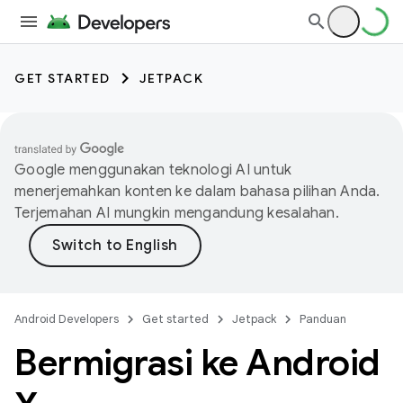
GET STARTED
JETPACK
Google menggunakan teknologi AI untuk
menerjemahkan konten ke dalam bahasa pilihan Anda.
Terjemahan AI mungkin mengandung kesalahan.
Android Developers
Get started
Jetpack
Panduan
Bermigrasi ke Android