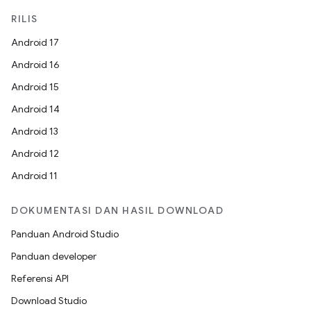
RILIS
Android 17
Android 16
Android 15
Android 14
Android 13
Android 12
Android 11
DOKUMENTASI DAN HASIL DOWNLOAD
Panduan Android Studio
Panduan developer
Referensi API
Download Studio