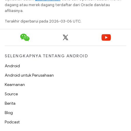
dagang atau merek dagang terdaftar dari Oracle dan/atau
afiliasinya.
Terakhir diperbarui pada 2026-03-06 UTC.
SELENGKAPNYA TENTANG ANDROID
Android
Android untuk Perusahaan
Keamanan
Source
Berita
Blog
Podcast