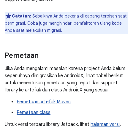
Catatan:
Sebaiknya Anda bekerja di cabang terpisah saat
bermigrasi. Coba juga menghindari pemfaktoran ulang kode
Anda saat melakukan migrasi.
Pemetaan
Jika Anda mengalami masalah karena project Anda belum
sepenuhnya dimigrasikan ke AndroidX, lihat tabel berikut
untuk menentukan pemetaan yang tepat dari support
library ke artefak dan class AndroidX yang sesuai:
Pemetaan artefak Maven
Pemetaan class
Untuk versi terbaru library Jetpack, lihat
halaman versi
.