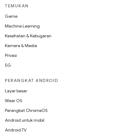
TEMUKAN
Game
Machine Learning
Kesehatan & Kebugaran
Kamera & Media
Privasi
5G
PERANGKAT ANDROID
Layar besar
Wear OS
Perangkat ChromeOS
Android untuk mobil
Android TV