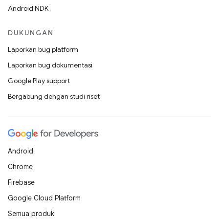
Android NDK
DUKUNGAN
Laporkan bug platform
Laporkan bug dokumentasi
Google Play support
Bergabung dengan studi riset
Android
Chrome
Firebase
Google Cloud Platform
Semua produk