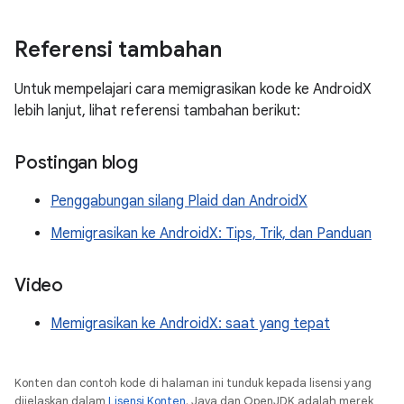
Referensi tambahan
Untuk mempelajari cara memigrasikan kode ke AndroidX
lebih lanjut, lihat referensi tambahan berikut:
Postingan blog
Penggabungan silang Plaid dan AndroidX
Memigrasikan ke AndroidX: Tips, Trik, dan Panduan
Video
Memigrasikan ke AndroidX: saat yang tepat
Konten dan contoh kode di halaman ini tunduk kepada lisensi yang
dijelaskan dalam
Lisensi Konten
. Java dan OpenJDK adalah merek