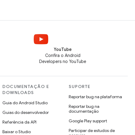
YouTube
Confira o Android
Developers no YouTube
DOCUMENTAÇÃO E
SUPORTE
DOWNLOADS
Reportar bug na plataforma
Guia do Android Studio
Reportar bug na
documentação
Guias do desenvolvedor
Google Play support
Referência da API
Participar de estudos de
Baixar o Studio