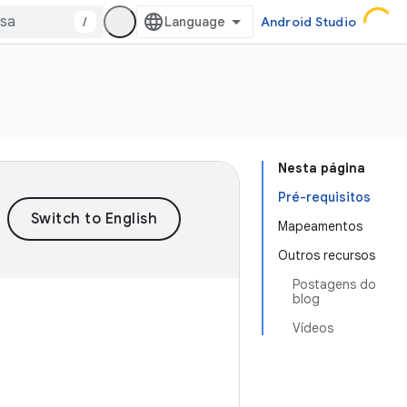
/
Android Studio
Nesta página
Pré-requisitos
Mapeamentos
Outros recursos
Postagens do
blog
Vídeos