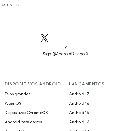
-03-06 UTC.
X
Siga @AndroidDev no X
DISPOSITIVOS ANDROID
LANÇAMENTOS
Telas grandes
Android 17
Wear OS
Android 16
Dispositivos ChromeOS
Android 15
Android para carros
Android 14