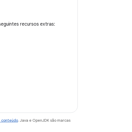
eguintes recursos extras:
e conteúdo
. Java e OpenJDK são marcas