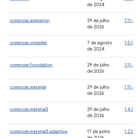
de 2024
compose.animation
29 de julho
1.11.4
de 2026
compose.compiler
7 de agosto
1.5.15
de 2024
compose.foundation
29 de julho
1.11.4
de 2026
compose.material
29 de julho
1.11.4
de 2026
compose.material3
29 de julho
1.4.0
de 2026
compose.material3.adaptive
17 de junho
1.2.0
de 2026