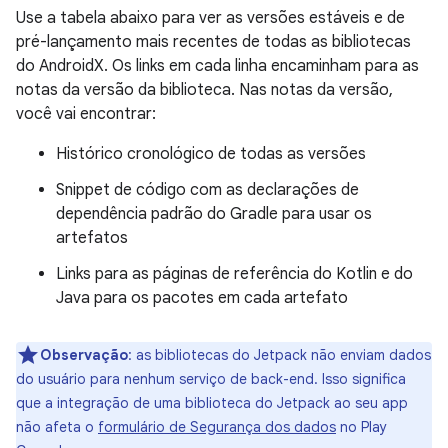
Use a tabela abaixo para ver as versões estáveis e de
pré-lançamento mais recentes de todas as bibliotecas
do AndroidX. Os links em cada linha encaminham para as
notas da versão da biblioteca. Nas notas da versão,
você vai encontrar:
Histórico cronológico de todas as versões
Snippet de código com as declarações de
dependência padrão do Gradle para usar os
artefatos
Links para as páginas de referência do Kotlin e do
Java para os pacotes em cada artefato
Observação
:
as bibliotecas do Jetpack não enviam dados
do usuário para nenhum serviço de back-end. Isso significa
que a integração de uma biblioteca do Jetpack ao seu app
não afeta o
formulário de Segurança dos dados
no Play