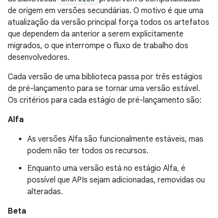
de origem em versões secundárias. O motivo é que uma
atualização da versão principal força todos os artefatos
que dependem da anterior a serem explicitamente
migrados, o que interrompe o fluxo de trabalho dos
desenvolvedores.
Cada versão de uma biblioteca passa por três estágios
de pré-lançamento para se tornar uma versão estável.
Os critérios para cada estágio de pré-lançamento são:
Alfa
As versões Alfa são funcionalmente estáveis, mas
podem não ter todos os recursos.
Enquanto uma versão está no estágio Alfa, é
possível que APIs sejam adicionadas, removidas ou
alteradas.
Beta