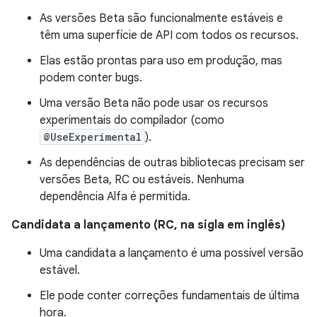
As versões Beta são funcionalmente estáveis e
têm uma superfície de API com todos os recursos.
Elas estão prontas para uso em produção, mas
podem conter bugs.
Uma versão Beta não pode usar os recursos
experimentais do compilador (como
@UseExperimental
).
As dependências de outras bibliotecas precisam ser
versões Beta, RC ou estáveis. Nenhuma
dependência Alfa é permitida.
Candidata a lançamento (RC, na sigla em inglês)
Uma candidata a lançamento é uma possível versão
estável.
Ele pode conter correções fundamentais de última
hora.