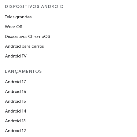
DISPOSITIVOS ANDROID
Telas grandes
Wear OS
Dispositivos ChromeOS
Android para carros
Android TV
LANÇAMENTOS
Android 17
Android 16
Android 15
Android 14
Android 13
Android 12