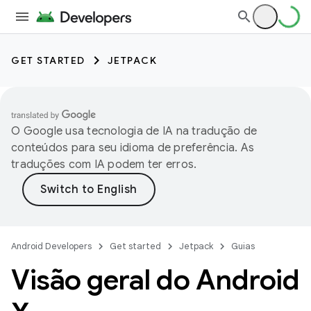
GET STARTED
JETPACK
O Google usa tecnologia de IA na tradução de
conteúdos para seu idioma de preferência. As
traduções com IA podem ter erros.
Android Developers
Get started
Jetpack
Guias
Visão geral do Android