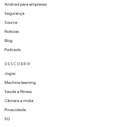
Android para empresas
Segurança
Source
Notícias
Blog
Podcasts
DESCOBRIR
Jogos
Machine learning
Saúde e fitness
Câmera e mídia
Privacidade
5G