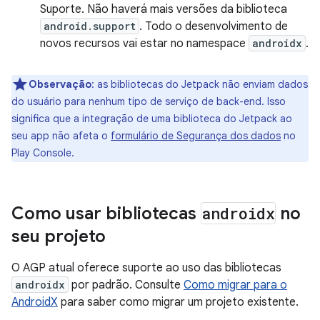
Suporte. Não haverá mais versões da biblioteca
android.support
. Todo o desenvolvimento de
novos recursos vai estar no namespace
androidx
.
Observação
:
as bibliotecas do Jetpack não enviam dados
do usuário para nenhum tipo de serviço de back-end. Isso
significa que a integração de uma biblioteca do Jetpack ao
seu app não afeta o
formulário de Segurança dos dados
no
Play Console.
Como usar bibliotecas
androidx
no
seu projeto
O AGP atual oferece suporte ao uso das bibliotecas
androidx
por padrão. Consulte
Como migrar para o
AndroidX
para saber como migrar um projeto existente.