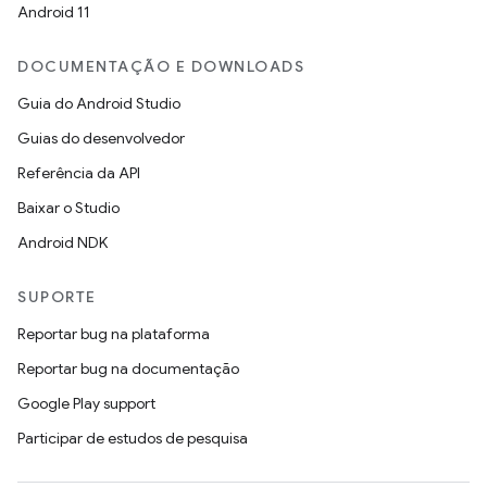
Android 11
DOCUMENTAÇÃO E DOWNLOADS
Guia do Android Studio
Guias do desenvolvedor
Referência da API
Baixar o Studio
Android NDK
SUPORTE
Reportar bug na plataforma
Reportar bug na documentação
Google Play support
Participar de estudos de pesquisa