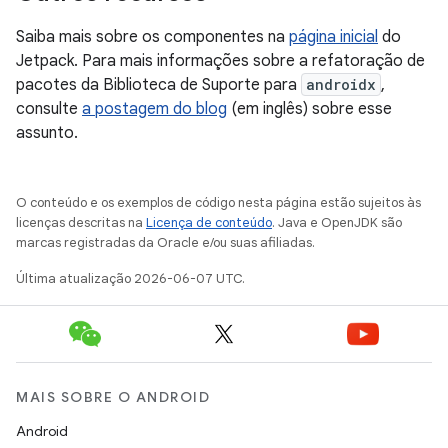
Saiba mais sobre os componentes na
página inicial
do
Jetpack. Para mais informações sobre a refatoração de
pacotes da Biblioteca de Suporte para
androidx
,
consulte
a postagem do blog
(em inglês) sobre esse
assunto.
O conteúdo e os exemplos de código nesta página estão sujeitos às
licenças descritas na
Licença de conteúdo
. Java e OpenJDK são
marcas registradas da Oracle e/ou suas afiliadas.
Última atualização 2026-06-07 UTC.
MAIS SOBRE O ANDROID
Android