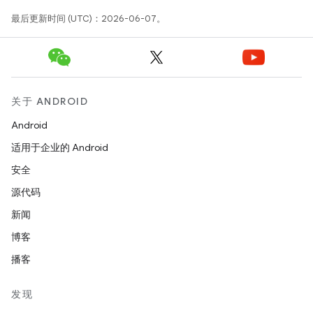
最后更新时间 (UTC)：2026-06-07。
关于 ANDROID
Android
适用于企业的 Android
安全
源代码
新闻
博客
播客
发现