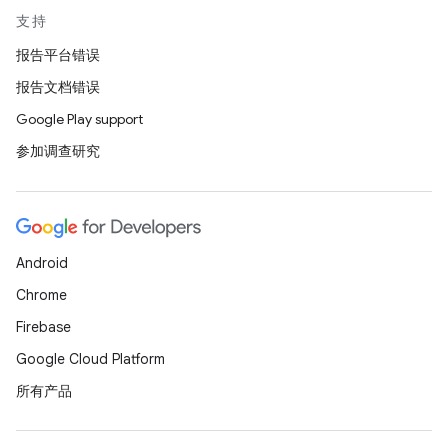
支持
报告平台错误
报告文档错误
Google Play support
参加调查研究
Android
Chrome
Firebase
Google Cloud Platform
所有产品