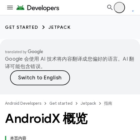
GET STARTED
JETPACK
Google 会使用 AI 技术将内容翻译成您偏好的语言。AI 翻
译可能包含错误。
Android Developers
Get started
Jetpack
指南
Android
X 概览
本页内容