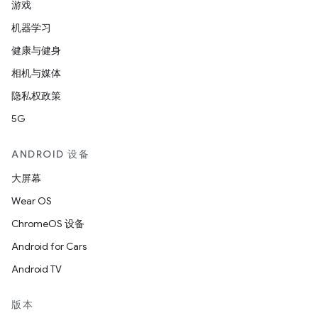
游戏
机器学习
健康与健身
相机与媒体
隐私权政策
5G
ANDROID 设备
大屏幕
Wear OS
ChromeOS 设备
Android for Cars
Android TV
版本