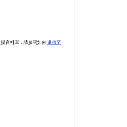
d 支援資料庫，請參閱如何
遷移至