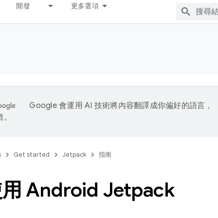
開發
更多選項
Google 會運用 AI 技術將內容翻譯成你偏好的語言，
錯。
s
Get started
Jetpack
指南
 Android Jetpack