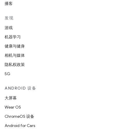
播客
发现
游戏
机器学习
健康与健身
相机与媒体
隐私权政策
5G
ANDROID 设备
大屏幕
Wear OS
ChromeOS 设备
Android for Cars