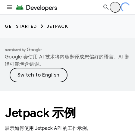
GET STARTED
JETPACK
Google 会使用 AI 技术将内容翻译成您偏好的语言。AI 翻
译可能包含错误。
Jetpack 示例
展示如何使用 Jetpack API 的工作示例。