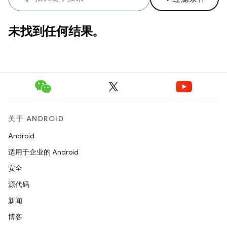
未找到任何结果。
关于 ANDROID
Android
适用于企业的 Android
安全
源代码
新闻
博客