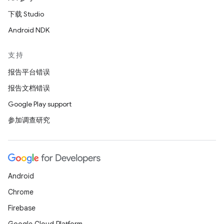
下载 Studio
Android NDK
支持
报告平台错误
报告文档错误
Google Play support
参加调查研究
Android
Chrome
Firebase