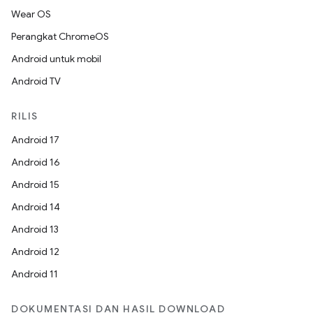
Wear OS
Perangkat ChromeOS
Android untuk mobil
Android TV
RILIS
Android 17
Android 16
Android 15
Android 14
Android 13
Android 12
Android 11
DOKUMENTASI DAN HASIL DOWNLOAD