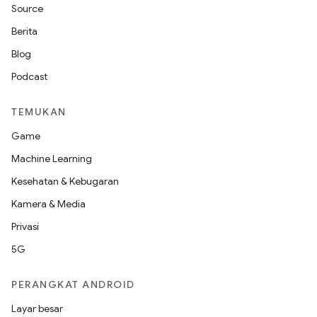
Source
Berita
Blog
Podcast
TEMUKAN
Game
Machine Learning
Kesehatan & Kebugaran
Kamera & Media
Privasi
5G
PERANGKAT ANDROID
Layar besar