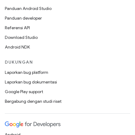
Panduan Android Studio
Panduan developer
Referensi API
Download Studio
Android NDK
DUKUNGAN
Laporkan bug platform
Laporkan bug dokumentasi
Google Play support
Bergabung dengan studi riset