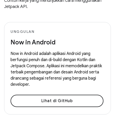
Contoh kerja yang menunjukkan cara menggunakan
Jetpack API.
UNGGULAN
Now in Android
Now in Android adalah aplikasi Android yang
berfungsi penuh dan di-build dengan Kotlin dan
Jetpack Compose. Aplikasi ini memodelkan praktik
terbaik pengembangan dan desain Android serta
dirancang sebagai referensi yang berguna bagi
developer.
Lihat di GitHub