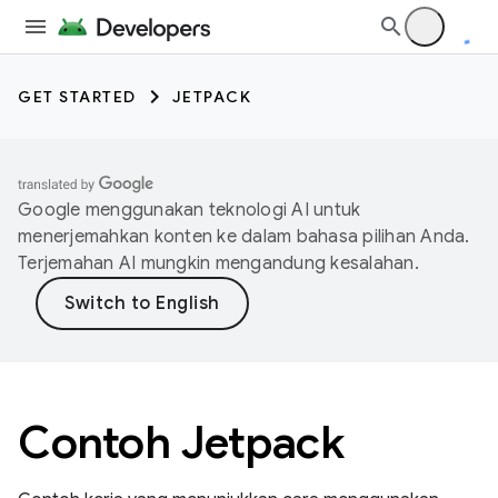
GET STARTED
JETPACK
Google menggunakan teknologi AI untuk
menerjemahkan konten ke dalam bahasa pilihan Anda.
Terjemahan AI mungkin mengandung kesalahan.
Contoh Jetpack