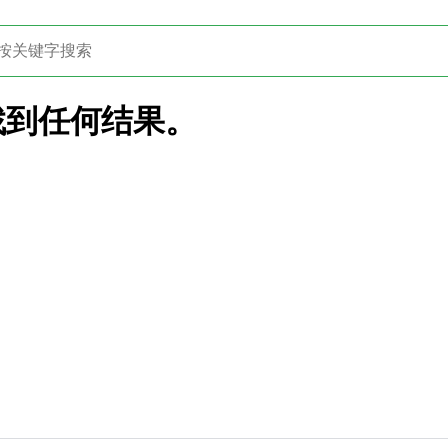
找到任何结果。