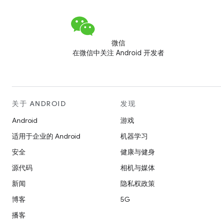
微信
在微信中关注 Android 开发者
关于 ANDROID
发现
Android
游戏
适用于企业的 Android
机器学习
安全
健康与健身
源代码
相机与媒体
新闻
隐私权政策
博客
5G
播客