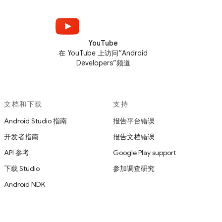
YouTube
在 YouTube 上访问“Android
Developers”频道
文档和下载
支持
Android Studio 指南
报告平台错误
开发者指南
报告文档错误
API 参考
Google Play support
下载 Studio
参加调查研究
Android NDK