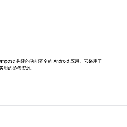
ack Compose 构建的功能齐全的 Android 应用。它采用了
供实用的参考资源。