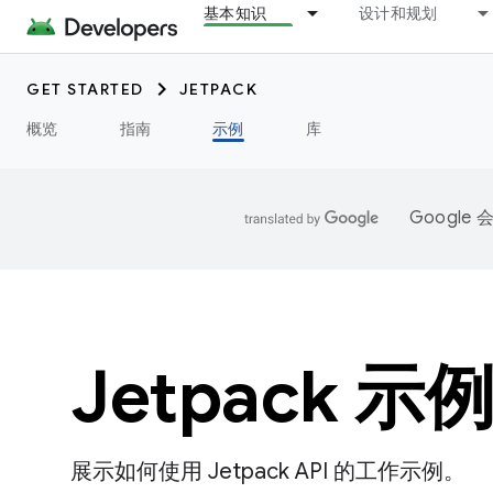
基本知识
设计和规划
GET STARTED
JETPACK
概览
指南
示例
库
Googl
Jetpack 示
展示如何使用 Jetpack API 的工作示例。