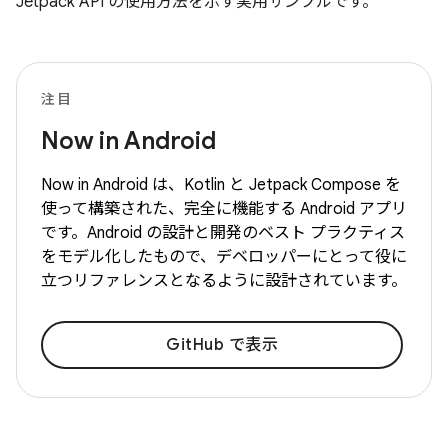
Jetpack API の使用方法を示す実用サンプルです。
注目
Now in Android
Now in Android は、Kotlin と Jetpack Compose を
使って構築された、完全に機能する Android アプリ
です。Android の設計と開発のベスト プラクティス
をモデル化したもので、デベロッパーにとって役に
立つリファレンスとなるように設計されています。
GitHub で表示