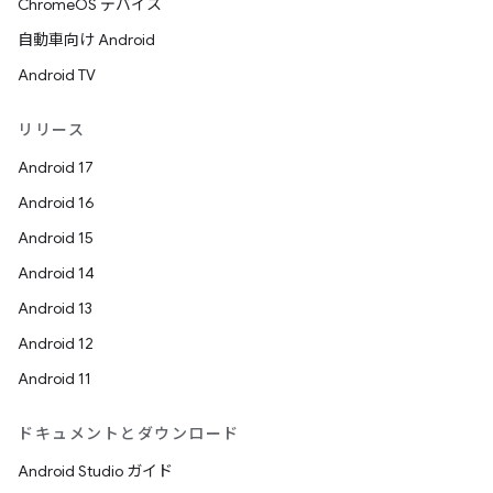
ChromeOS デバイス
自動車向け Android
Android TV
リリース
Android 17
Android 16
Android 15
Android 14
Android 13
Android 12
Android 11
ドキュメントとダウンロード
Android Studio ガイド