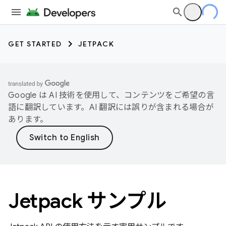
GET STARTED
JETPACK
Google は AI 技術を使用して、コンテンツをご希望の言
語に翻訳しています。AI 翻訳には誤りが含まれる場合が
あります。
Jetpack サンプル