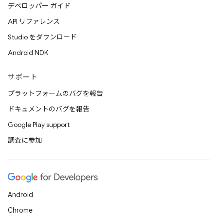
デベロッパー ガイド
API リファレンス
Studio をダウンロード
Android NDK
サポート
プラットフォームのバグを報告
ドキュメントのバグを報告
Google Play support
調査に参加
Android
Chrome