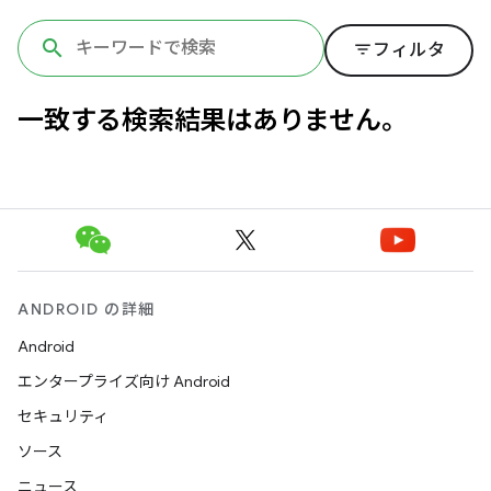
filter_list
フィルタ
一致する検索結果はありません。
ANDROID の詳細
Android
エンタープライズ向け Android
セキュリティ
ソース
ニュース