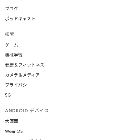
ブログ
ポッドキャスト
探索
ゲーム
機械学習
健康＆フィットネス
カメラ＆メディア
プライバシー
5G
ANDROID デバイス
大画面
Wear OS