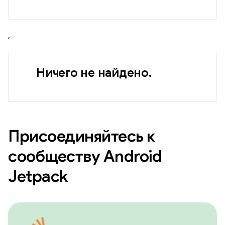
,
Ничего не найдено.
Присоединяйтесь к
сообществу Android
Jetpack