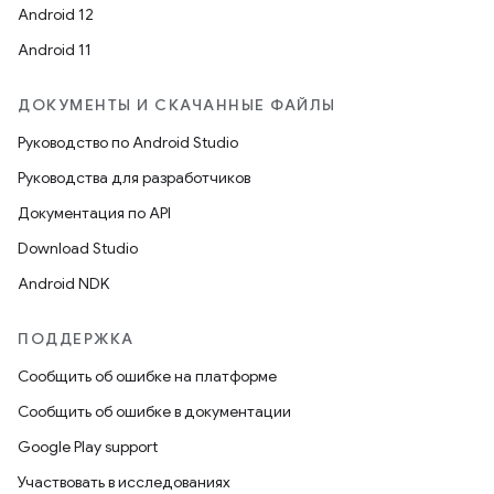
Android 12
Android 11
ДОКУМЕНТЫ И СКАЧАННЫЕ ФАЙЛЫ
Руководство по Android Studio
Руководства для разработчиков
Документация по API
Download Studio
Android NDK
ПОДДЕРЖКА
Сообщить об ошибке на платформе
Сообщить об ошибке в документации
Google Play support
Участвовать в исследованиях