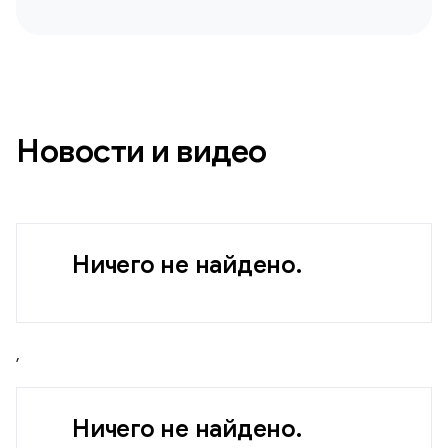
Новости и видео
Ничего не найдено.
,
Ничего не найдено.