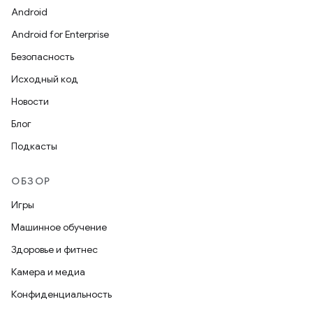
Android
Android for Enterprise
Безопасность
Исходный код
Новости
Блог
Подкасты
ОБЗОР
Игры
Машинное обучение
Здоровье и фитнес
Камера и медиа
Конфиденциальность