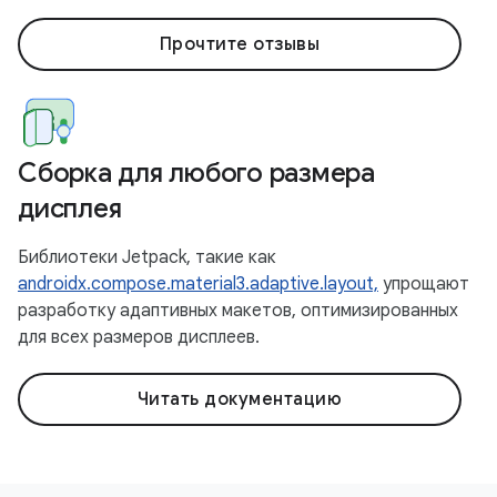
Прочтите отзывы
Сборка для любого размера
дисплея
Библиотеки Jetpack, такие как
androidx.compose.material3.adaptive.layout,
упрощают
разработку адаптивных макетов, оптимизированных
для всех размеров дисплеев.
Читать документацию