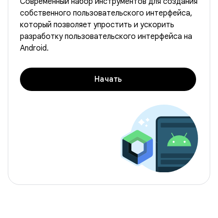
Современный набор инструментов для создания
собственного пользовательского интерфейса,
который позволяет упростить и ускорить
разработку пользовательского интерфейса на
Android.
Начать