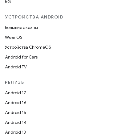
5G
УСТРОЙСТВА ANDROID
Большие экраны
Wear OS
Устройства ChromeOS
Android for Cars
Android TV
РЕЛИЗЫ
Android 17
Android 16
Android 15
Android 14
Android 13