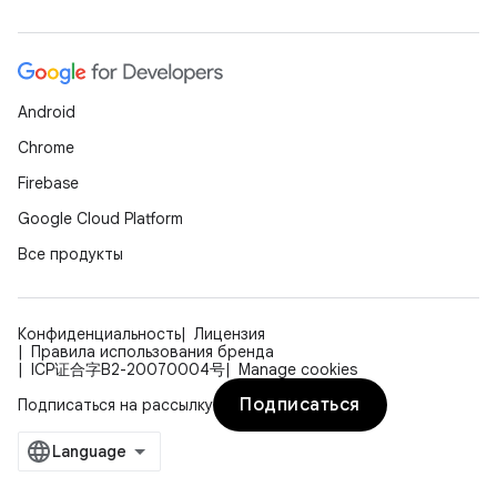
Android
Chrome
Firebase
Google Cloud Platform
Все продукты
Конфиденциальность
Лицензия
Правила использования бренда
ICP证合字B2-20070004号
Manage cookies
Подписаться
Подписаться на рассылку