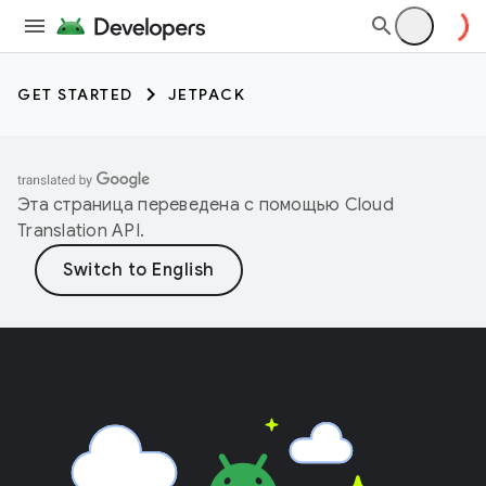
GET STARTED
JETPACK
Эта страница переведена с помощью
Cloud
Translation API
.