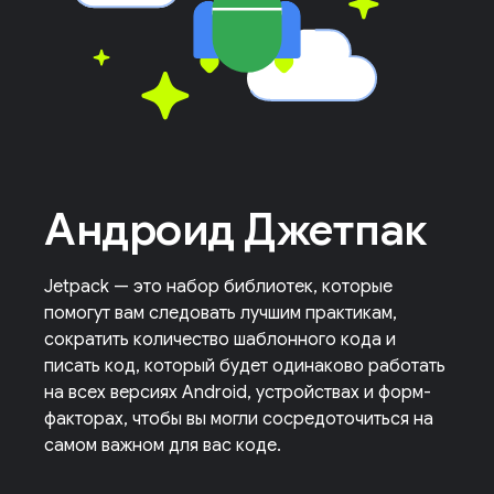
Андроид Джетпак
Jetpack — это набор библиотек, которые
помогут вам следовать лучшим практикам,
сократить количество шаблонного кода и
писать код, который будет одинаково работать
на всех версиях Android, устройствах и форм-
факторах, чтобы вы могли сосредоточиться на
самом важном для вас коде.