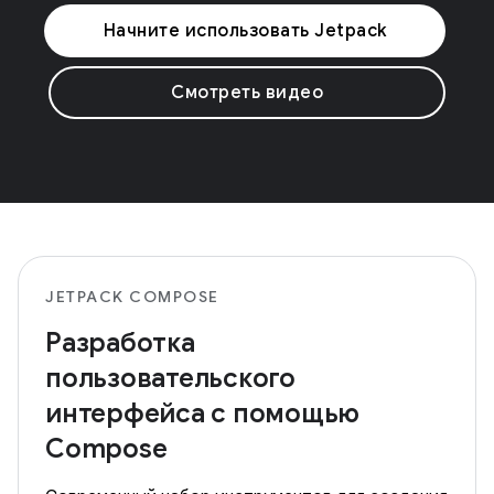
Начните использовать Jetpack
Смотреть видео
JETPACK COMPOSE
Разработка
пользовательского
интерфейса с помощью
Compose