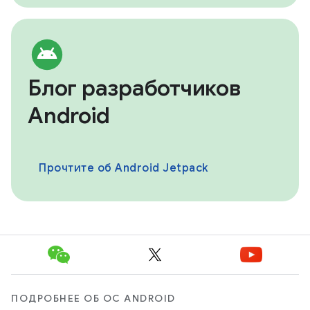
Блог разработчиков
Android
Прочтите об Android Jetpack
ПОДРОБНЕЕ ОБ ОС ANDROID