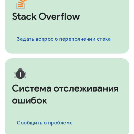
Stack Overflow
Задать вопрос о переполнении стека
Система отслеживания
ошибок
Сообщить о проблеме