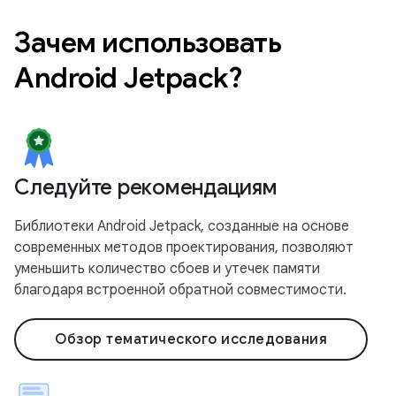
Зачем использовать
Android Jetpack?
Следуйте рекомендациям
Библиотеки Android Jetpack, созданные на основе
современных методов проектирования, позволяют
уменьшить количество сбоев и утечек памяти
благодаря встроенной обратной совместимости.
Обзор тематического исследования