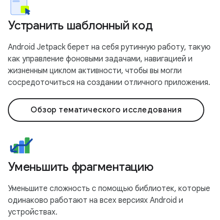
Устранить шаблонный код
Android Jetpack берет на себя рутинную работу, такую
​​как управление фоновыми задачами, навигацией и
жизненным циклом активности, чтобы вы могли
сосредоточиться на создании отличного приложения.
Обзор тематического исследования
Уменьшить фрагментацию
Уменьшите сложность с помощью библиотек, которые
одинаково работают на всех версиях Android и
устройствах.