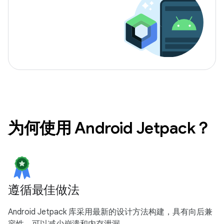
为何使用 Android Jetpack？
遵循最佳做法
Android Jetpack 库采用最新的设计方法构建，具有向后兼
容性，可以减少崩溃和内存泄漏。