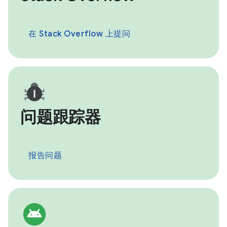
在 Stack Overflow 上提问
问题跟踪器
报告问题