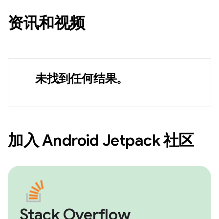
资讯和视频
未找到任何结果。
加入 Android Jetpack 社区
Stack Overflow