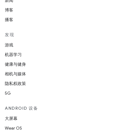
新闻
博客
播客
发现
游戏
机器学习
健康与健身
相机与媒体
隐私权政策
5G
ANDROID 设备
大屏幕
Wear OS