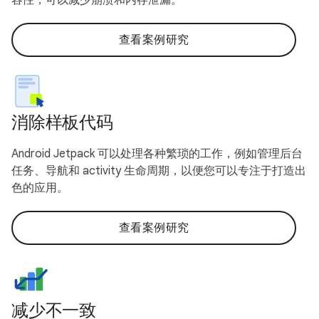
查看案例研究
消除样板代码
Android Jetpack 可以处理各种繁琐的工作，例如管理后台
任务、导航和 activity 生命周期，以便您可以专注于打造出
色的应用。
查看案例研究
减少不一致