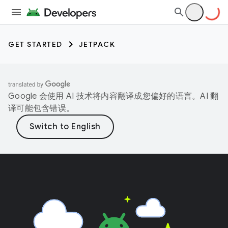
GET STARTED
JETPACK
Google 会使用 AI 技术将内容翻译成您偏好的语言。AI 翻
译可能包含错误。