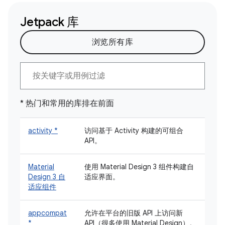
Jetpack 库
浏览所有库
* 热门和常用的库排在前面
activity *
访问基于 Activity 构建的可组合
API。
Material
使用 Material Design 3 组件构建自
Design 3 自
适应界面。
适应组件
appcompat
允许在平台的旧版 API 上访问新
*
API（很多使用 Material Design）。