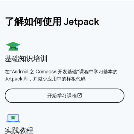
了解如何使用 Jetpack
基础知识培训
在“Android 之 Compose 开发基础”课程中学习基本的
Jetpack 库，并减少应用中的样板代码
开始学习课程
open_in_new
实践教程