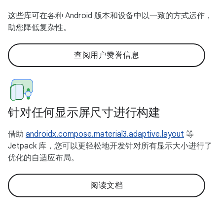
这些库可在各种 Android 版本和设备中以一致的方式运作，
助您降低复杂性。
查阅用户赞誉信息
针对任何显示屏尺寸进行构建
借助
androidx.compose.material3.adaptive.layout
等
Jetpack 库，您可以更轻松地开发针对所有显示大小进行了
优化的自适应布局。
阅读文档