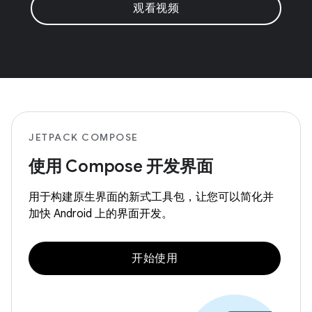
观看视频
JETPACK COMPOSE
使用 Compose 开发界面
用于构建原生界面的新式工具包，让您可以简化并
加快 Android 上的界面开发。
开始使用