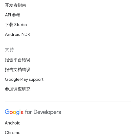
开发者指南
API 参考
下载 Studio
Android NDK
支持
报告平台错误
报告文档错误
Google Play support
参加调查研究
Android
Chrome