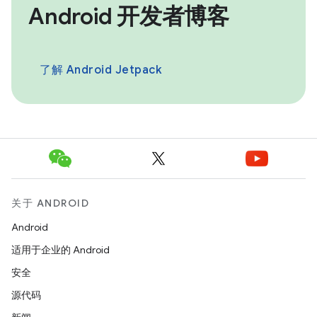
Android 开发者博客
了解 Android Jetpack
关于 ANDROID
Android
适用于企业的 Android
安全
源代码