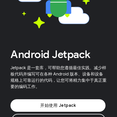
Android Jetpack
Jetpack 是一套库，可帮助您遵循最佳实践、减少样
板代码并编写可在各种 Android 版本、设备和设备
规格上可靠运行的代码，让您可将精力集中于真正重
要的编码工作。
开始使用 Jetpack