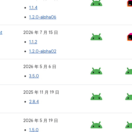
1.1.4
1.2.0-alpha06
nt
2026 年 7 月 15 日
1.1.2
1.2.0-alpha02
2026 年 5 月 6 日
3.5.0
2025 年 11 月 19 日
2.8.4
2026 年 5 月 19 日
1.5.0