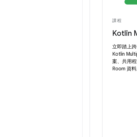
課程
Kotlin
立即踏上跨
Kotlin M
案、共用程
Room 資料庫