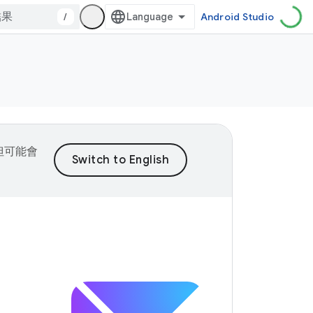
/
Android Studio
，但可能會