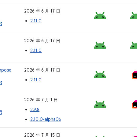
2026 年 6 月 17 日
2.11.0
2026 年 6 月 17 日
2.11.0
mpose
2026 年 6 月 17 日
2.11.0
2026 年 7 月 1 日
2.9.8
2.10.0-alpha06
2026 年 7 月 15 日