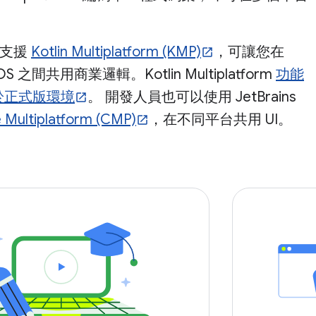
正式支援
Kotlin Multiplatform (KMP)
，可讓您在
 iOS 之間共用商業邏輯。Kotlin Multiplatform
功能
於正式版環境
。 開發人員也可以使用 JetBrains
Multiplatform (CMP)
，在不同平台共用 UI。