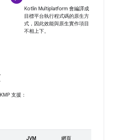
Kotlin Multiplatform 會編譯成
目標平台執行程式碼的原生方
式，因此效能與原生實作項目
不相上下。
庫
 KMP 支援：
JVM
網頁