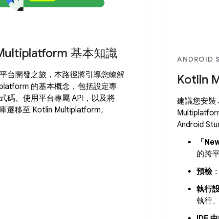
 Multiplatform 基本知識
ANDROID
平台開發之旅，本路徑將引導您瞭解
Kotlin
ultiplatform 的基本概念，包括設定專
式碼、使用平台專屬 API，以及將
建議您安裝 Je
遷移至 Kotlin Multiplatform。
Multiplat
Android 
「New
的跨
預檢
執行
執行
IDE 