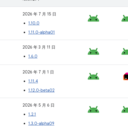
2026 年 7 月 15 日
1.10.0
1.11.0-alpha01
2026 年 3 月 11 日
1.6.0
2026 年 7 月 1 日
1.11.4
1.12.0-beta02
2026 年 5 月 6 日
1.2.1
1.3.0-alpha09