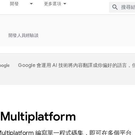
開發
更多選項
開發人員經驗談
Google 會運用 AI 技術將內容翻譯成你偏好的語言
 Multiplatform
n Multiplatform 編寫單一程式碼集，即可在多個平台