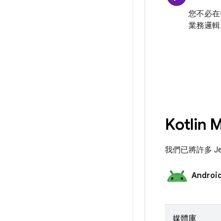
您不必在
業務邏輯
Kotlin
我們已將許多 Je
Androi
媒體庫