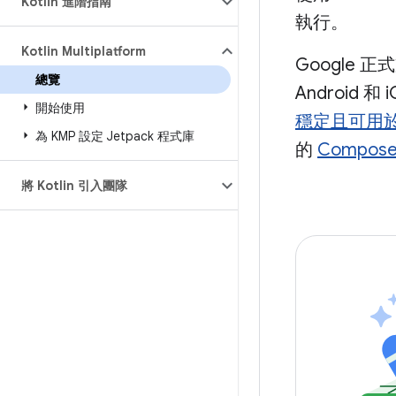
Kotlin 進階指南
執行。
Kotlin Multiplatform
Google 
總覽
Android 和
開始使用
穩定且可用
為 KMP 設定 Jetpack 程式庫
的
Compose 
將 Kotlin 引入團隊