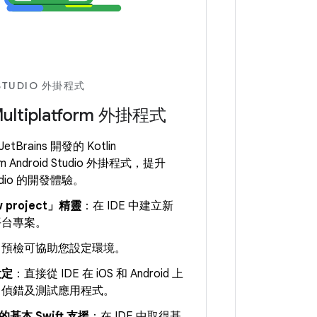
 STUDIO 外掛程式
 Multiplatform 外掛程式
tBrains 開發的 Kotlin
form Android Studio 外掛程式，提升
Studio 的開發體驗。
 project」精靈
：在 IDE 中建立新
平台專案。
：預檢可協助您設定環境。
設定
：直接從 IDE 在 iOS 和 Android 上
、偵錯及測試應用程式。
中的基本 Swift 支援
：在 IDE 中取得基