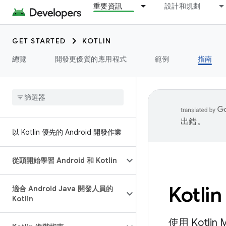
重要資訊
設計和規劃
GET STARTED
KOTLIN
總覽
開發更優質的應用程式
範例
指南
出錯。
以 Kotlin 優先的 Android 開發作業
從頭開始學習 Android 和 Kotlin
Kotlin
適合 Android Java 開發人員的
Kotlin
使用 Kotli