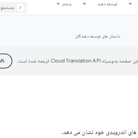
توسعه دهید
بیشتر
/
داستان های توسعه دهندگان
ین صفحه به‌وسیله
ترجمه شده است.