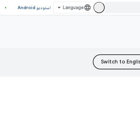
استودیو Android