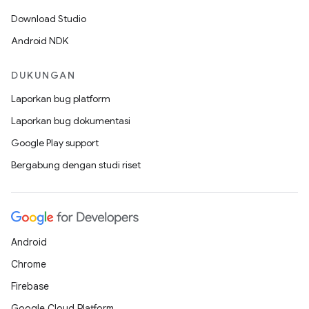
Download Studio
Android NDK
DUKUNGAN
Laporkan bug platform
Laporkan bug dokumentasi
Google Play support
Bergabung dengan studi riset
Android
Chrome
Firebase
Google Cloud Platform