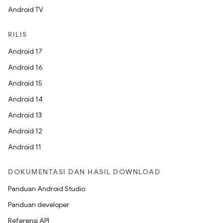
Android TV
RILIS
Android 17
Android 16
Android 15
Android 14
Android 13
Android 12
Android 11
DOKUMENTASI DAN HASIL DOWNLOAD
Panduan Android Studio
Panduan developer
Referensi API