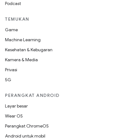
Podcast
TEMUKAN
Game
Machine Learning
Kesehatan & Kebugaran
Kamera & Media
Privasi
5G
PERANGKAT ANDROID
Layar besar
Wear OS
Perangkat ChromeOS
Android untuk mobil