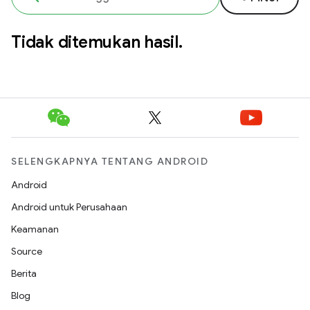
Tidak ditemukan hasil.
SELENGKAPNYA TENTANG ANDROID
Android
Android untuk Perusahaan
Keamanan
Source
Berita
Blog