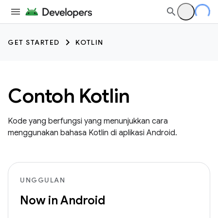
GET STARTED
KOTLIN
Contoh Kotlin
Kode yang berfungsi yang menunjukkan cara
menggunakan bahasa Kotlin di aplikasi Android.
UNGGULAN
Now in Android