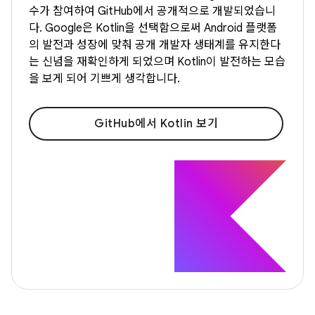
수가 참여하여 GitHub에서 공개적으로 개발되었습니
다. Google은 Kotlin을 선택함으로써 Android 플랫폼
의 발전과 성장에 맞춰 공개 개발자 생태계를 유지한다
는 신념을 재확인하게 되었으며 Kotlin이 발전하는 모습
을 보게 되어 기쁘게 생각합니다.
GitHub에서 Kotlin 보기