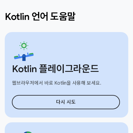
Kotlin 언어 도움말
Kotlin 플레이그라운드
웹브라우저에서 바로 Kotlin을 사용해 보세요.
다시 시도