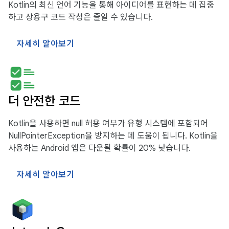
Kotlin의 최신 언어 기능을 통해 아이디어를 표현하는 데 집중
하고 상용구 코드 작성은 줄일 수 있습니다.
자세히 알아보기
더 안전한 코드
Kotlin을 사용하면 null 허용 여부가 유형 시스템에 포함되어
NullPointerException을 방지하는 데 도움이 됩니다. Kotlin을
사용하는 Android 앱은 다운될 확률이 20% 낮습니다.
자세히 알아보기