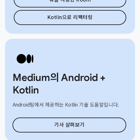
Kotlin으로 리팩터링
Medium의 Android +
Kotlin
Android팀에서 제공하는 Kotlin 기술 도움말입니다.
기사 살펴보기