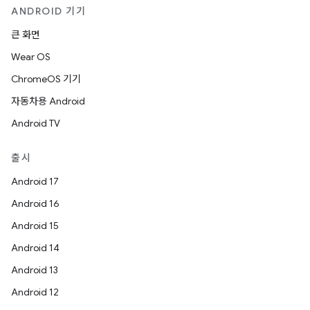
ANDROID 기기
큰 화면
Wear OS
ChromeOS 기기
자동차용 Android
Android TV
출시
Android 17
Android 16
Android 15
Android 14
Android 13
Android 12