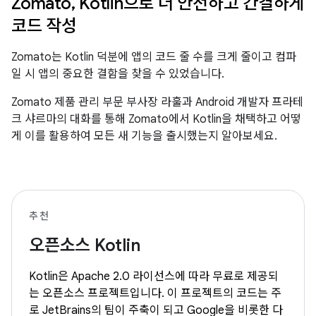
Zomato, Kotlin으로 더 안전하고 간결하게
코드 작성
Zomato는 Kotlin 덕분에 앱의 코드 줄 수를 크게 줄이고 컴파
일 시 앱의 중요한 결함을 찾을 수 있었습니다.
Zomato 제품 관리 부문 부사장 라훌과 Android 개발자 프라테
크 샤르마의 대화를 통해 Zomato에서 Kotlin을 채택하고 어떻
게 이를 활용하여 모든 새 기능을 출시했는지 알아보세요.
추천
오픈소스 Kotlin
Kotlin은 Apache 2.0 라이선스에 따라 무료로 제공되
는 오픈소스 프로젝트입니다. 이 프로젝트의 코드는 주
로 JetBrains의 팀이 주축이 되고 Google을 비롯한 다