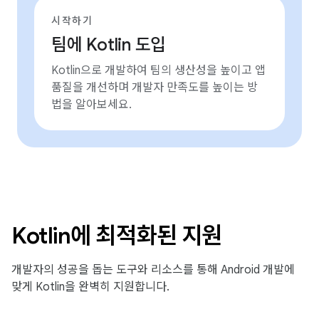
시작하기
팀에 Kotlin 도입
Kotlin으로 개발하여 팀의 생산성을 높이고 앱
품질을 개선하며 개발자 만족도를 높이는 방
법을 알아보세요.
Kotlin에 최적화된 지원
개발자의 성공을 돕는 도구와 리소스를 통해 Android 개발에
맞게 Kotlin을 완벽히 지원합니다.