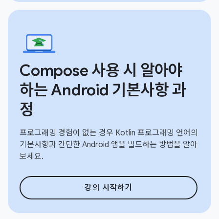
Compose 사용 시 알아야
하는 Android 기본사항 과
정
프로그래밍 경험이 없는 경우 Kotlin 프로그래밍 언어의
기본사항과 간단한 Android 앱을 빌드하는 방법을 알아
보세요.
강의 시작하기