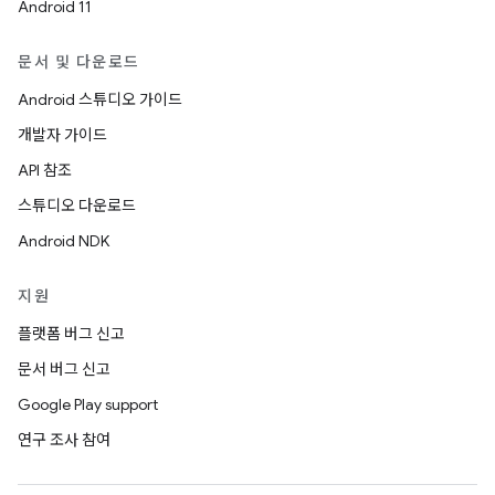
Android 11
문서 및 다운로드
Android 스튜디오 가이드
개발자 가이드
API 참조
스튜디오 다운로드
Android NDK
지원
플랫폼 버그 신고
문서 버그 신고
Google Play support
연구 조사 참여