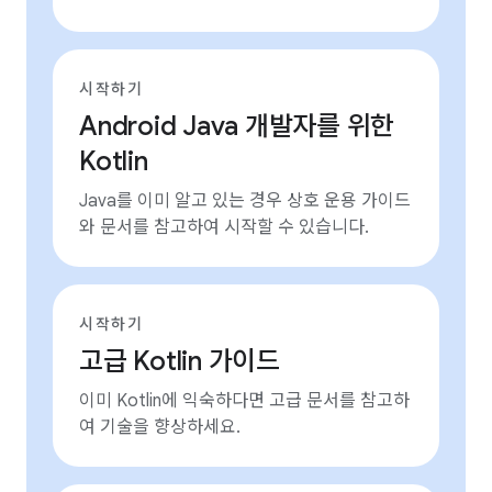
시작하기
Android Java 개발자를 위한
Kotlin
Java를 이미 알고 있는 경우 상호 운용 가이드
와 문서를 참고하여 시작할 수 있습니다.
시작하기
고급 Kotlin 가이드
이미 Kotlin에 익숙하다면 고급 문서를 참고하
여 기술을 향상하세요.