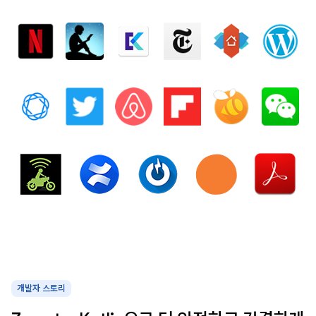
개발자 스토리