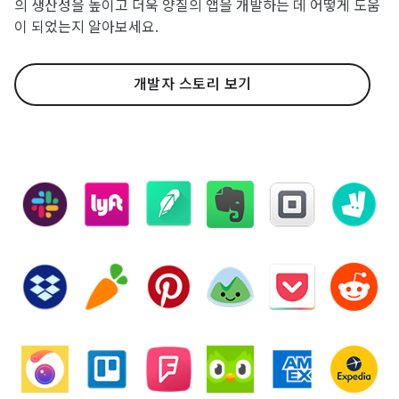
의 생산성을 높이고 더욱 양질의 앱을 개발하는 데 어떻게 도움
이 되었는지 알아보세요.
개발자 스토리 보기