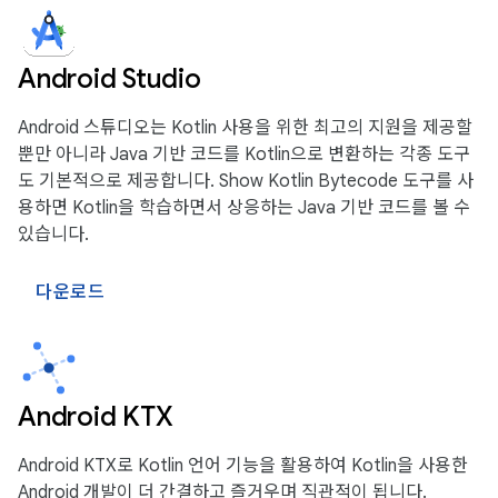
Android Studio
Android 스튜디오는 Kotlin 사용을 위한 최고의 지원을 제공할
뿐만 아니라 Java 기반 코드를 Kotlin으로 변환하는 각종 도구
도 기본적으로 제공합니다. Show Kotlin Bytecode 도구를 사
용하면 Kotlin을 학습하면서 상응하는 Java 기반 코드를 볼 수
있습니다.
다운로드
Android KTX
Android KTX로 Kotlin 언어 기능을 활용하여 Kotlin을 사용한
Android 개발이 더 간결하고 즐거우며 직관적이 됩니다.