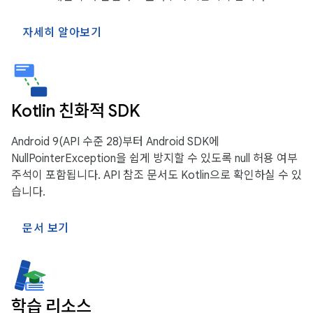
자세히 알아보기
Kotlin 친화적 SDK
Android 9(API 수준 28)부터 Android SDK에
NullPointerException을 쉽게 방지할 수 있도록 null 허용 여부
주석이 포함됩니다. API 참조 문서도 Kotlin으로 확인하실 수 있
습니다.
문서 보기
학습 리소스