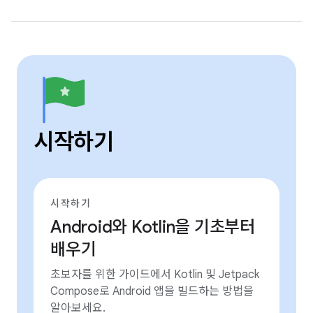
시작하기
시작하기
Android와 Kotlin을 기초부터
배우기
초보자를 위한 가이드에서 Kotlin 및 Jetpack
Compose로 Android 앱을 빌드하는 방법을
알아보세요.