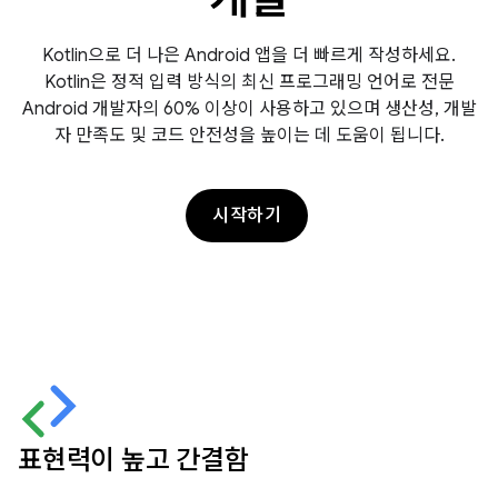
Kotlin으로 더 나은 Android 앱을 더 빠르게 작성하세요.
Kotlin은 정적 입력 방식의 최신 프로그래밍 언어로 전문
Android 개발자의 60% 이상이 사용하고 있으며 생산성, 개발
자 만족도 및 코드 안전성을 높이는 데 도움이 됩니다.
시작하기
표현력이 높고 간결함