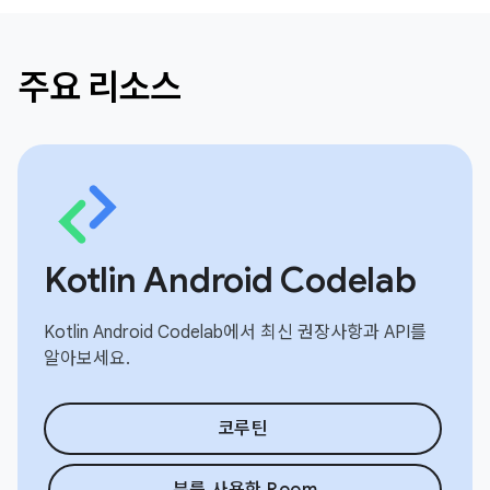
주요 리소스
Kotlin Android Codelab
Kotlin Android Codelab에서 최신 권장사항과 API를
알아보세요.
코루틴
뷰를 사용한 Room