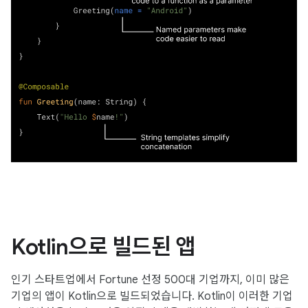
Kotlin으로 빌드된 앱
인기 스타트업에서 Fortune 선정 500대 기업까지, 이미 많은
기업의 앱이 Kotlin으로 빌드되었습니다. Kotlin이 이러한 기업