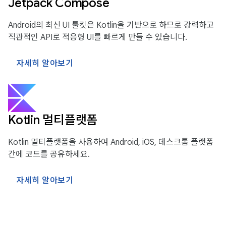
Jetpack Compose
Android의 최신 UI 툴킷은 Kotlin을 기반으로 하므로 강력하고
직관적인 API로 적응형 UI를 빠르게 만들 수 있습니다.
자세히 알아보기
Kotlin 멀티플랫폼
Kotlin 멀티플랫폼을 사용하여 Android, iOS, 데스크톱 플랫폼
간에 코드를 공유하세요.
자세히 알아보기