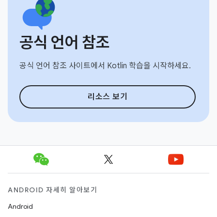
공식 언어 참조
공식 언어 참조 사이트에서 Kotlin 학습을 시작하세요.
리소스 보기
ANDROID 자세히 알아보기
Android