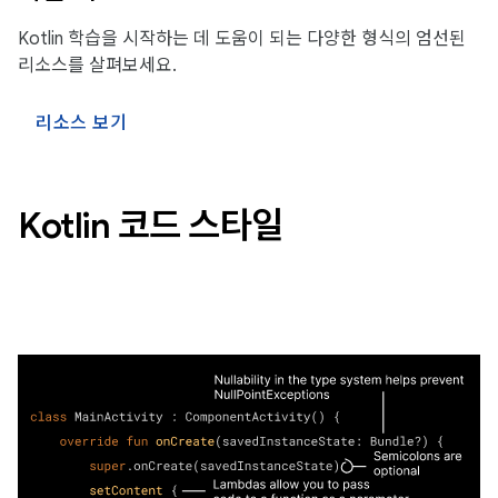
Kotlin 학습을 시작하는 데 도움이 되는 다양한 형식의 엄선된
리소스를 살펴보세요.
리소스 보기
Kotlin 코드 스타일