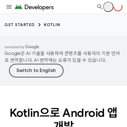
GET STARTED
KOTLIN
Google은 AI 기술을 사용하여 콘텐츠를 사용자의 기본 언어
로 번역합니다. AI 번역에는 오류가 있을 수 있습니다.
Kotlin으로 Android 앱
개발