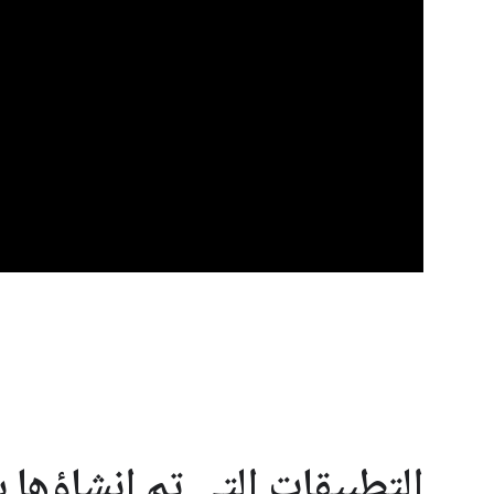
التطبيقات التي تم إنشاؤها باستخ