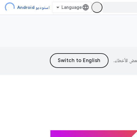
استوديو Android