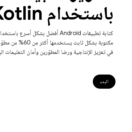
باستخدام Kotlin
في تعزيز الإنتاجية ورضا المطوّرين وأمان التعليمات ال
البدء