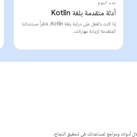
بدء اليوم
أدلة متقدمة بلغة Kotlin
إذا كنت بالفعل على دراية بلغة Kotlin، فاقرأ مستنداتنا
المتقدمة لزيادة مهاراتك.