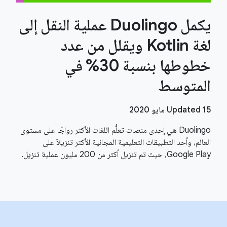
يكمل Duolingo عملية النقل إلى
لغة Kotlin ويقلل من عدد
خطوطها بنسبة 30% في
المتوسط
Updated 15 مايو 2020
Duolingo هي إحدى منصات تعلُّم اللغات الأكثر رواجًا على مستوى
العالم، وأحد التطبيقات التعليمية المجانية الأكثر تنزيلاً على
Google Play، حيث تم تنزيل أكثر من 200 مليون عملية تنزيل.