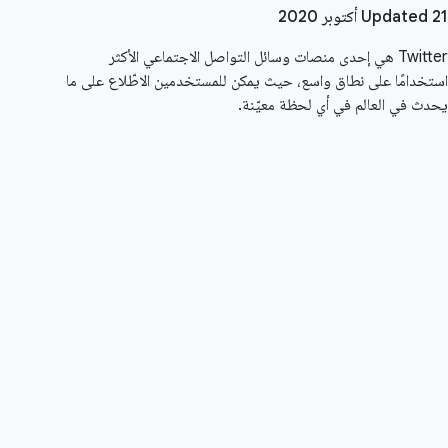
Updated 21 أكتوبر 2020
Twitter هي إحدى منصات وسائل التواصل الاجتماعي الأكثر
استخدامًا على نطاق واسع، حيث يمكن للمستخدمين الاطّلاع على ما
يحدث في العالم في أي لحظة معيّنة.