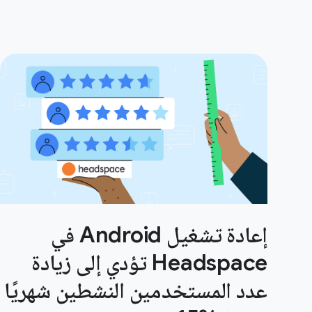
إعادة تشغيل Android في
Headspace تؤدي إلى زيادة
عدد المستخدمين النشطين شهريًا