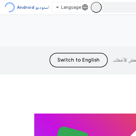
استوديو Android