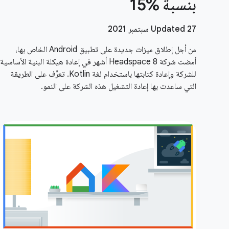
بنسبة %15
Updated 27 سبتمبر 2021
من أجل إطلاق ميزات جديدة على تطبيق Android الخاص بها،
أمضت شركة Headspace 8 أشهر في إعادة هيكلة البنية الأساسية
للشركة وإعادة كتابتها باستخدام لغة Kotlin. تعرَّف على الطريقة
التي ساعدت بها إعادة التشغيل هذه الشركة على النمو.