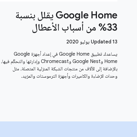
Google Home يقلل بنسبة
33% من أسباب الأعطال
Updated 13 يوليو 2020
يساعدك تطبيق Google Home في إعداد أجهزة Google
Home وGoogle Nest وChromecast وإدارتها والتحكّم فيها،
بالإضافة إلى الآلاف من منتجات الشبكة المنزلية المتصلة، مثل
وحدات الإضاءة والكاميرات وأجهزة الترموستات والمزيد.