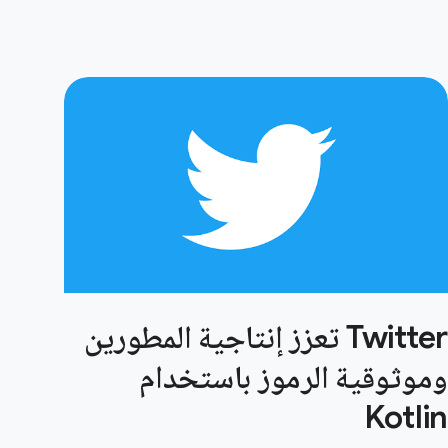
Twitter تعزز إنتاجية المطورين
وموثوقية الرموز باستخدام
Kotlin