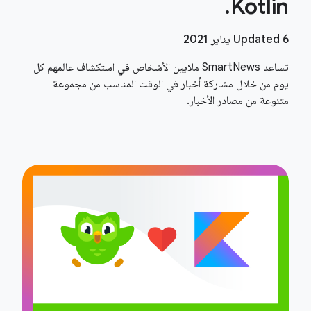
Kotlin.
Updated 6 يناير 2021
تساعد SmartNews ملايين الأشخاص في استكشاف عالمهم كل
يوم من خلال مشاركة أخبار في الوقت المناسب من مجموعة
متنوعة من مصادر الأخبار.