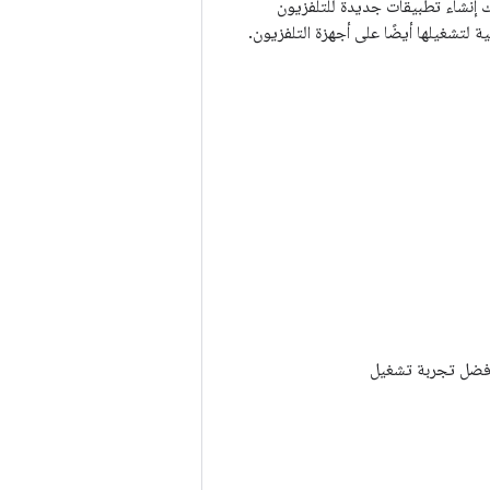
نك إنشاء تطبيقات جديدة للتلفزيون
ضل تجربة تشغيل