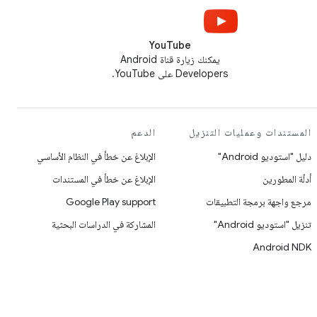
YouTube
يمكنك زيارة قناة Android
Developers على YouTube.
المستندات وعمليات التنزيل
الدعم
دليل "استوديو Android"
الإبلاغ عن خطأ في النظام الأساسي
أدلّة المطورين
الإبلاغ عن خطأ في المستندات
مرجع واجهة برمجة التطبيقات
Google Play support
تنزيل "استوديو Android"
المشاركة في الدراسات البحثية
Android NDK