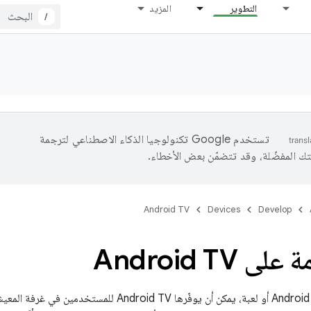
التطوير
المزيد
/
تستخدم Google تكنولوجيا الذكاء الاصطناعي لترجمة
تك المفضّلة، وقد تتضمّن بعض الأخطاء.
Android TV
Devices
Develop
 Android TV