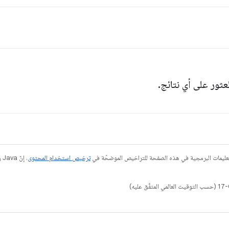
لعثور على أي نتائج.
عليمات البرمجية في هذه الصفحة للتراخيص الموضحّة في
ترخيص استخدام المحتوى