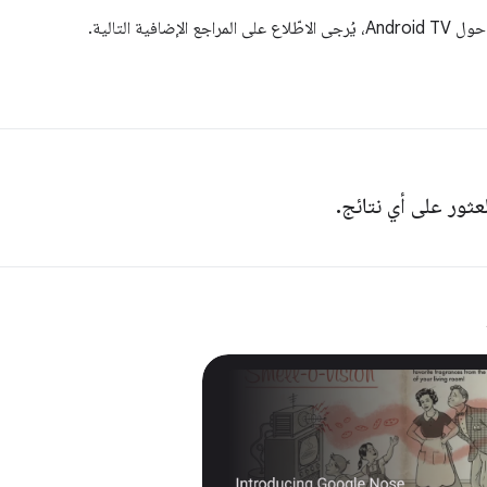
الإضافية التالية.
لعثور على أي نتائج.