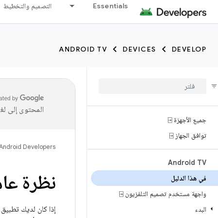
Essentials
التصميم والتخطيط
ANDROID TV
DEVICES
DEVELOP
المحتوى إلى لغ
جميع الأجهزة ⍈
توافق الجهاز ⍈
Android Developers
Android TV
نظرة عامة على
في هذا الدليل
واجهة مستخدم تصميم التلفزيون ⍈
البدء