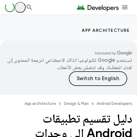
APP ARCHITECTURE
تستخدم Google تكنولوجيا الذكاء الاصطناعي لترجمة المحتوى إلى
لغتك المفضّلة، وقد تتضمّن بعض الأخطاء.
App architecture
Design & Plan
Android Developers
دليل تقسيم تطبيقات
Android إلى وحدات