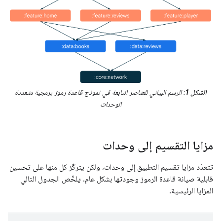
الشكل 1
: الرسم البياني للعناصر التابعة في نموذج قاعدة رموز برمجية متعددة
الوحدات
مزايا التقسيم إلى وحدات
تتعدّد مزايا تقسيم التطبيق إلى وحدات، ولكن يتركّز كل منها على تحسين
قابلية صيانة قاعدة الرموز وجودتها بشكل عام. يلخّص الجدول التالي
المزايا الرئيسية.