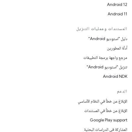
Android 12
Android 11
المستندات وعمليات التنزيل
دليل "استوديو Android"
أدلّة المطورين
مرجع واجهة برمجة التطبيقات
تنزيل "استوديو Android"
Android NDK
الدعم
الإبلاغ عن خطأ في النظام الأساسي
الإبلاغ عن خطأ في المستندات
Google Play support
المشاركة في الدراسات البحثية