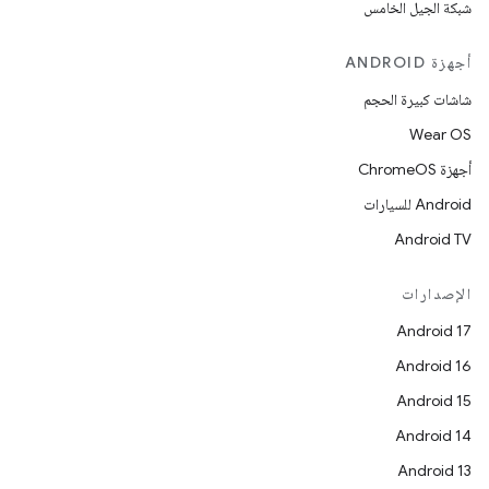
شبكة الجيل الخامس
أجهزة ANDROID
شاشات كبيرة الحجم
Wear OS
أجهزة ChromeOS
Android للسيارات
Android TV
الإصدارات
Android 17
Android 16
Android 15
Android 14
Android 13