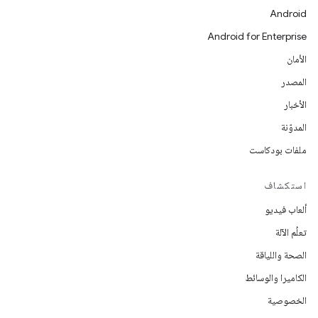
Android
Android for Enterprise
الأمان
المصدر
الأخبار
المدوّنة
ملفات بودكاست
استكشاف
ألعاب فيديو
تعلُم الآلة
الصحة واللياقة
الكاميرا والوسائط
الخصوصية