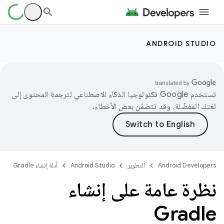
ANDROID STUDIO
تستخدم Google تكنولوجيا الذكاء الاصطناعي لترجمة المحتوى إلى
لغتك المفضّلة، وقد تتضمّن بعض الأخطاء.
Android Developers
التطوير
Android Studio
أدلة إنشاء Gradle
نظرة عامة على إنشاء
Gradle