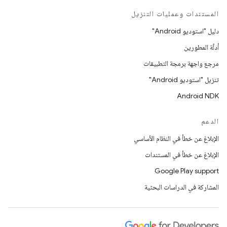
المستندات وعمليات التنزيل
دليل "استوديو Android"
أدلّة المطورين
مرجع واجهة برمجة التطبيقات
تنزيل "استوديو Android"
Android NDK
الدعم
الإبلاغ عن خطأ في النظام الأساسي
الإبلاغ عن خطأ في المستندات
Google Play support
المشاركة في الدراسات البحثية