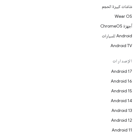
شاشات كبيرة الحجم
Wear OS
أجهزة ChromeOS
Android للسيارات
Android TV
الإصدارات
Android 17
Android 16
Android 15
Android 14
Android 13
Android 12
Android 11