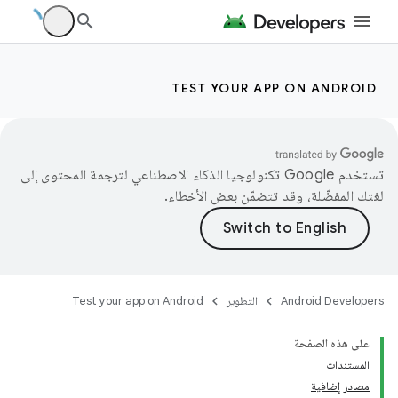
TEST YOUR APP ON ANDROID
تستخدم Google تكنولوجيا الذكاء الاصطناعي لترجمة المحتوى إلى
لغتك المفضّلة، وقد تتضمّن بعض الأخطاء.
Android Developers
التطوير
Test your app on Android
على هذه الصفحة
المستندات
مصادر إضافية