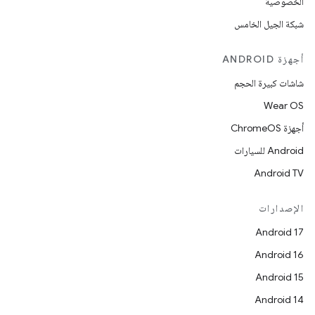
الخصوصية
شبكة الجيل الخامس
أجهزة ANDROID
شاشات كبيرة الحجم
Wear OS
أجهزة ChromeOS
Android للسيارات
Android TV
الإصدارات
Android 17
Android 16
Android 15
Android 14