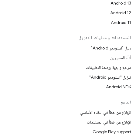
Android 13
Android 12
Android 11
المستندات وعمليات التنزيل
دليل "استوديو Android"
أدلّة المطورين
مرجع واجهة برمجة التطبيقات
تنزيل "استوديو Android"
Android NDK
الدعم
الإبلاغ عن خطأ في النظام الأساسي
الإبلاغ عن خطأ في المستندات
Google Play support