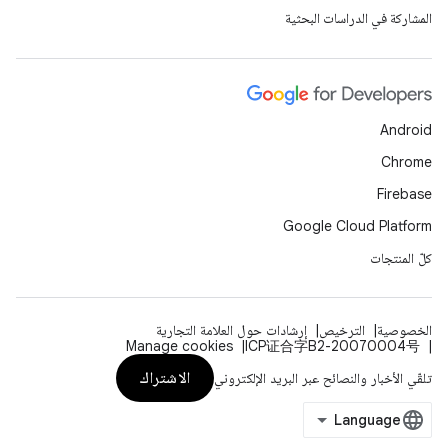
المشاركة في الدراسات البحثية
Android
Chrome
Firebase
Google Cloud Platform
كلّ المنتجات
الخصوصية
الترخيص
إرشادات حول العلامة التجارية
Manage cookies
ICP证合字B2-20070004号
الاشتراك
تلقّي الأخبار والنصائح عبر البريد الإلكتروني