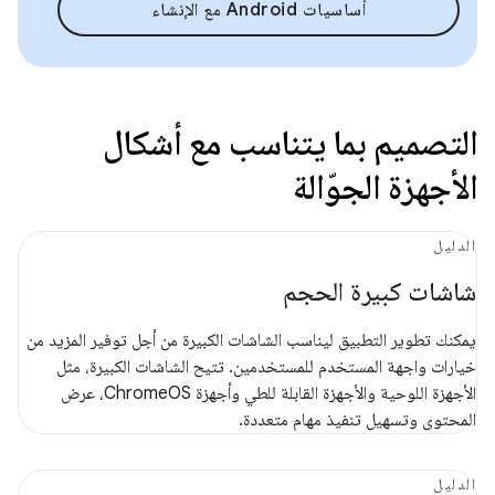
أساسيات Android مع الإنشاء
التصميم بما يتناسب مع أشكال
الأجهزة الجوّالة
الدليل
شاشات كبيرة الحجم
يمكنك تطوير التطبيق ليناسب الشاشات الكبيرة من أجل توفير المزيد من
خيارات واجهة المستخدم للمستخدمين. تتيح الشاشات الكبيرة، مثل
الأجهزة اللوحية والأجهزة القابلة للطي وأجهزة ChromeOS، عرض
المحتوى وتسهيل تنفيذ مهام متعددة.
الدليل