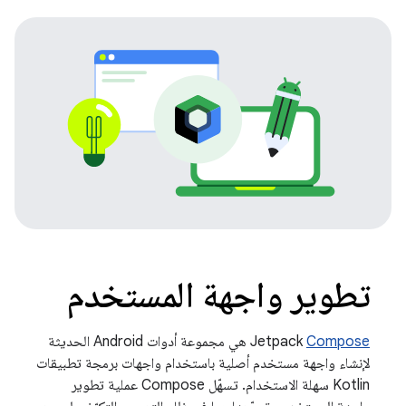
تطوير واجهة المستخدم
Compose
‫Jetpack
هي مجموعة أدوات Android الحديثة
لإنشاء واجهة مستخدم أصلية باستخدام واجهات برمجة تطبيقات
Kotlin سهلة الاستخدام. تسهّل Compose عملية تطوير