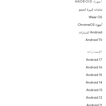
أجهزة ANDROID
شاشات كبيرة الحجم
Wear OS
أجهزة ChromeOS
Android للسيارات
Android TV
الإصدارات
Android 17
Android 16
Android 15
Android 14
Android 13
Android 12
Android 11