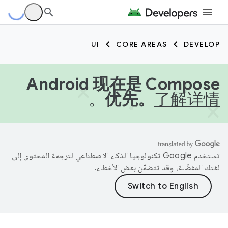
UI
CORE AREAS
DEVELOP
Android 现在是 Compose
。
优先。
了解详情
تستخدم Google تكنولوجيا الذكاء الاصطناعي لترجمة المحتوى إلى
لغتك المفضّلة، وقد تتضمّن بعض الأخطاء.