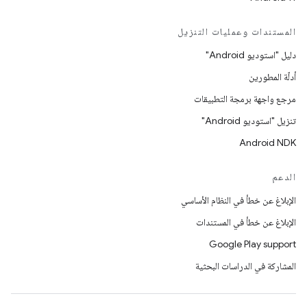
المستندات وعمليات التنزيل
دليل "استوديو Android"
أدلّة المطورين
مرجع واجهة برمجة التطبيقات
تنزيل "استوديو Android"
Android NDK
الدعم
الإبلاغ عن خطأ في النظام الأساسي
الإبلاغ عن خطأ في المستندات
Google Play support
المشاركة في الدراسات البحثية