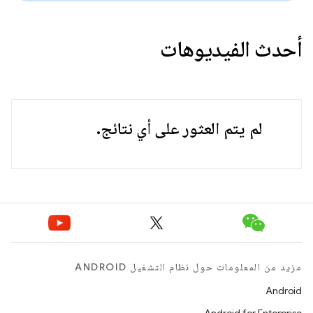
أحدث الفيديوهات
لم يتم العثور على أي نتائج.
مزيد من المعلومات حول نظام التشغيل ANDROID
Android