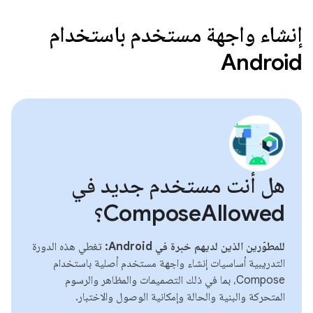
إنشاء واجهة مستخدم باستخدام
Android
هل أنت مستخدم جديد في
ComposeAllowed؟
للمطوّرين الذين لديهم خبرة في Android:
تغطي هذه الدورة
التدريبية أساسيات إنشاء واجهة مستخدم أصلية باستخدام
Compose، بما في ذلك التصميمات والمظاهر والرسوم
المتحركة والبنية والحالة وإمكانية الوصول والاختبار.