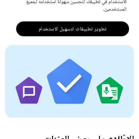
الاستخدام في تطبيقك لتحسين سهولة استخدامه لجميع
المستخدمين.
تطوير تطبيقات لتسهيل الاستخدام
الاطّلاع على بعض العيّنات