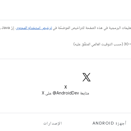
عليمات البرمجية في هذه الصفحة للتراخيص الموضحّة في
ترخيص استخدام المحتوى
X
متابعة AndroidDev@ على X
أجهزة ANDROID
الإصدارات