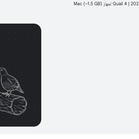
Qu لجهاز Mac (~1.5 GB)