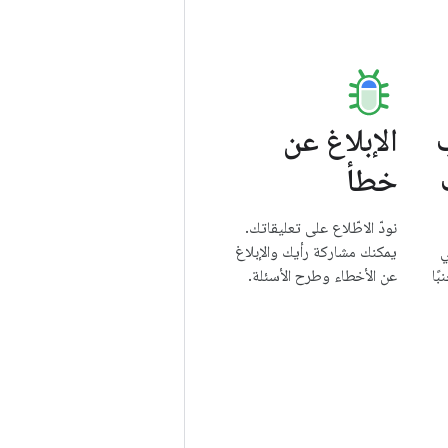
الإبلاغ عن
خطأ
نودّ الاطّلاع على تعليقاتك.
ي
يمكنك مشاركة رأيك والإبلاغ
Andro" جنبًا
عن الأخطاء وطرح الأسئلة.