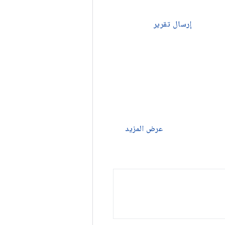
إرسال تقرير
عرض المزيد