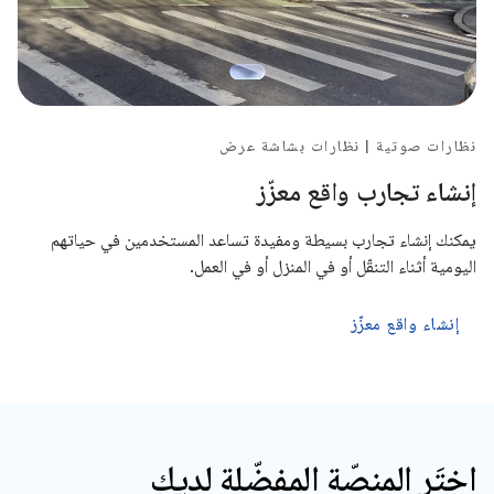
نظارات صوتية | نظارات بشاشة عرض
إنشاء تجارب واقع معزّز
يمكنك إنشاء تجارب بسيطة ومفيدة تساعد المستخدمين في حياتهم
اليومية أثناء التنقّل أو في المنزل أو في العمل.
إنشاء واقع معزّز
اختَر المنصّة المفضّلة لديك