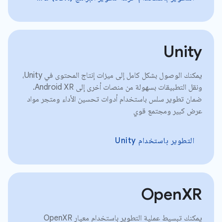
Unity
يمكنك الوصول بشكل كامل إلى ميزات إنتاج المحتوى في Unity،
ونقل التطبيقات بسهولة من منصات أخرى إلى Android XR.
ضمان تطوير سلس باستخدام أدوات تحسين الأداء ومتجر مواد
عرض كبير ومجتمع قوي
التطوير باستخدام Unity
OpenXR
يمكنك تبسيط عملية التطوير باستخدام معيار OpenXR