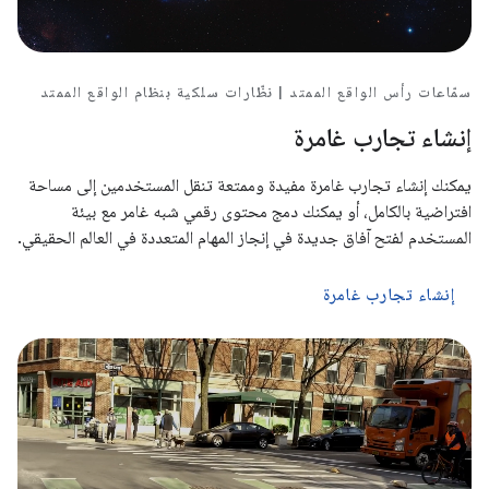
سمّاعات رأس الواقع الممتد | نظّارات سلكية بنظام الواقع الممتد
إنشاء تجارب غامرة
يمكنك إنشاء تجارب غامرة مفيدة وممتعة تنقل المستخدمين إلى مساحة
افتراضية بالكامل، أو يمكنك دمج محتوى رقمي شبه غامر مع بيئة
المستخدم لفتح آفاق جديدة في إنجاز المهام المتعددة في العالم الحقيقي.
إنشاء تجارب غامرة