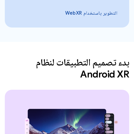
التطوير باستخدام WebXR
بدء تصميم التطبيقات لنظام
Android XR