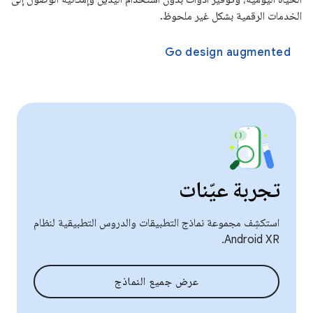
الخدمات الرقمية بشكل غير ملحوظ.
Go design augmented
تجربة عيّنات
استكشِف مجموعة نماذج التطبيقات والدروس التطبيقية لنظام
Android XR.
عرض جميع النماذج