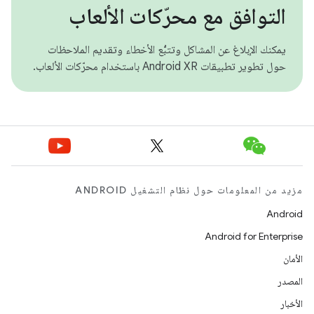
التوافق مع محرّكات الألعاب
يمكنك الإبلاغ عن المشاكل وتتبُّع الأخطاء وتقديم الملاحظات
حول تطوير تطبيقات Android XR باستخدام محرّكات الألعاب.
مزيد من المعلومات حول نظام التشغيل ANDROID
Android
Android for Enterprise
الأمان
المصدر
الأخبار