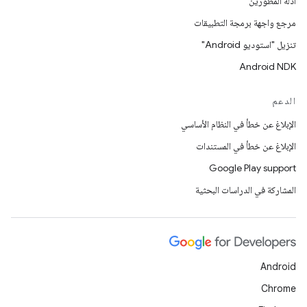
أدلّة المطورين
مرجع واجهة برمجة التطبيقات
تنزيل "استوديو Android"
Android NDK
الدعم
الإبلاغ عن خطأ في النظام الأساسي
الإبلاغ عن خطأ في المستندات
Google Play support
المشاركة في الدراسات البحثية
Android
Chrome