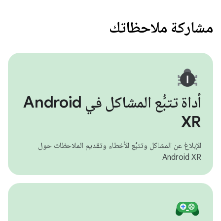
مشاركة ملاحظاتك
أداة تتبُّع المشاكل في Android
XR
الإبلاغ عن المشاكل وتتبُّع الأخطاء وتقديم الملاحظات حول
Android XR