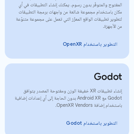
المفتوح والمتوفّر بدون رسوم. يمكنك إنشاء التطبيقات في أي
مكان باستخدام مجموعة شائعة من واجهات برمجة التطبيقات
لتطوير تطبيقات الواقع المعزّز التي تعمل على مجموعة متنوّعة
من الأجهزة.
التطوير باستخدام OpenXR
Godot
إنشاء تطبيقات XR خفيفة الوزن ومفتوحة المصدر يتوافق
Godot مع Android XR بدون الحاجة إلى أي إعدادات إضافية
باستخدام إضافة OpenXR Vendors.
التطوير باستخدام Godot