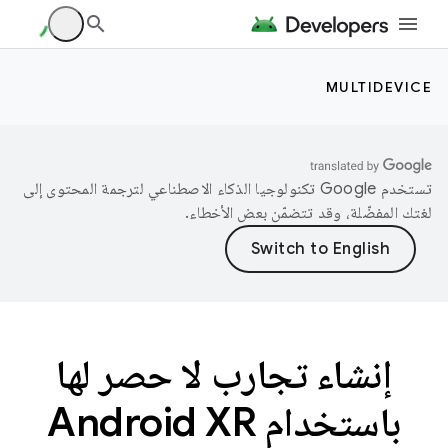
MULTIDEVICE
تستخدم Google تكنولوجيا الذكاء الاصطناعي لترجمة المحتوى إلى
لغتك المفضّلة، وقد تتضمّن بعض الأخطاء.
إنشاء تجارب لا حصر لها
باستخدام Android XR