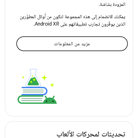
المزودة بشاشة.
يمكنك الانضمام إلى هذه المجموعة لتكون من أوائل المطوّرين
الذين يوفّرون تجارب تطبيقاتهم على Android XR.
مزيد من المعلومات
تحديثات لمحركات الألعاب