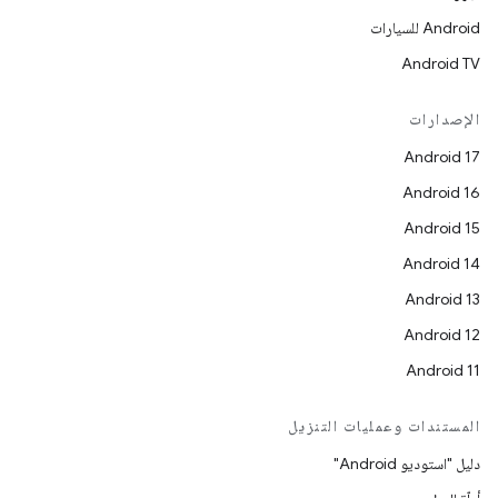
Android للسيارات
Android TV
الإصدارات
Android 17
Android 16
Android 15
Android 14
Android 13
Android 12
Android 11
المستندات وعمليات التنزيل
دليل "استوديو Android"