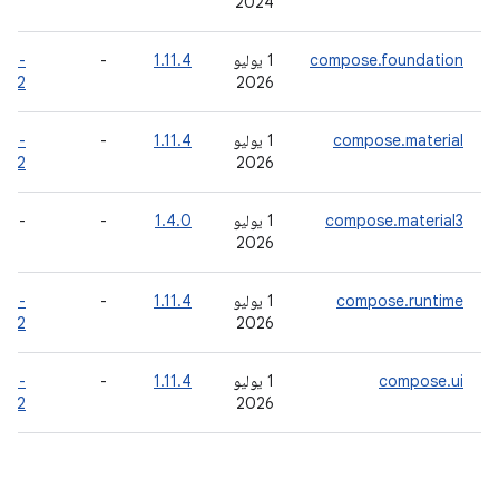
2024
compose.foundation
‫1 يوليو
1.11.4
-
12.0-
a02
2026
compose.material
‫1 يوليو
1.11.4
-
12.0-
a02
2026
compose.material3
‫1 يوليو
1.4.0
-
-
2026
compose.runtime
‫1 يوليو
1.11.4
-
12.0-
a02
2026
compose.ui
‫1 يوليو
1.11.4
-
12.0-
a02
2026