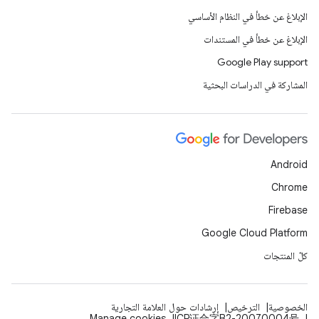
الإبلاغ عن خطأ في النظام الأساسي
الإبلاغ عن خطأ في المستندات
Google Play support
المشاركة في الدراسات البحثية
Android
Chrome
Firebase
Google Cloud Platform
كلّ المنتجات
الخصوصية
الترخيص
إرشادات حول العلامة التجارية
Manage cookies
ICP证合字B2-20070004号