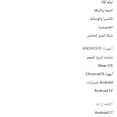
تعلُم الآلة
الصحة واللياقة
الكاميرا والوسائط
الخصوصية
شبكة الجيل الخامس
أجهزة ANDROID
شاشات كبيرة الحجم
Wear OS
أجهزة ChromeOS
Android للسيارات
Android TV
الإصدارات
Android 17