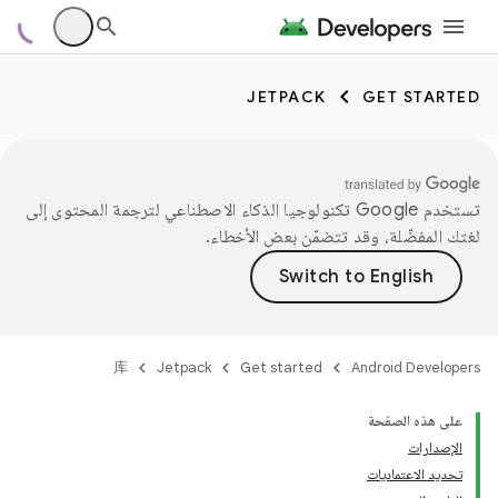
JETPACK
GET STARTED
تستخدم Google تكنولوجيا الذكاء الاصطناعي لترجمة المحتوى إلى
لغتك المفضّلة، وقد تتضمّن بعض الأخطاء.
库
Jetpack
Get started
Android Developers
على هذه الصفحة
الإصدارات
تحديد الاعتماديات