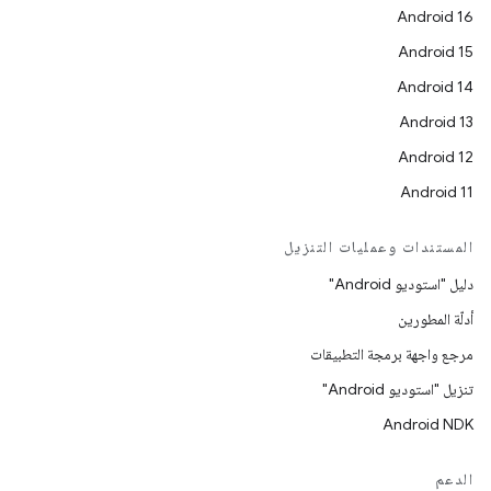
Android 16
Android 15
Android 14
Android 13
Android 12
Android 11
المستندات وعمليات التنزيل
دليل "استوديو Android"
أدلّة المطورين
مرجع واجهة برمجة التطبيقات
تنزيل "استوديو Android"
Android NDK
الدعم