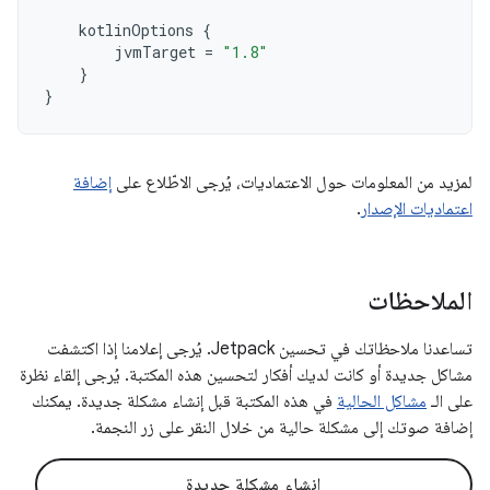
kotlinOptions
{
jvmTarget
=
"1.8"
}
}
لمزيد من المعلومات حول الاعتماديات، يُرجى الاطّلاع على
إضافة
اعتماديات الإصدار
.
الملاحظات
تساعدنا ملاحظاتك في تحسين Jetpack. يُرجى إعلامنا إذا اكتشفت
مشاكل جديدة أو كانت لديك أفكار لتحسين هذه المكتبة. يُرجى إلقاء نظرة
على الـ
مشاكل الحالية
في هذه المكتبة قبل إنشاء مشكلة جديدة. يمكنك
إضافة صوتك إلى مشكلة حالية من خلال النقر على زر النجمة.
إنشاء مشكلة جديدة