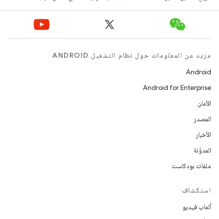
مزيد من المعلومات حول نظام التشغيل ANDROID
Android
Android for Enterprise
الأمان
المصدر
الأخبار
المدوّنة
ملفات بودكاست
استكشاف
ألعاب فيديو