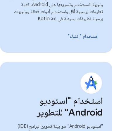
واجهة المستخدم وتسريعها على Android. كتابة
تعليمات برمجية أقل واستخدام أدوات فعالة وواجهات
برمجة تطبيقات بسيطة في لغة Kotlin
استخدام "إنشاء"
استخدام "استوديو
Android" للتطوير
"استوديو Android" هو بيئة تطوير البرامج (IDE)