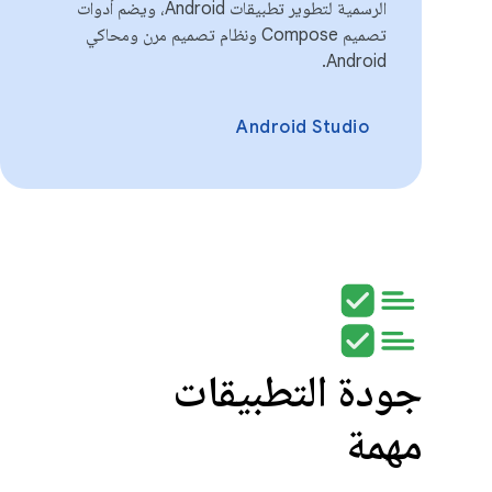
الرسمية لتطوير تطبيقات Android، ويضم أدوات
تصميم Compose ونظام تصميم مرن ومحاكي
Android.
Android Studio
جودة التطبيقات
مهمة