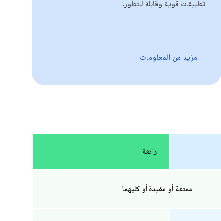
تطبيقات قوية وقابلة للتطور.
مزيد من المعلومات
رائعة
ممتعة أو مفيدة أو كليهما