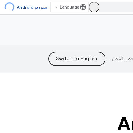
استوديو Android