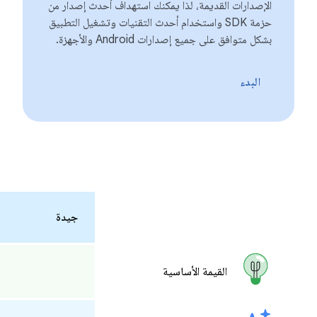
الإصدارات القديمة، لذا يمكنك استهداف أحدث إصدار من
حزمة SDK واستخدام أحدث التقنيات وتشغيل التطبيق
بشكل متوافق على جميع إصدارات Android والأجهزة.
البدء
جيدة
القيمة الأساسية