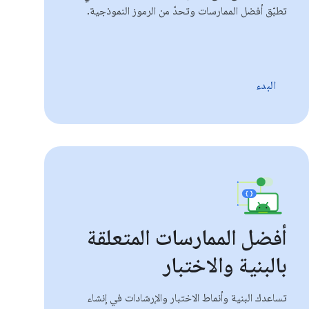
تطبّق أفضل الممارسات وتحدّ من الرموز النموذجية.
البدء
أفضل الممارسات المتعلقة
بالبنية والاختبار
تساعدك البنية وأنماط الاختبار والإرشادات في إنشاء