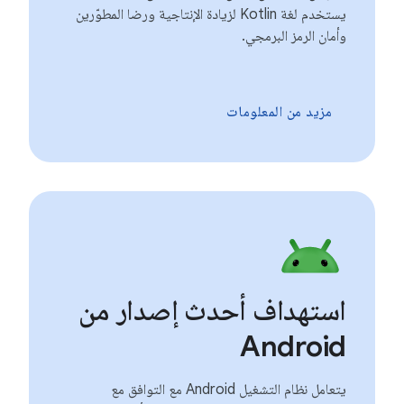
يستخدم لغة Kotlin لزيادة الإنتاجية ورضا المطوّرين
وأمان الرمز البرمجي.
مزيد من المعلومات
استهداف أحدث إصدار من
Android
يتعامل نظام التشغيل Android مع التوافق مع