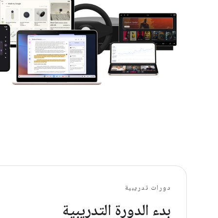
دورات تدريبية
بدء الدورة التدريبية