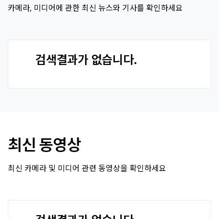
카메라, 미디어에 관한 최신 뉴스와 기사를 확인하세요
검색결과가 없습니다.
최신 동영상
최신 카메라 및 미디어 관련 동영상을 확인하세요