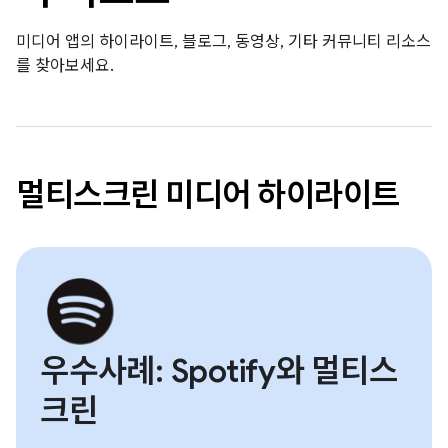
미디어 앱의 하이라이트, 블로그, 동영상, 기타 커뮤니티 리소스
를 찾아보세요.
멀티스크린 미디어 하이라이트
우수사례: Spotify와 멀티스
크린