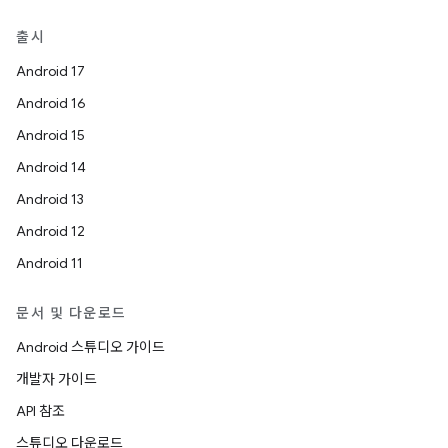
출시
Android 17
Android 16
Android 15
Android 14
Android 13
Android 12
Android 11
문서 및 다운로드
Android 스튜디오 가이드
개발자 가이드
API 참조
스튜디오 다운로드