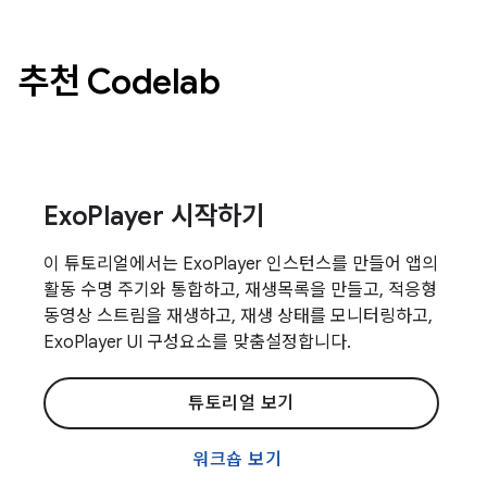
추천 Codelab
ExoPlayer 시작하기
이 튜토리얼에서는 ExoPlayer 인스턴스를 만들어 앱의
활동 수명 주기와 통합하고, 재생목록을 만들고, 적응형
동영상 스트림을 재생하고, 재생 상태를 모니터링하고,
ExoPlayer UI 구성요소를 맞춤설정합니다.
튜토리얼 보기
워크숍 보기