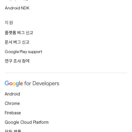
Android NDK
지원
플랫폼 버그 신고
문서 버그 신고
Google Play support
연구 조사 참여
Android
Chrome
Firebase
Google Cloud Platform
모든 제품