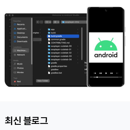
최신 블로그