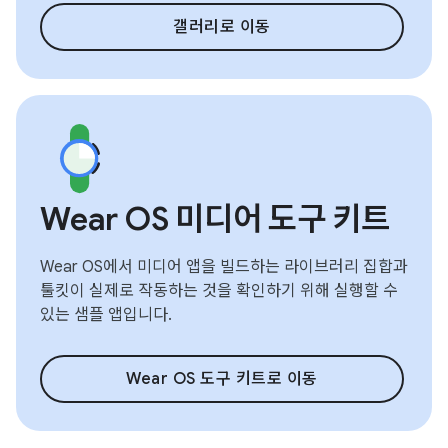
갤러리로 이동
Wear OS 미디어 도구 키트
Wear OS에서 미디어 앱을 빌드하는 라이브러리 집합과
툴킷이 실제로 작동하는 것을 확인하기 위해 실행할 수
있는 샘플 앱입니다.
Wear OS 도구 키트로 이동