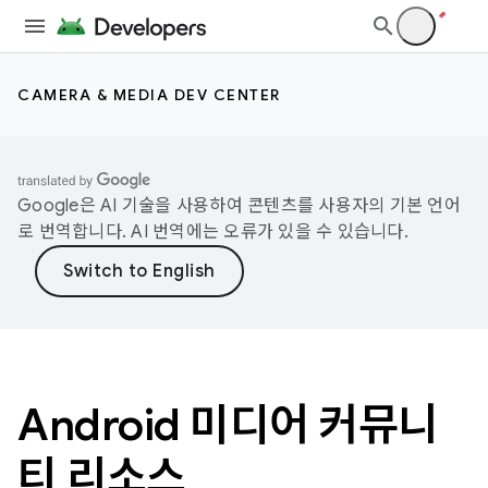
CAMERA & MEDIA DEV CENTER
Google은 AI 기술을 사용하여 콘텐츠를 사용자의 기본 언어
로 번역합니다. AI 번역에는 오류가 있을 수 있습니다.
Android 미디어 커뮤니
티 리소스