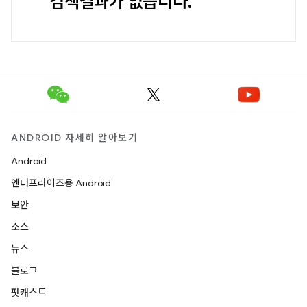
검색결과가 없습니다.
ANDROID 자세히 알아보기
Android
엔터프라이즈용 Android
보안
소스
뉴스
블로그
팟캐스트