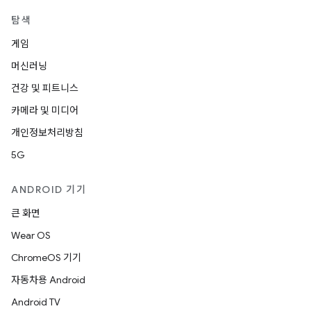
탐색
게임
머신러닝
건강 및 피트니스
카메라 및 미디어
개인정보처리방침
5G
ANDROID 기기
큰 화면
Wear OS
ChromeOS 기기
자동차용 Android
Android TV