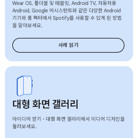
Wear OS, 폴더블 및 태블릿, Android TV, 자동차용
Android, Google 어시스턴트와 같은 다양한 Android
기기와 폼 팩터에서 Spotify를 사용할 수 있게 된 방법
을 알아보세요.
사례 읽기
대형 화면 갤러리
아이디어 얻기 - 대형 화면 갤러리에서 미디어 디자인을
둘러보세요.