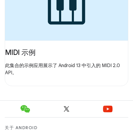
MIDI 示例
此集合的示例应用展示了 Android 13 中引入的 MIDI 2.0
API。
关于 ANDROID