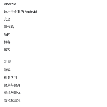
Android
适用于企业的 Android
安全
源代码
新闻
博客
播客
发现
游戏
机器学习
健康与健身
相机与媒体
隐私权政策