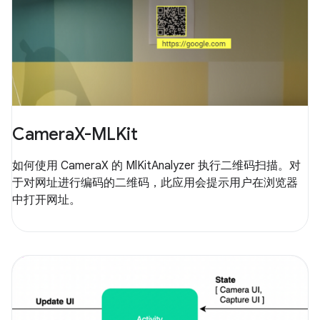
CameraX-MLKit
如何使用 CameraX 的 MlKitAnalyzer 执行二维码扫描。对
于对网址进行编码的二维码，此应用会提示用户在浏览器
中打开网址。