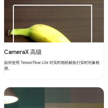
CameraX 高级
如何使用 TensorFlow Lite 对实时相机帧执行实时对象检
测。