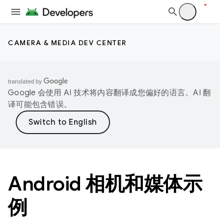
CAMERA & MEDIA DEV CENTER
Google 会使用 AI 技术将内容翻译成您偏好的语言。AI 翻
译可能包含错误。
Android 相机和媒体示
例