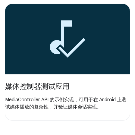
媒体控制器测试应用
MediaController API 的示例实现，可用于在 Android 上测
试媒体播放的复杂性，并验证媒体会话实现。