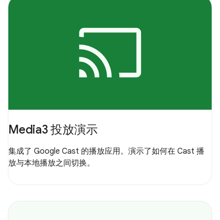
Media3 投放演示
集成了 Google Cast 的播放应用。演示了如何在 Cast 播
放与本地播放之间切换。