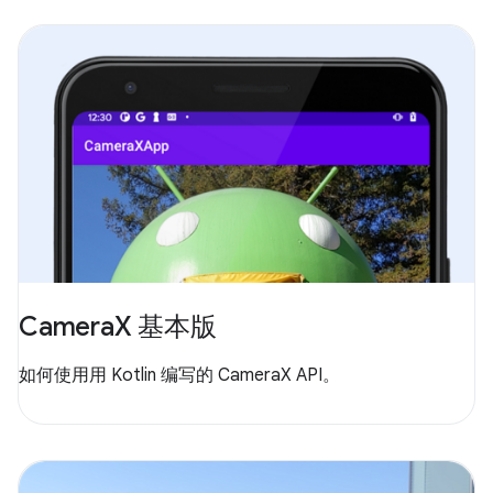
CameraX 基本版
如何使用用 Kotlin 编写的 CameraX API。