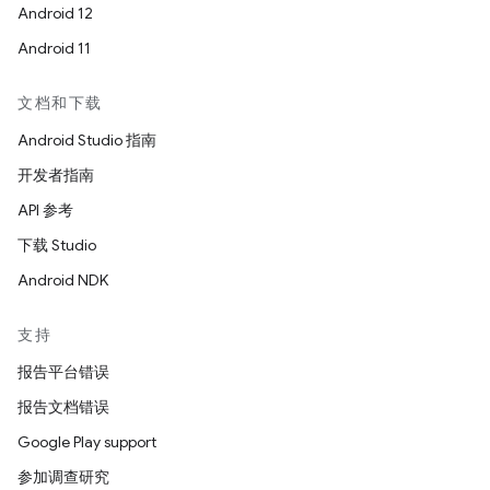
Android 12
Android 11
文档和下载
Android Studio 指南
开发者指南
API 参考
下载 Studio
Android NDK
支持
报告平台错误
报告文档错误
Google Play support
参加调查研究