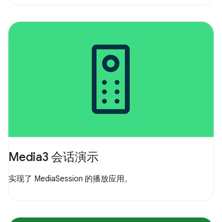
Media3 会话演示
实现了 MediaSession 的播放应用。