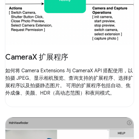
CameraX 扩展程序
如何将 Camera Extensions 与 CameraX API 搭配使用，以
拍摄 JPEG、显示相机预览、查询支持的扩展程序、选择扩
展程序以及拍摄静态图片。 可用的扩展程序包括自动、焦
外成像、美颜、HDR（高动态范围）和夜间模式。