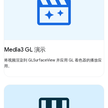
Media3 GL 演示
将视频渲染到 GLSurfaceView 并应用 GL 着色器的播放应
用。