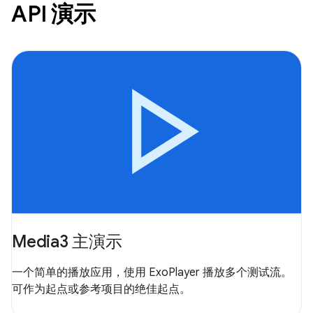
API 演示
Media3 主演示
一个简单的播放应用，使用 ExoPlayer 播放多个测试流。
可作为起点或参考项目的绝佳起点。