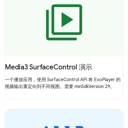
Media3 SurfaceControl 演示
一个播放应用，使用 SurfaceControl API 将 ExoPlayer 的
视频输出重定向到不同视图。需要 minSdkVersion 29。