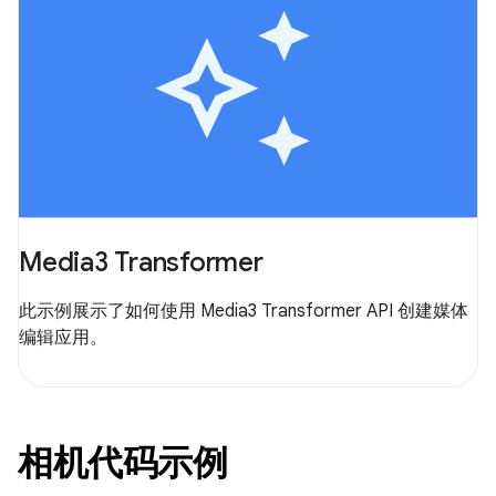
Media3 Transformer
此示例展示了如何使用 Media3 Transformer API 创建媒体
编辑应用。
相机代码示例