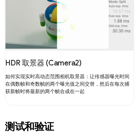
HDR 取景器 (Camera2)
如何实现实时高动态范围相机取景器：让传感器曝光时间
在偶数帧和奇数帧的两个曝光值之间交替，然后在每次捕
获新帧时将最新的两个帧合成在一起
测试和验证