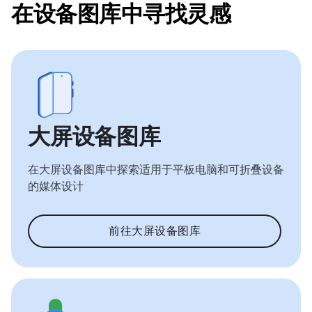
在设备图库中寻找灵感
大屏设备图库
在大屏设备图库中探索适用于平板电脑和可折叠设备
的媒体设计
前往大屏设备图库