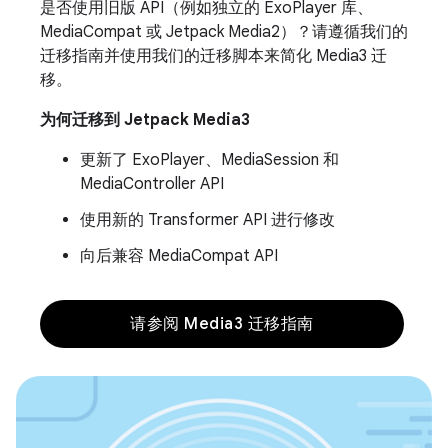
是否使用旧版 API（例如独立的 ExoPlayer 库、
MediaCompat 或 Jetpack Media2）？请遵循我们的
迁移指南并使用我们的迁移脚本来简化 Media3 迁
移。
为何迁移到 Jetpack Media3
更新了 ExoPlayer、MediaSession 和
MediaController API
使用新的 Transformer API 进行修改
向后兼容 MediaCompat API
请参阅 Media3 迁移指南