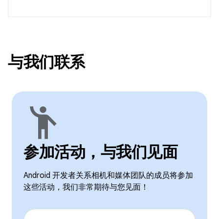
与我们联系
emoji_people
参加活动，与我们见面
Android 开发者关系相机和媒体团队的成员将参加
这些活动，我们非常期待与您见面！