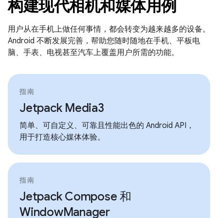
构建现代相机和媒体用例
用户从在手机上做任何事情，都会转变为越来越多的设备。
Android 不断发展完善，帮助您随时随地在手机、平板电
脑、手表、电视甚至汽车上覆盖用户所需的功能。
指南
Jetpack Media3
简单、可自定义、可靠且性能出色的 Android API，
用于打造核心媒体体验。
指南
Jetpack Compose 和
WindowManager