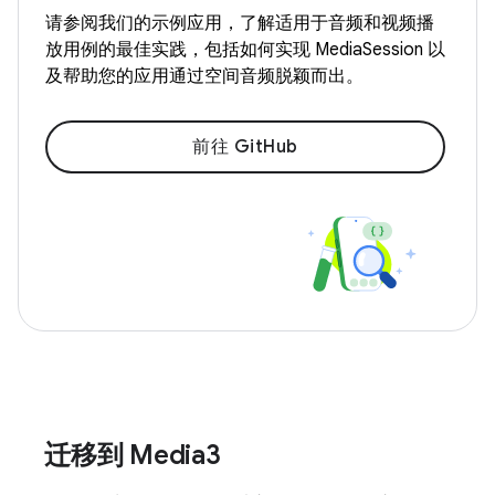
请参阅我们的示例应用，了解适用于音频和视频播
放用例的最佳实践，包括如何实现 MediaSession 以
及帮助您的应用通过空间音频脱颖而出。
前往 GitHub
迁移到 Media3