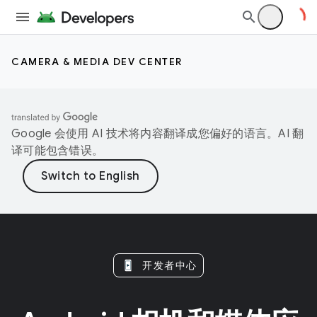
CAMERA & MEDIA DEV CENTER
Google 会使用 AI 技术将内容翻译成您偏好的语言。AI 翻
译可能包含错误。
开发者中心