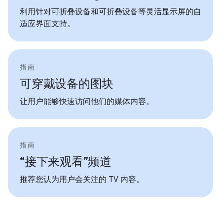
利用针对可折叠设备和可折叠设备等灵活显示屏的自
适应界面支持。
指南
可穿戴设备的图块
让用户能够快速访问他们的媒体内容。
指南
“接下来观看”频道
推荐您认为用户会关注的 TV 内容。