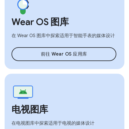
Wear OS 图库
在 Wear OS 图库中探索适用于智能手表的媒体设计
前往 Wear OS 应用库
电视图库
在电视图库中探索适用于电视的媒体设计