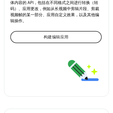
体内容的 API，包括在不同格式之间进行转换（转
码）、应用更改，例如从长视频中剪辑片段、剪裁
视频帧的某一部分、应用自定义效果，以及其他编
辑操作。
构建编辑应用