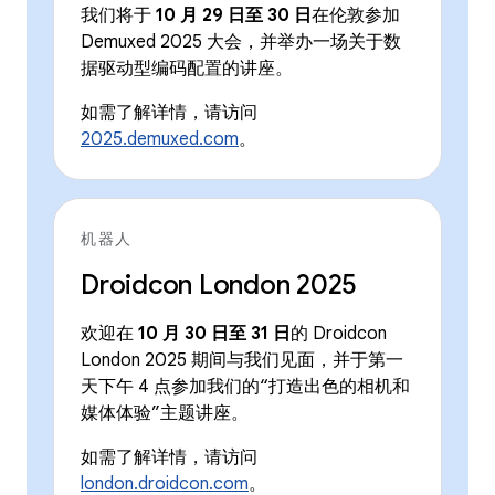
我们将于
10 月 29 日至 30 日
在伦敦参加
Demuxed 2025 大会，并举办一场关于数
据驱动型编码配置的讲座。
如需了解详情，请访问
2025.demuxed.com
。
机器人
Droidcon London 2025
欢迎在
10 月 30 日至 31 日
的 Droidcon
London 2025 期间与我们见面，并于第一
天下午 4 点参加我们的“打造出色的相机和
媒体体验”主题讲座。
如需了解详情，请访问
london.droidcon.com
。