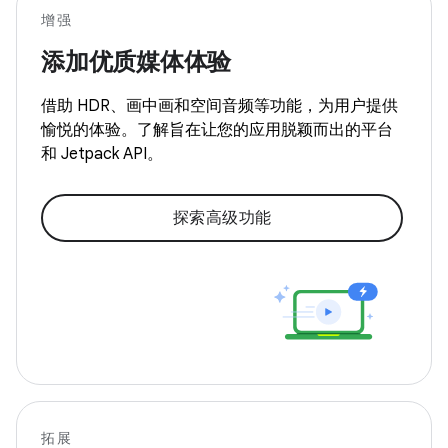
增强
添加优质媒体体验
借助 HDR、画中画和空间音频等功能，为用户提供
愉悦的体验。了解旨在让您的应用脱颖而出的平台
和 Jetpack API。
探索高级功能
拓展