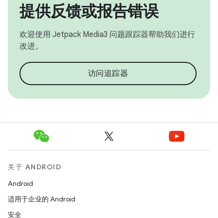
提供反馈或报告错误
欢迎使用 Jetpack Media3 问题跟踪器帮助我们进行
改进。
访问追踪器
关于 ANDROID
Android
适用于企业的 Android
安全