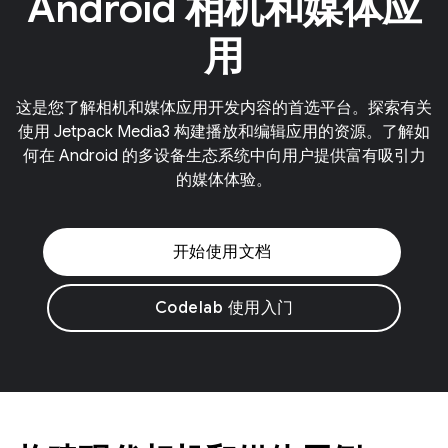
Android 相机和媒体应
用
这是您了解相机和媒体应用开发内容的首选平台。探索有关
使用 Jetpack Media3 构建播放和编辑应用的资源。了解如
何在 Android 的多设备生态系统中向用户提供富有吸引力
的媒体体验。
开始使用文档
Codelab 使用入门