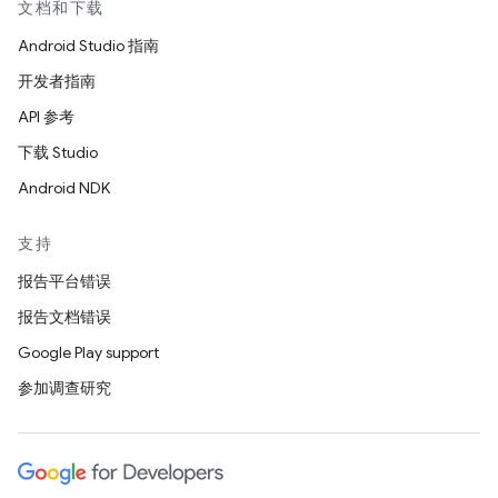
文档和下载
Android Studio 指南
开发者指南
API 参考
下载 Studio
Android NDK
支持
报告平台错误
报告文档错误
Google Play support
参加调查研究