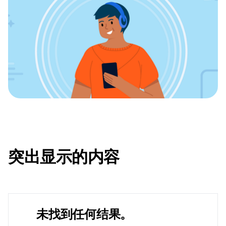
突出显示的内容
未找到任何结果。