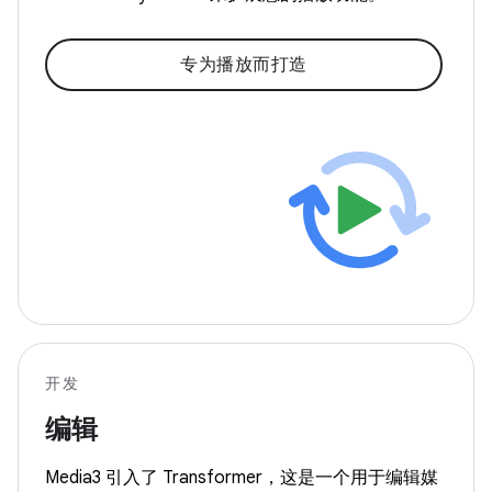
专为播放而打造
开发
编辑
Media3 引入了 Transformer，这是一个用于编辑媒