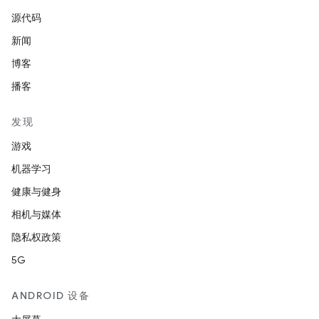
源代码
新闻
博客
播客
发现
游戏
机器学习
健康与健身
相机与媒体
隐私权政策
5G
ANDROID 设备