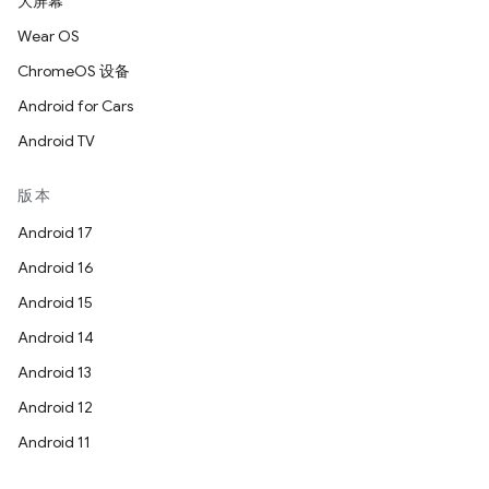
大屏幕
Wear OS
ChromeOS 设备
Android for Cars
Android TV
版本
Android 17
Android 16
Android 15
Android 14
Android 13
Android 12
Android 11