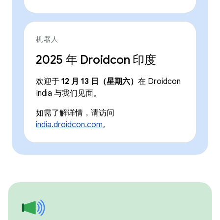
机器人
2025 年 Droidcon 印度
欢迎于
12 月 13 日（星期六）
在 Droidcon
India 与我们见面。
如需了解详情，请访问
india.droidcon.com
。