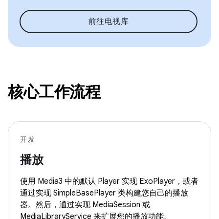
前往电视库
核心工作流程
开发
播放
使用 Media3 中的默认 Player 实现 ExoPlayer，或者
通过实现 SimpleBasePlayer 类构建您自己的播放
器。然后，通过实现 MediaSession 或
MediaLibraryService 来扩展您的播放功能。