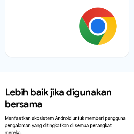
Lebih baik jika digunakan
bersama
Manfaatkan ekosistem Android untuk memberi pengguna
pengalaman yang ditingkatkan di semua perangkat
mereka.