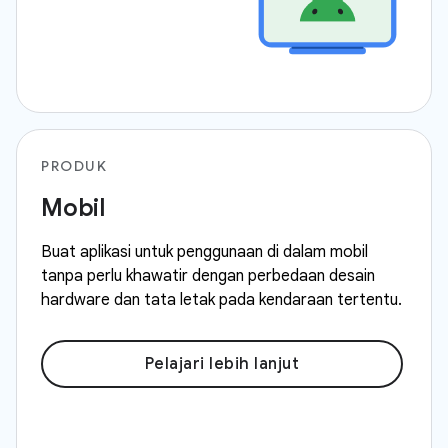
PRODUK
Mobil
Buat aplikasi untuk penggunaan di dalam mobil
tanpa perlu khawatir dengan perbedaan desain
hardware dan tata letak pada kendaraan tertentu.
Pelajari lebih lanjut