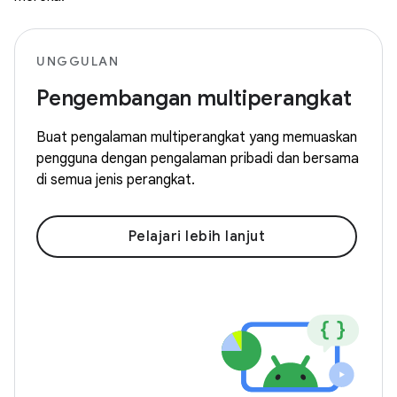
UNGGULAN
Pengembangan multiperangkat
Buat pengalaman multiperangkat yang memuaskan
pengguna dengan pengalaman pribadi dan bersama
di semua jenis perangkat.
Pelajari lebih lanjut