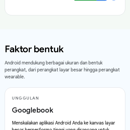
Faktor bentuk
Android mendukung berbagai ukuran dan bentuk
perangkat, dari perangkat layar besar hingga perangkat
wearable.
UNGGULAN
Googlebook
Menskalakan aplikasi Android Anda ke kanvas layar