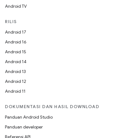
Android TV
RILIS
Android 17
Android 16
Android 15
Android 14
Android 13
Android 12
Android 11
DOKUMENTASI DAN HASIL DOWNLOAD
Panduan Android Studio
Panduan developer
Referensi API