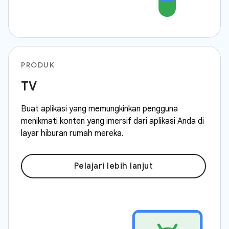
PRODUK
TV
Buat aplikasi yang memungkinkan pengguna
menikmati konten yang imersif dari aplikasi Anda di
layar hiburan rumah mereka.
Pelajari lebih lanjut