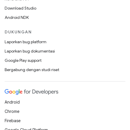
Download Studio
Android NDK
DUKUNGAN
Laporkan bug platform
Laporkan bug dokumentasi
Google Play support
Bergabung dengan studi riset
Android
Chrome
Firebase