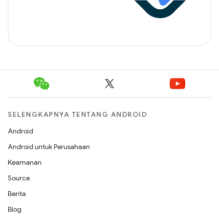
SELENGKAPNYA TENTANG ANDROID
Android
Android untuk Perusahaan
Keamanan
Source
Berita
Blog