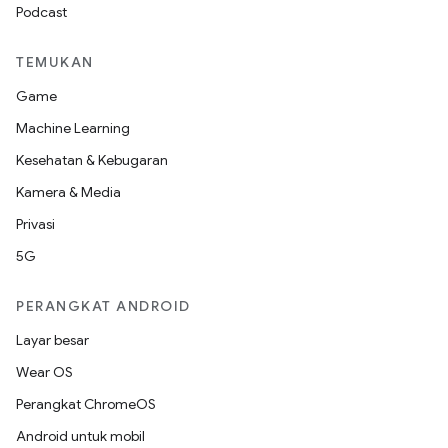
Podcast
TEMUKAN
Game
Machine Learning
Kesehatan & Kebugaran
Kamera & Media
Privasi
5G
PERANGKAT ANDROID
Layar besar
Wear OS
Perangkat ChromeOS
Android untuk mobil