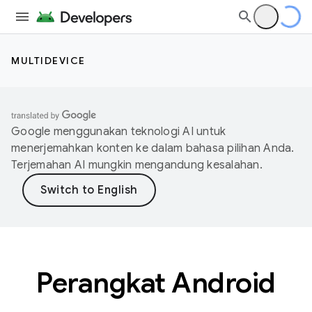
MULTIDEVICE
Google menggunakan teknologi AI untuk
menerjemahkan konten ke dalam bahasa pilihan Anda.
Terjemahan AI mungkin mengandung kesalahan.
Perangkat Android