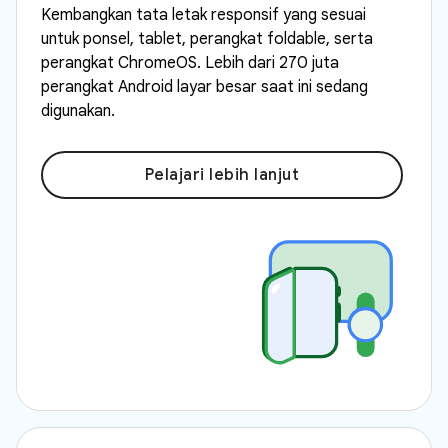
Kembangkan tata letak responsif yang sesuai
untuk ponsel, tablet, perangkat foldable, serta
perangkat ChromeOS. Lebih dari 270 juta
perangkat Android layar besar saat ini sedang
digunakan.
Pelajari lebih lanjut