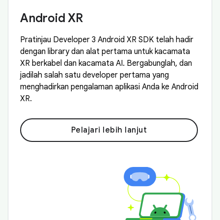
Android XR
Pratinjau Developer 3 Android XR SDK telah hadir
dengan library dan alat pertama untuk kacamata
XR berkabel dan kacamata AI. Bergabunglah, dan
jadilah salah satu developer pertama yang
menghadirkan pengalaman aplikasi Anda ke Android
XR.
Pelajari lebih lanjut