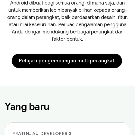
Android dibuat bagi semua orang, di mana saja, dan
untuk memberikan lebih banyak pilihan kepada orang-
orang dalam perangkat, baik berdasarkan desain, fitur,
atau nilai keseluruhan. Perluas pengalaman pengguna
Anda dengan mendukung berbagai perangkat dan
faktor bentuk.
Pelajari pengembangan multiperangkat
Yang baru
PRATINJAU DEVELOPER 3