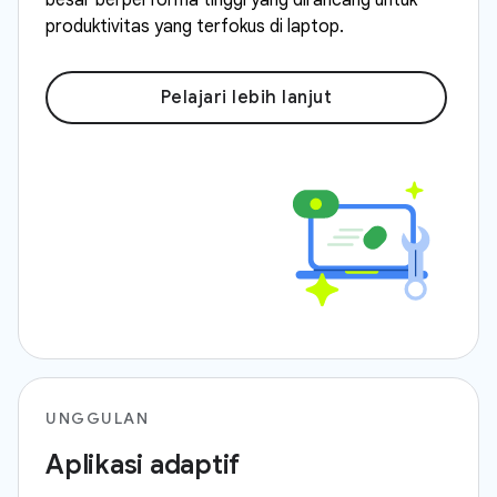
besar berperforma tinggi yang dirancang untuk
produktivitas yang terfokus di laptop.
Pelajari lebih lanjut
UNGGULAN
Aplikasi adaptif