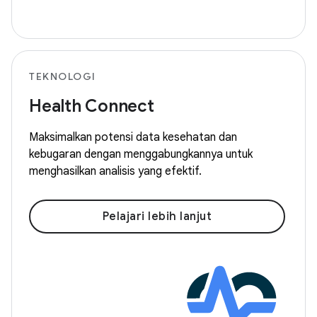
TEKNOLOGI
Health Connect
Maksimalkan potensi data kesehatan dan
kebugaran dengan menggabungkannya untuk
menghasilkan analisis yang efektif.
Pelajari lebih lanjut