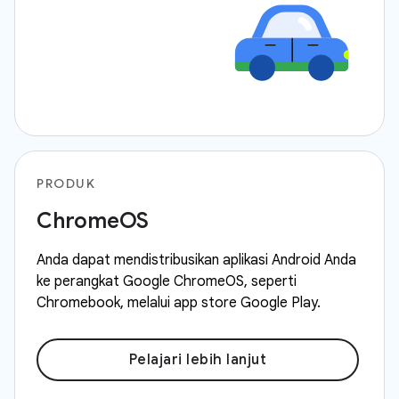
PRODUK
ChromeOS
Anda dapat mendistribusikan aplikasi Android Anda
ke perangkat Google ChromeOS, seperti
Chromebook, melalui app store Google Play.
Pelajari lebih lanjut