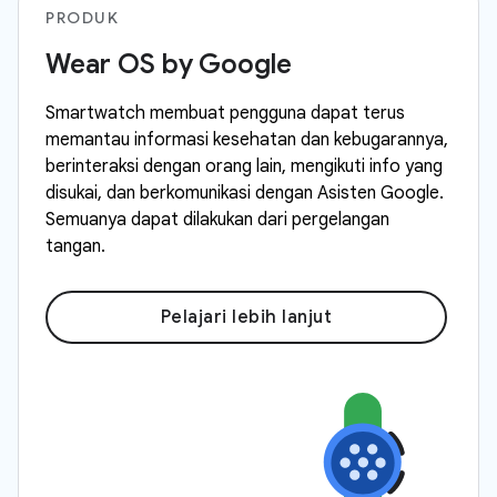
PRODUK
Wear OS by Google
Smartwatch membuat pengguna dapat terus
memantau informasi kesehatan dan kebugarannya,
berinteraksi dengan orang lain, mengikuti info yang
disukai, dan berkomunikasi dengan Asisten Google.
Semuanya dapat dilakukan dari pergelangan
tangan.
Pelajari lebih lanjut