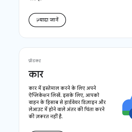
ज़्यादा जानें
प्रॉडक्ट
कार
कार में इस्तेमाल करने के लिए अपने
ऐप्लिकेशन लिखें. इसके लिए, आपको
वाहन के हिसाब से हार्डवेयर डिज़ाइन और
लेआउट में होने वाले अंतर की चिंता करने
की ज़रूरत नहीं है.