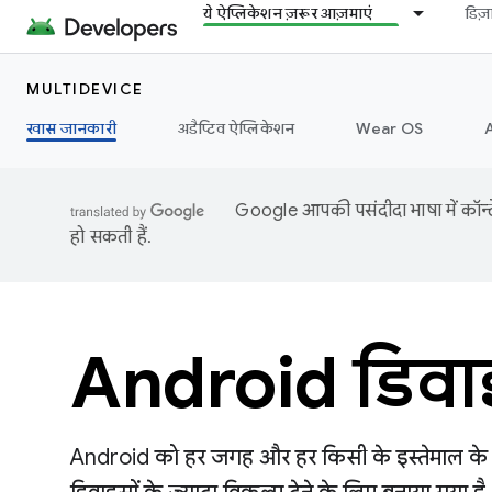
ये ऐप्लिकेशन ज़रूर आज़माएं
डिज
MULTIDEVICE
खास जानकारी
अडैप्टिव ऐप्लिकेशन
Wear OS
Google आपकी पसंदीदा भाषा में कॉन्टे
हो सकती हैं.
Android डिव
Android को हर जगह और हर किसी के इस्तेमाल के लि