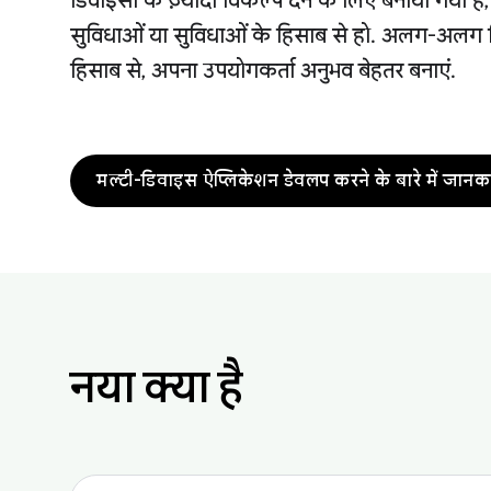
डिवाइसों के ज़्यादा विकल्प देने के लिए बनाया गया ह
सुविधाओं या सुविधाओं के हिसाब से हो. अलग-अलग 
हिसाब से, अपना उपयोगकर्ता अनुभव बेहतर बनाएं.
मल्टी-डिवाइस ऐप्लिकेशन डेवलप करने के बारे में जानक
नया क्या है