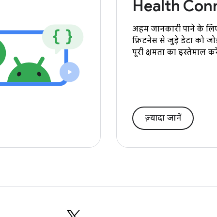
Health Con
अहम जानकारी पाने के लि
फ़िटनेस से जुड़े डेटा को 
पूरी क्षमता का इस्तेमाल करे
ज़्यादा जानें