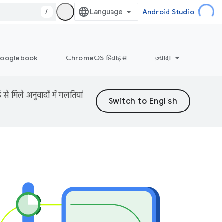
/
Android Studio
ooglebook
ChromeOS डिवाइस
ज़्यादा
 मिले अनुवादों में गलतियां