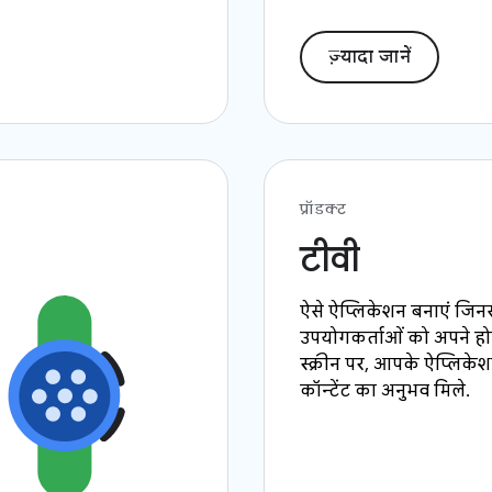
ज़्यादा जानें
प्रॉडक्ट
टीवी
ऐसे ऐप्लिकेशन बनाएं जिनस
उपयोगकर्ताओं को अपने होम
स्क्रीन पर, आपके ऐप्लिके
कॉन्टेंट का अनुभव मिले.