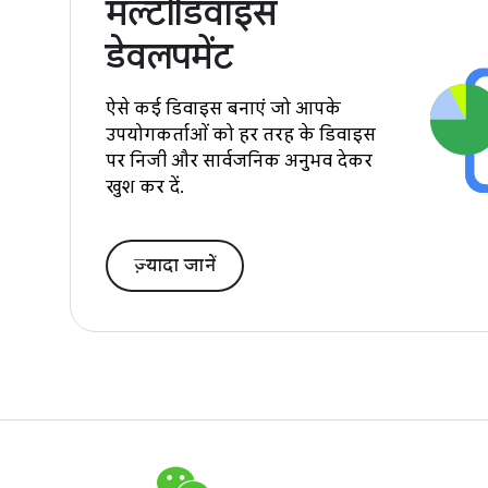
मल्टीडिवाइस
डेवलपमेंट
ऐसे कई डिवाइस बनाएं जो आपके
उपयोगकर्ताओं को हर तरह के डिवाइस
पर निजी और सार्वजनिक अनुभव देकर
खुश कर दें.
ज़्यादा जानें