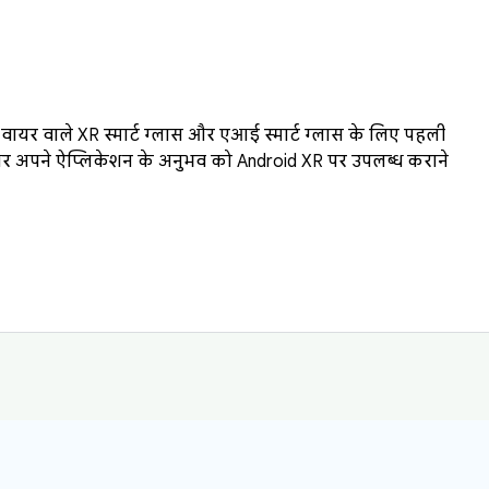
ं वायर वाले XR स्मार्ट ग्लास और एआई स्मार्ट ग्लास के लिए पहली
हों और अपने ऐप्लिकेशन के अनुभव को Android XR पर उपलब्ध कराने