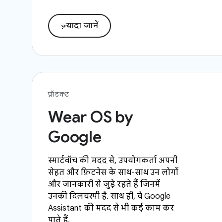
ज़्यादा जानें
प्रॉडक्ट
Wear OS by
Google
स्मार्टवॉच की मदद से, उपयोगकर्ता अपनी
सेहत और फ़िटनेस के साथ-साथ उन लोगों
और जानकारी से जुड़े रहते हैं जिनमें
उनकी दिलचस्पी है. साथ ही, वे Google
Assistant की मदद से भी कई काम कर
पाते हैं.