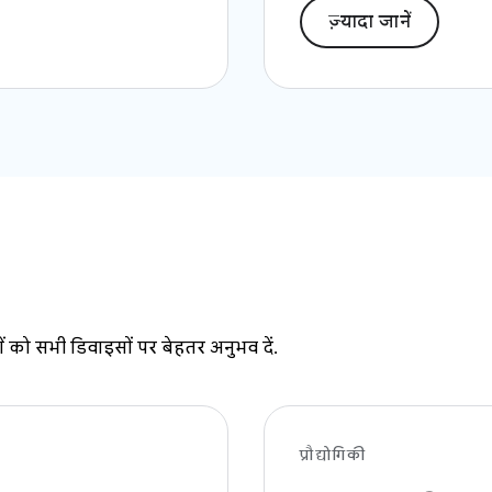
ज़्यादा जानें
 को सभी डिवाइसों पर बेहतर अनुभव दें.
प्रौद्योगिकी