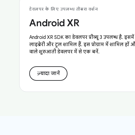
डेवलपर के लिए उपलब्ध तीसरा वर्शन
Android XR
Android XR SDK का डेवलपर प्रीव्यू 3 उपलब्ध है. इसमे
लाइब्रेरी और टूल शामिल हैं. इस प्रोग्राम में शामिल 
वाले शुरुआती डेवलपर में से एक बनें.
ज़्यादा जानें