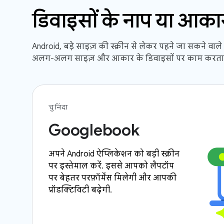
डिवाइसों के नाप या आका
Android, बड़े साइज़ की स्क्रीन से लेकर पहने जा सकने वाल
अलग-अलग साइज़ और आकार के डिवाइसों पर काम करता 
चुनिंदा
Googlebook
अपने Android ऐप्लिकेशन को बड़ी स्क्रीन
पर इस्तेमाल करें. इससे आपको लैपटॉप
पर बेहतर परफ़ॉर्मेंस मिलेगी और आपकी
प्रॉडक्टिविटी बढ़ेगी.