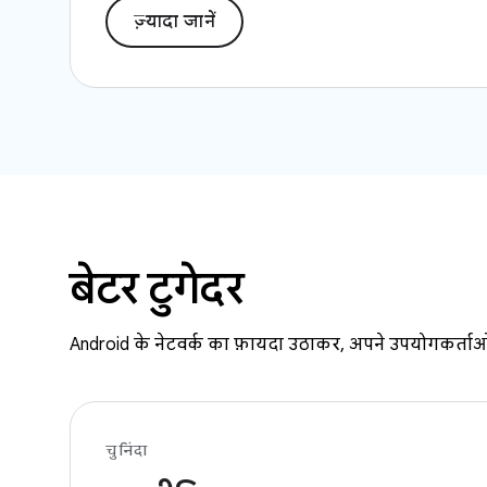
ज़्यादा जानें
बेटर टुगेदर
Android के नेटवर्क का फ़ायदा उठाकर, अपने उपयोगकर्ताओं
चुनिंदा