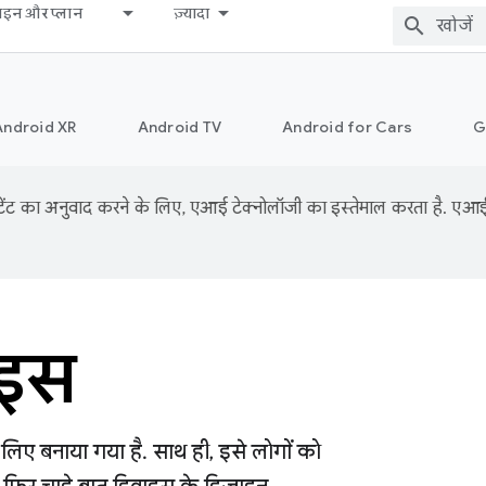
़ाइन और प्लान
ज़्यादा
Android XR
Android TV
Android for Cars
G
ंट का अनुवाद करने के लिए, एआई टेक्नोलॉजी का इस्तेमाल करता है. एआई से
ाइस
ए बनाया गया है. साथ ही, इसे लोगों को