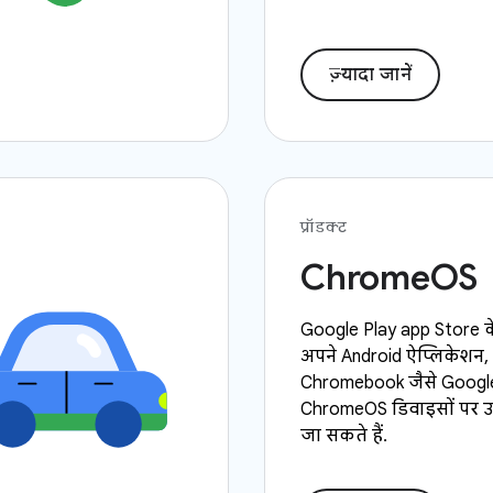
ज़्यादा जानें
प्रॉडक्ट
ChromeOS
Google Play app Store क
अपने Android ऐप्लिकेशन,
Chromebook जैसे Googl
ChromeOS डिवाइसों पर 
जा सकते हैं.