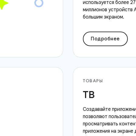
используется более 2
миллионов устройств A
большим экраном.
Подробнее
ТОВАРЫ
ТВ
Создавайте приложени
позволяют пользовате
просматривать контен
приложения на экране