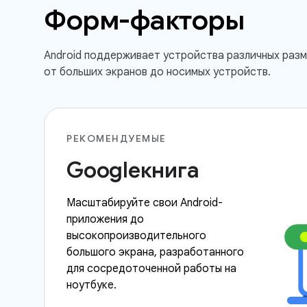
Форм-факторы
Android поддерживает устройства различных разм
от больших экранов до носимых устройств.
РЕКОМЕНДУЕМЫЕ
Googleкнига
Масштабируйте свои Android-
приложения до
высокопроизводительного
большого экрана, разработанного
для сосредоточенной работы на
ноутбуке.