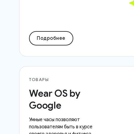
Подробнее
ТОВАРЫ
Wear OS by
Google
Умные часы позволяют
пользователям быть в курсе