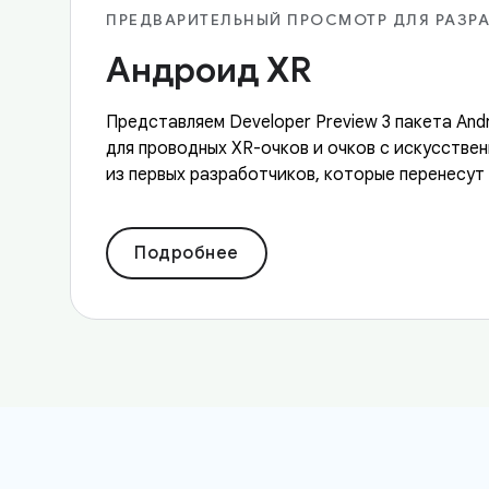
ПРЕДВАРИТЕЛЬНЫЙ ПРОСМОТР ДЛЯ РАЗРА
Андроид XR
Представляем Developer Preview 3 пакета An
для проводных XR-очков и очков с искусстве
из первых разработчиков, которые перенесут 
Подробнее