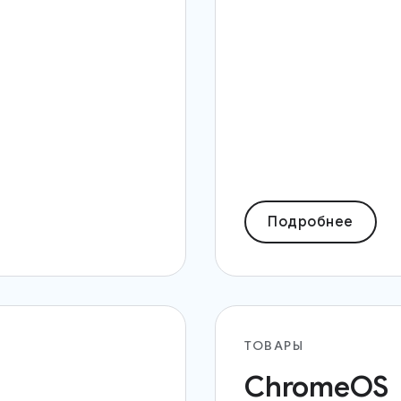
Подробнее
ТОВАРЫ
ChromeOS