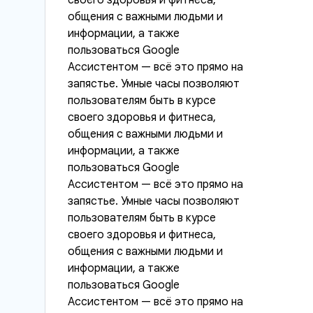
своего здоровья и фитнеса,
общения с важными людьми и
информации, а также
пользоваться Google
Ассистентом — всё это прямо на
запястье. Умные часы позволяют
пользователям быть в курсе
своего здоровья и фитнеса,
общения с важными людьми и
информации, а также
пользоваться Google
Ассистентом — всё это прямо на
запястье. Умные часы позволяют
пользователям быть в курсе
своего здоровья и фитнеса,
общения с важными людьми и
информации, а также
пользоваться Google
Ассистентом — всё это прямо на