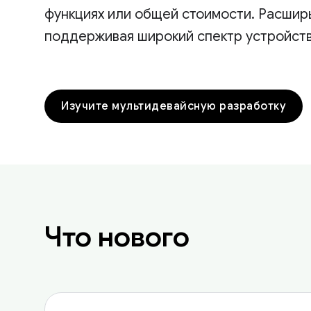
функциях или общей стоимости. Расшир
поддерживая широкий спектр устройств
Изучите мультидевайсную разработку
Что нового