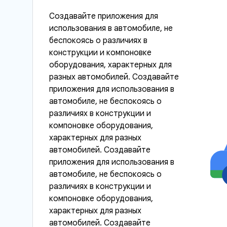
Создавайте приложения для
использования в автомобиле, не
беспокоясь о различиях в
конструкции и компоновке
оборудования, характерных для
разных автомобилей. Создавайте
приложения для использования в
автомобиле, не беспокоясь о
различиях в конструкции и
компоновке оборудования,
характерных для разных
автомобилей. Создавайте
приложения для использования в
автомобиле, не беспокоясь о
различиях в конструкции и
компоновке оборудования,
характерных для разных
автомобилей. Создавайте