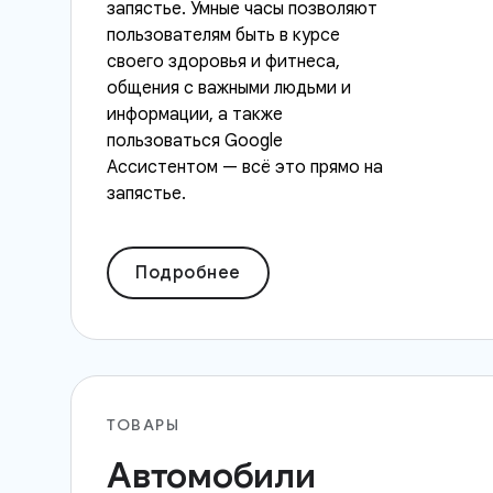
запястье. Умные часы позволяют
пользователям быть в курсе
своего здоровья и фитнеса,
общения с важными людьми и
информации, а также
пользоваться Google
Ассистентом — всё это прямо на
запястье.
Подробнее
ТОВАРЫ
Автомобили