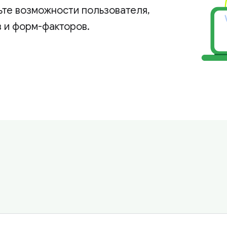
ьте возможности пользователя,
 и форм-факторов.