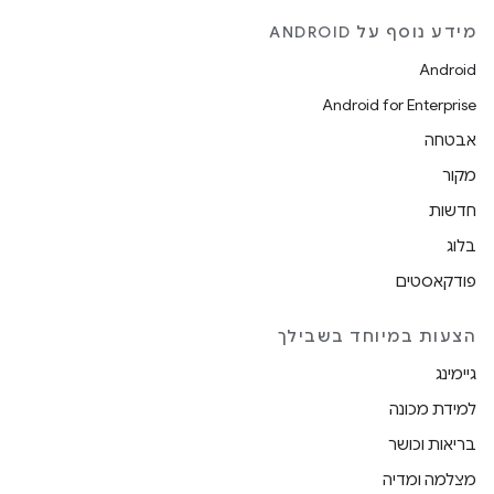
מידע נוסף על ANDROID
Android
Android for Enterprise
אבטחה
מקור
חדשות
בלוג
פודקאסטים
הצעות במיוחד בשבילך
גיימינג
למידת מכונה
בריאות וכושר
מצלמה ומדיה