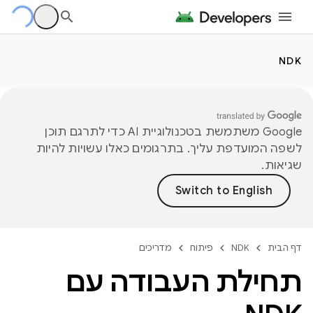
NDK
‫Google משתמשת בטכנולוגיית AI כדי לתרגם תוכן
לשפה המועדפת עליך. בתרגומים כאלו עשויות להיות
שגיאות.
דף הבית
NDK
פיתוח
מדריכים
תחילת העבודה עם