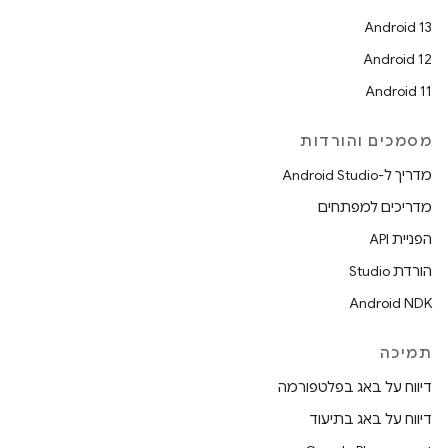
Android 13
Android 12
Android 11
מסמכים והורדות
מדריך ל-Android Studio
מדריכים למפתחים
הפניית API
הורדת Studio
Android NDK
תמיכה
דיווח על באג בפלטפורמה
דיווח על באג בתיעוד