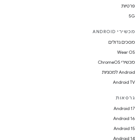
פרטיות
5G
מכשירי ANDROID
מסכים גדולים
Wear OS
מכשירי ChromeOS
Android למכוניות
Android TV
גרסאות
Android 17
Android 16
Android 15
Android 14