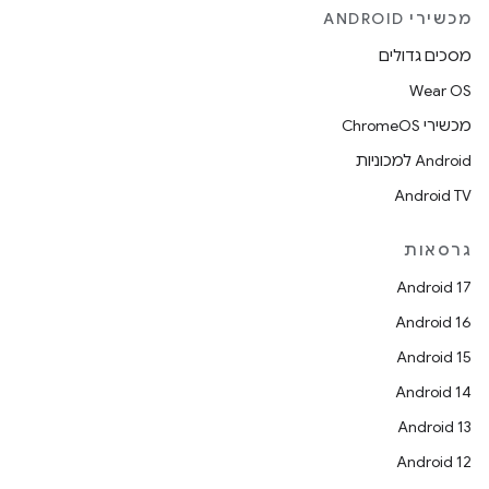
מכשירי ANDROID
מסכים גדולים
Wear OS
מכשירי ChromeOS
Android למכוניות
Android TV
גרסאות
Android 17
Android 16
Android 15
Android 14
Android 13
Android 12