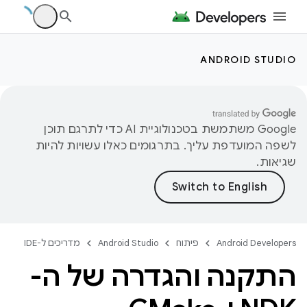
ANDROID STUDIO
‫Google משתמשת בטכנולוגיית AI כדי לתרגם תוכן
לשפה המועדפת עליך. בתרגומים כאלו עשויות להיות
שגיאות.
Android Developers
פיתוח
Android Studio
מדריכים ל-IDE
התקנה והגדרה של ה-