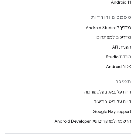
Android 11
מסמכים והורדות
מדריך ל-Android Studio
מדריכים למפתחים
הפניית API
הורדת Studio
Android NDK
תמיכה
דיווח על באג בפלטפורמה
דיווח על באג בתיעוד
Google Play support
הרשמה למחקרים של Android Developer