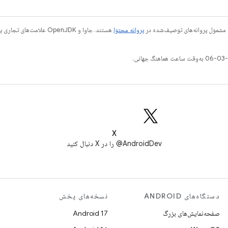
 مشمول پروانه‌های توصیف‌شده در
پروانه محتوا
X
AndroidDev@ را در X دنبال کنید
دستگاه‌های ANDROID
نسخه‌های پخش
صفحه‌نمایش‌های بزرگ
Android 17