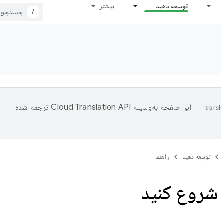
توسعه دهید
بیشتر
/
این صفحه به‌وسیله
ترجمه شده
توسعه دهید
راهنما