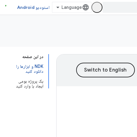
استودیو Android
در این صفحه
NDK و ابزارها را
دانلود کنید
یک پروژه بومی
ایجاد یا وارد کنید