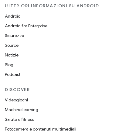
ULTERIORI INFORMAZIONI SU ANDROID
Android
Android for Enterprise
Sicurezza
Source
Notizie
Blog
Podcast
DISCOVER
Videogiochi
Machine learning
Salute e fitness
Fotocamera e contenuti multimediali