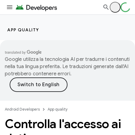
APP QUALITY
Google utilizza la tecnologia AI per tradurre i contenuti
nella tua lingua preferita. Le traduzioni generate dall'AI
potrebbero contenere errori.
Android Developers
App quality
Controlla l'accesso ai