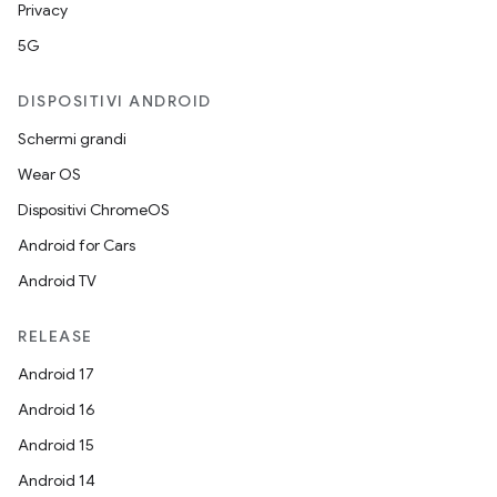
Privacy
5G
DISPOSITIVI ANDROID
Schermi grandi
Wear OS
Dispositivi ChromeOS
Android for Cars
Android TV
RELEASE
Android 17
Android 16
Android 15
Android 14