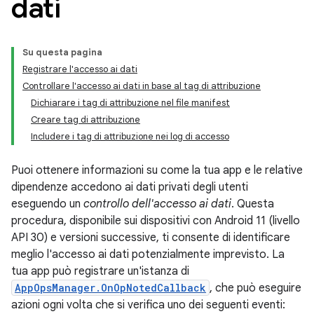
dati
Su questa pagina
Registrare l'accesso ai dati
Controllare l'accesso ai dati in base al tag di attribuzione
Dichiarare i tag di attribuzione nel file manifest
Creare tag di attribuzione
Includere i tag di attribuzione nei log di accesso
Puoi ottenere informazioni su come la tua app e le relative
dipendenze accedono ai dati privati degli utenti
eseguendo un
controllo dell'accesso ai dati
. Questa
procedura, disponibile sui dispositivi con Android 11 (livello
API 30) e versioni successive, ti consente di identificare
meglio l'accesso ai dati potenzialmente imprevisto. La
tua app può registrare un'istanza di
AppOpsManager.OnOpNotedCallback
, che può eseguire
azioni ogni volta che si verifica uno dei seguenti eventi: