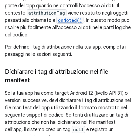
parte dell'app quando ne controlli l'accesso ai dati. Il
contesto
attributionTag
viene restituito negli oggetti
passati alle chiamate a
onNoted()
. In questo modo puoi
risalire più facilmente all'accesso ai dati nelle parti logiche
del codice.
Per definire i tag di attribuzione nella tua app, completa i
passaggi nelle sezioni seguenti.
Dichiarare i tag di attribuzione nel file
manifest
Se la tua app ha come target Android 12 (livello API 31) o
versioni successive, devi dichiarare i tag di attribuzione nel
file manifest dell'app utilizzando il formato mostrato nel
seguente snippet di codice. Se tenti di utilizzare un tag di
attribuzione che non hai dichiarato nel file manifest
dell'app, il sistema crea un tag
null
e registra un