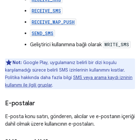
RECEIVE_SMS
RECEIVE_WAP_PUSH
SEND_SMS
Geliştirici kullanımına bağlı olarak
WRITE_SMS
Not:
Google Play, uygulamanız belirli bir dizi koşulu
karşılamadığı sürece belirli SMS izinlerinin kullanımını kısıtlar.
Politika hakkında daha fazla bilgi
SMS veya arama kaydı izninin
kullanımı ile ilgili gruplar
.
E-postalar
E-posta konu satırı, gönderen, alıcılar ve e-postanın içeriği
dahil olmak üzere kullanıcının e-postaları.