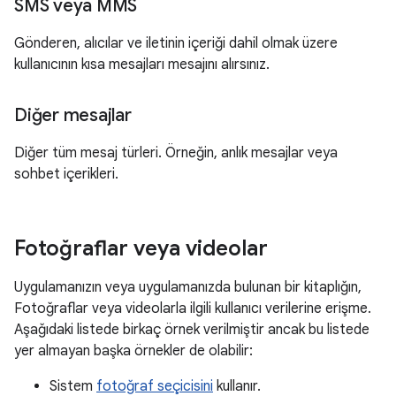
SMS veya MMS
Gönderen, alıcılar ve iletinin içeriği dahil olmak üzere
kullanıcının kısa mesajları mesajını alırsınız.
Diğer mesajlar
Diğer tüm mesaj türleri. Örneğin, anlık mesajlar veya
sohbet içerikleri.
Fotoğraflar veya videolar
Uygulamanızın veya uygulamanızda bulunan bir kitaplığın,
Fotoğraflar veya videolarla ilgili kullanıcı verilerine erişme.
Aşağıdaki listede birkaç örnek verilmiştir ancak bu listede
yer almayan başka örnekler de olabilir:
Sistem
fotoğraf seçicisini
kullanır.