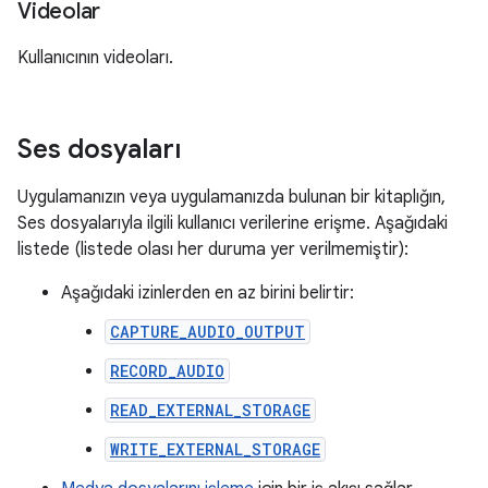
Videolar
Kullanıcının videoları.
Ses dosyaları
Uygulamanızın veya uygulamanızda bulunan bir kitaplığın,
Ses dosyalarıyla ilgili kullanıcı verilerine erişme. Aşağıdaki
listede (listede olası her duruma yer verilmemiştir):
Aşağıdaki izinlerden en az birini belirtir:
CAPTURE_AUDIO_OUTPUT
RECORD_AUDIO
READ_EXTERNAL_STORAGE
WRITE_EXTERNAL_STORAGE