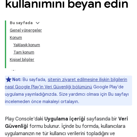
kullanımını beyan edin
Bu sayfada
Genel yönergeler
Konum
Yaklaşık konum
Tam konum
Kişisel bilgiler
Not:
Bu sayfada,
sitenin ziyaret edilmesine ilişkin bilgilerin
nasıl Google Play'in Veri Güvenliği bölümünü
Google Play'de
uygulama yayınladığınızda. Size yardımcı olması için Bu sayfayı
incelemeden önce makaleyi ortalayın.
Play Console'daki
Uygulama içeriği
sayfasında bir
Veri
Güvenliği
formu bulunur. İçinde bu formda, kullanıcılara
uygulamanızın ne tür kullanıcı verilerini topladığını ve