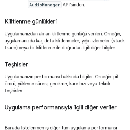
AudioManager
API'sinden.
Kilitlenme günlükleri
Uygulamanızdan alınan kilitlenme günlüğü verileri. Örneğin,
uygulamanızda kaç defa kilitlenmeler, yığın izlemeler (stack
trace) veya bir kilitlenme ile doğrudan ilgili diğer bilgiler.
Teşhisler
Uygulamanızın performansı hakkında bilgiler. Örneğin: pil
ömrü, yükleme süresi, gecikme, kare hızı veya teknik
teşhisler.
Uygulama performansıyla ilgili diğer veriler
Burada listelenmemiş diğer tüm uygulama performansı