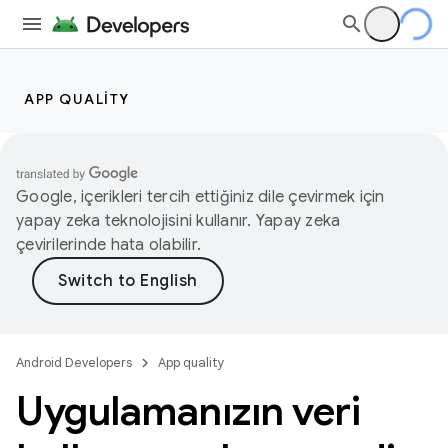
APP QUALITY
Google, içerikleri tercih ettiğiniz dile çevirmek için
yapay zeka teknolojisini kullanır. Yapay zeka
çevirilerinde hata olabilir.
Android Developers
App quality
Uygulamanızın veri