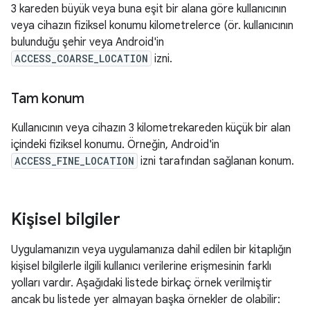
3 kareden büyük veya buna eşit bir alana göre kullanıcının
veya cihazın fiziksel konumu kilometrelerce (ör. kullanıcının
bulunduğu şehir veya Android'in
ACCESS_COARSE_LOCATION
izni.
Tam konum
Kullanıcının veya cihazın 3 kilometrekareden küçük bir alan
içindeki fiziksel konumu. Örneğin, Android'in
ACCESS_FINE_LOCATION
izni tarafından sağlanan konum.
Kişisel bilgiler
Uygulamanızın veya uygulamanıza dahil edilen bir kitaplığın
kişisel bilgilerle ilgili kullanıcı verilerine erişmesinin farklı
yolları vardır. Aşağıdaki listede birkaç örnek verilmiştir
ancak bu listede yer almayan başka örnekler de olabilir: