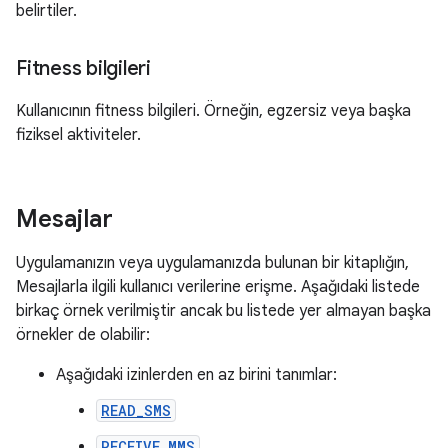
belirtiler.
Fitness bilgileri
Kullanıcının fitness bilgileri. Örneğin, egzersiz veya başka
fiziksel aktiviteler.
Mesajlar
Uygulamanızın veya uygulamanızda bulunan bir kitaplığın,
Mesajlarla ilgili kullanıcı verilerine erişme. Aşağıdaki listede
birkaç örnek verilmiştir ancak bu listede yer almayan başka
örnekler de olabilir:
Aşağıdaki izinlerden en az birini tanımlar:
READ_SMS
RECEIVE_MMS