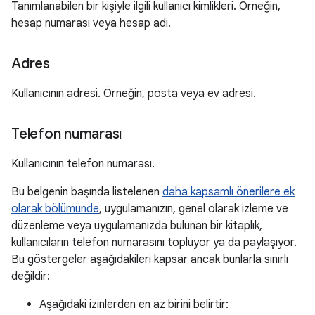
Tanımlanabilen bir kişiyle ilgili kullanıcı kimlikleri. Örneğin,
hesap numarası veya hesap adı.
Adres
Kullanıcının adresi. Örneğin, posta veya ev adresi.
Telefon numarası
Kullanıcının telefon numarası.
Bu belgenin başında listelenen
daha kapsamlı önerilere ek
olarak bölümünde
, uygulamanızın, genel olarak izleme ve
düzenleme veya uygulamanızda bulunan bir kitaplık,
kullanıcıların telefon numarasını topluyor ya da paylaşıyor.
Bu göstergeler aşağıdakileri kapsar ancak bunlarla sınırlı
değildir:
Aşağıdaki izinlerden en az birini belirtir: