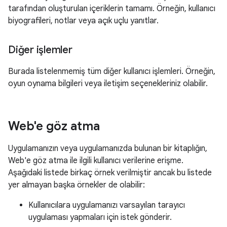
tarafından oluşturulan içeriklerin tamamı. Örneğin, kullanıcı
biyografileri, notlar veya açık uçlu yanıtlar.
Diğer işlemler
Burada listelenmemiş tüm diğer kullanıcı işlemleri. Örneğin,
oyun oynama bilgileri veya iletişim seçenekleriniz olabilir.
Web'e göz atma
Uygulamanızın veya uygulamanızda bulunan bir kitaplığın,
Web'e göz atma ile ilgili kullanıcı verilerine erişme.
Aşağıdaki listede birkaç örnek verilmiştir ancak bu listede
yer almayan başka örnekler de olabilir:
Kullanıcılara uygulamanızı varsayılan tarayıcı
uygulaması yapmaları için istek gönderir.