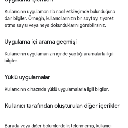
Kullanıcının uygulamanızla nasıl etkileşimde bulunduğuna
dair bilgiler. Örneğin, kullanıcılarınızın bir sayfayı ziyaret
etme sayısı veya neye dokunduklarını görebilirsiniz.
Uygulama içi arama geçmişi
Kullanıcının uygulamanızın içinde yaptığı aramalarla ilgili
bilgiler.
Yüklü uygulamalar
Kullanıcının cihazında yüklü uygulamalarla ilgili bilgiler.
Kullanıcı tarafından oluşturulan diğer içerikler
Burada veya diğer bölümlerde listelenmemiş, kullanıcı