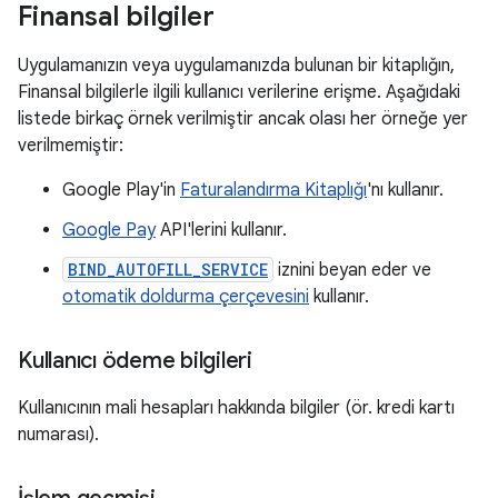
Finansal bilgiler
Uygulamanızın veya uygulamanızda bulunan bir kitaplığın,
Finansal bilgilerle ilgili kullanıcı verilerine erişme. Aşağıdaki
listede birkaç örnek verilmiştir ancak olası her örneğe yer
verilmemiştir:
Google Play'in
Faturalandırma Kitaplığı
'nı kullanır.
Google Pay
API'lerini kullanır.
BIND_AUTOFILL_SERVICE
iznini beyan eder ve
otomatik doldurma çerçevesini
kullanır.
Kullanıcı ödeme bilgileri
Kullanıcının mali hesapları hakkında bilgiler (ör. kredi kartı
numarası).