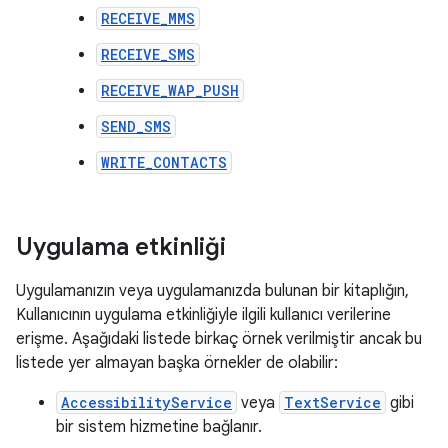
RECEIVE_MMS
RECEIVE_SMS
RECEIVE_WAP_PUSH
SEND_SMS
WRITE_CONTACTS
Uygulama etkinliği
Uygulamanızın veya uygulamanızda bulunan bir kitaplığın,
Kullanıcının uygulama etkinliğiyle ilgili kullanıcı verilerine
erişme. Aşağıdaki listede birkaç örnek verilmiştir ancak bu
listede yer almayan başka örnekler de olabilir:
AccessibilityService
veya
TextService
gibi
bir sistem hizmetine bağlanır.