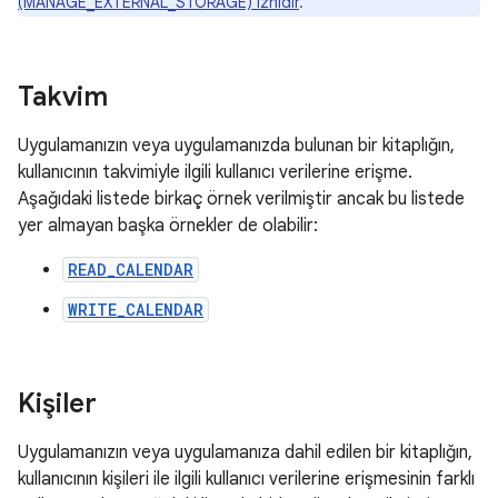
(MANAGE_EXTERNAL_STORAGE) iznidir
.
Takvim
Uygulamanızın veya uygulamanızda bulunan bir kitaplığın,
kullanıcının takvimiyle ilgili kullanıcı verilerine erişme.
Aşağıdaki listede birkaç örnek verilmiştir ancak bu listede
yer almayan başka örnekler de olabilir:
READ_CALENDAR
WRITE_CALENDAR
Kişiler
Uygulamanızın veya uygulamanıza dahil edilen bir kitaplığın,
kullanıcının kişileri ile ilgili kullanıcı verilerine erişmesinin farklı