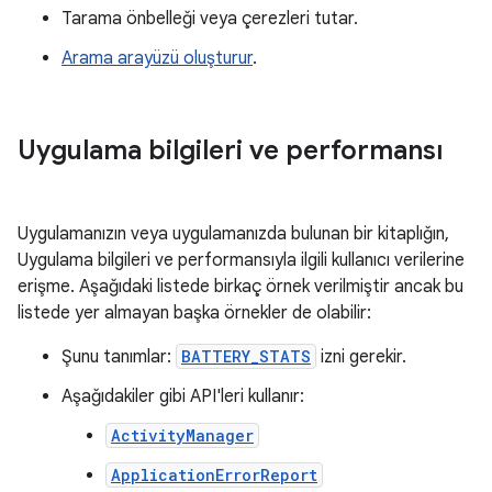
Tarama önbelleği veya çerezleri tutar.
Arama arayüzü oluşturur
.
Uygulama bilgileri ve performansı
Uygulamanızın veya uygulamanızda bulunan bir kitaplığın,
Uygulama bilgileri ve performansıyla ilgili kullanıcı verilerine
erişme. Aşağıdaki listede birkaç örnek verilmiştir ancak bu
listede yer almayan başka örnekler de olabilir:
Şunu tanımlar:
BATTERY_STATS
izni gerekir.
Aşağıdakiler gibi API'leri kullanır:
ActivityManager
ApplicationErrorReport