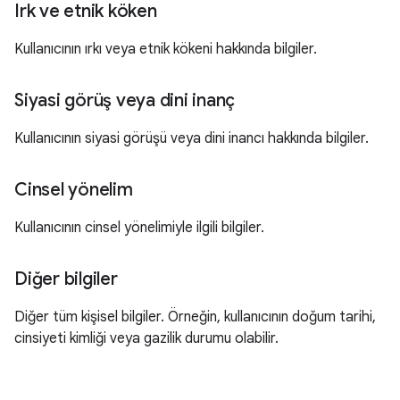
Irk ve etnik köken
Kullanıcının ırkı veya etnik kökeni hakkında bilgiler.
Siyasi görüş veya dini inanç
Kullanıcının siyasi görüşü veya dini inancı hakkında bilgiler.
Cinsel yönelim
Kullanıcının cinsel yönelimiyle ilgili bilgiler.
Diğer bilgiler
Diğer tüm kişisel bilgiler. Örneğin, kullanıcının doğum tarihi,
cinsiyeti kimliği veya gazilik durumu olabilir.