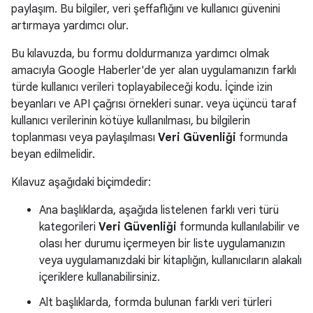
paylaşım. Bu bilgiler, veri şeffaflığını ve kullanıcı güvenini
artırmaya yardımcı olur.
Bu kılavuzda, bu formu doldurmanıza yardımcı olmak
amacıyla Google Haberler'de yer alan uygulamanızın farklı
türde kullanıcı verileri toplayabileceği kodu. İçinde izin
beyanları ve API çağrısı örnekleri sunar. veya üçüncü taraf
kullanıcı verilerinin kötüye kullanılması, bu bilgilerin
toplanması veya paylaşılması
Veri Güvenliği
formunda
beyan edilmelidir.
Kılavuz aşağıdaki biçimdedir:
Ana başlıklarda, aşağıda listelenen farklı veri türü
kategorileri
Veri Güvenliği
formunda kullanılabilir ve
olası her durumu içermeyen bir liste uygulamanızın
veya uygulamanızdaki bir kitaplığın, kullanıcıların alakalı
içeriklere kullanabilirsiniz.
Alt başlıklarda, formda bulunan farklı veri türleri