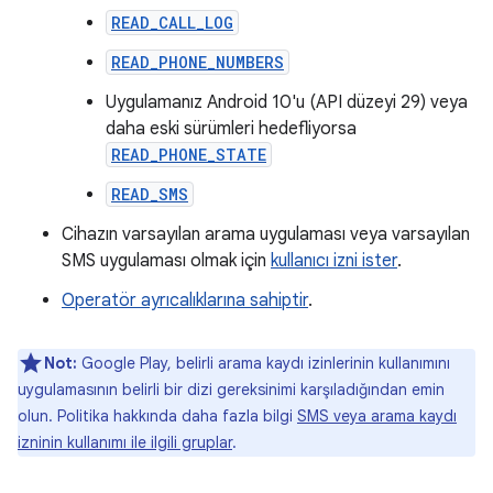
READ_CALL_LOG
READ_PHONE_NUMBERS
Uygulamanız Android 10'u (API düzeyi 29) veya
daha eski sürümleri hedefliyorsa
READ_PHONE_STATE
READ_SMS
Cihazın varsayılan arama uygulaması veya varsayılan
SMS uygulaması olmak için
kullanıcı izni ister
.
Operatör ayrıcalıklarına sahiptir
.
Not:
Google Play, belirli arama kaydı izinlerinin kullanımını
uygulamasının belirli bir dizi gereksinimi karşıladığından emin
olun. Politika hakkında daha fazla bilgi
SMS veya arama kaydı
izninin kullanımı ile ilgili gruplar
.