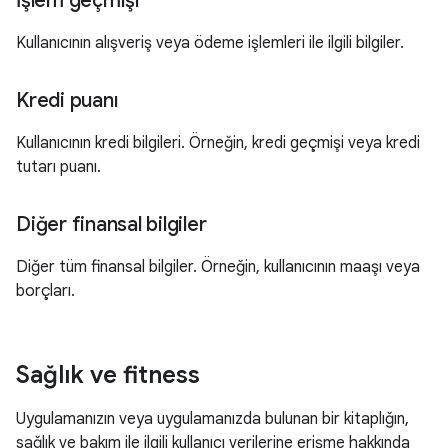
İşlem geçmişi
Kullanıcının alışveriş veya ödeme işlemleri ile ilgili bilgiler.
Kredi puanı
Kullanıcının kredi bilgileri. Örneğin, kredi geçmişi veya kredi
tutarı puanı.
Diğer finansal bilgiler
Diğer tüm finansal bilgiler. Örneğin, kullanıcının maaşı veya
borçları.
Sağlık ve fitness
Uygulamanızın veya uygulamanızda bulunan bir kitaplığın,
sağlık ve bakım ile ilgili kullanıcı verilerine erişme hakkında