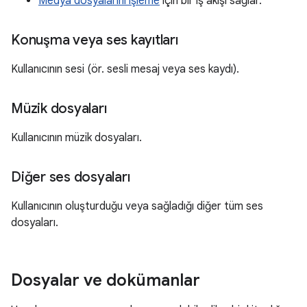
Medya dosyalarını işleme
için bir iş akışı sağlar.
Konuşma veya ses kayıtları
Kullanıcının sesi (ör. sesli mesaj veya ses kaydı).
Müzik dosyaları
Kullanıcının müzik dosyaları.
Diğer ses dosyaları
Kullanıcının oluşturduğu veya sağladığı diğer tüm ses
dosyaları.
Dosyalar ve dokümanlar