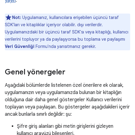
yayın
.
Not:
Uygulamanız, kullanıcılara erişebilen üçüncü taraf
SDK'ları ve kitaplıklar içeriyor olabilir. dışı verilerdir.
Uygulamanızdaki bir üçüncü taraf SDK'sı veya kitaplığı, kullanıcı
verilerini topluyor ya da paylaşıyorsa bu toplama ve paylaşımı
Veri Güvenliği
Formu'nda yansıtmanız gerekir.
Genel yönergeler
Aşağıdaki bölümlerde listelenen özel önerilere ek olarak,
uygulamanızın veya uygulamanızda bulunan bir kitaplığın
olduğuna dair daha genel göstergeler Kullanıcı verilerini
toplayan veya paylaşan. Bu göstergeler aşağıdakileri içerir
ancak bunlarla sınırlı değildir: şu:
Şifre giriş alanları gibi metin girişlerini gizleyen
kullanıcı arayüzü bileşenleri.